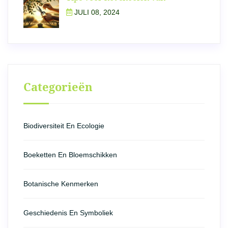
JULI 08, 2024
Categorieën
Biodiversiteit En Ecologie
Boeketten En Bloemschikken
Botanische Kenmerken
Geschiedenis En Symboliek