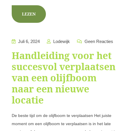
LEZEN
Juli 6, 2024
Lodewijk
Geen Reacties
Handleiding voor het
succesvol verplaatsen
van een olijfboom
naar een nieuwe
locatie
De beste tijd om de olijfboom te verplaatsen Het juiste
moment om een olijfboom te verplaatsen is in het late