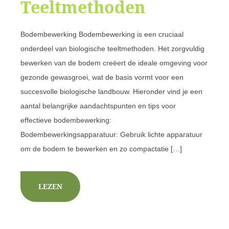
Teeltmethoden
Bodembewerking Bodembewerking is een cruciaal
onderdeel van biologische teeltmethoden. Het zorgvuldig
bewerken van de bodem creëert de ideale omgeving voor
gezonde gewasgroei, wat de basis vormt voor een
succesvolle biologische landbouw. Hieronder vind je een
aantal belangrijke aandachtspunten en tips voor
effectieve bodembewerking:
Bodembewerkingsapparatuur: Gebruik lichte apparatuur
om de bodem te bewerken en zo compactatie […]
LEZEN