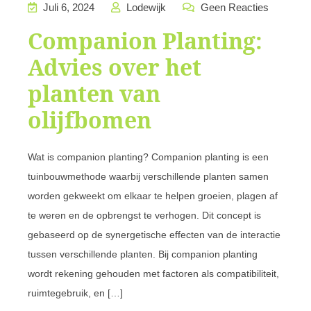
Juli 6, 2024
Lodewijk
Geen Reacties
Companion Planting:
Advies over het
planten van
olijfbomen
Wat is companion planting? Companion planting is een
tuinbouwmethode waarbij verschillende planten samen
worden gekweekt om elkaar te helpen groeien, plagen af
te weren en de opbrengst te verhogen. Dit concept is
gebaseerd op de synergetische effecten van de interactie
tussen verschillende planten. Bij companion planting
wordt rekening gehouden met factoren als compatibiliteit,
ruimtegebruik, en […]