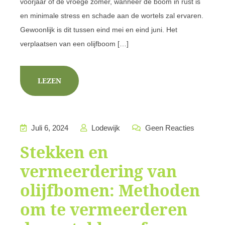
voorjaar of de vroege zomer, wanneer de boom in rust is
en minimale stress en schade aan de wortels zal ervaren.
Gewoonlijk is dit tussen eind mei en eind juni. Het
verplaatsen van een olijfboom […]
LEZEN
Juli 6, 2024
Lodewijk
Geen Reacties
Stekken en
vermeerdering van
olijfbomen: Methoden
om te vermeerderen