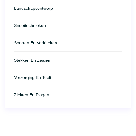
Landschapsontwerp
Snoeitechnieken
Soorten En Variëteiten
Stekken En Zaaien
Verzorging En Teelt
Ziekten En Plagen