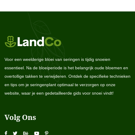
Voor een weelderige bloei van seringen is tijdig snoeien
essentieel. Na de bloeiperiode is het belangrijk oude bloemen en
overtollige takken te verwijderen. Ontdek de specifieke technieken
en tips om je seringenplant optimaal te verzorgen op onze
website, waar je een gedetailleerde gids voor snoei vindt!
Volg Ons