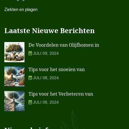
Ziekten en plagen
Laatste Nieuwe Berichten
De Voordelen van Olijfbomen in
JULI 09, 2024
Tips voor het snoeien van
JULI 08, 2024
Tips voor het Verbeteren van
JULI 08, 2024