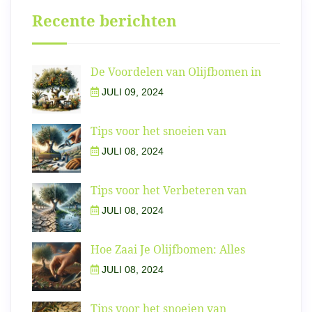
Recente berichten
De Voordelen van Olijfbomen in
JULI 09, 2024
Tips voor het snoeien van
JULI 08, 2024
Tips voor het Verbeteren van
JULI 08, 2024
Hoe Zaai Je Olijfbomen: Alles
JULI 08, 2024
Tips voor het snoeien van