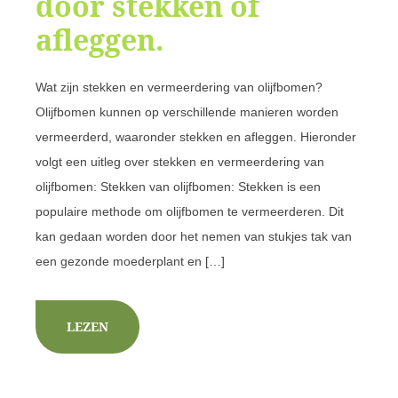
door stekken of
afleggen.
Wat zijn stekken en vermeerdering van olijfbomen?
Olijfbomen kunnen op verschillende manieren worden
vermeerderd, waaronder stekken en afleggen. Hieronder
volgt een uitleg over stekken en vermeerdering van
olijfbomen: Stekken van olijfbomen: Stekken is een
populaire methode om olijfbomen te vermeerderen. Dit
kan gedaan worden door het nemen van stukjes tak van
een gezonde moederplant en […]
LEZEN