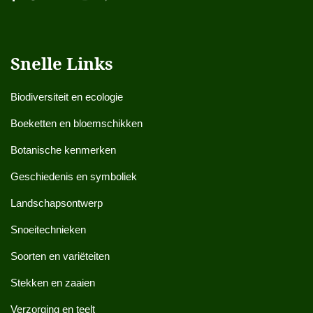
Snelle Links
Biodiversiteit en ecologie
Boeketten en bloemschikken
Botanische kenmerken
Geschiedenis en symboliek
Landschapsontwerp
Snoeitechnieken
Soorten en variëteiten
Stekken en zaaien
Verzorging en teelt