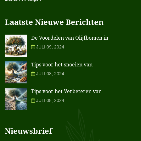
Laatste Nieuwe Berichten
De Voordelen van Olijfbomen in
JULI 09, 2024
Tips voor het snoeien van
JULI 08, 2024
Tips voor het Verbeteren van
JULI 08, 2024
Nieuwsbrief