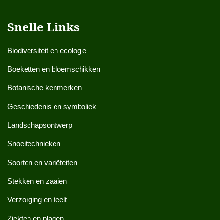
Snelle Links
Biodiversiteit en ecologie
Boeketten en bloemschikken
Botanische kenmerken
Geschiedenis en symboliek
Landschapsontwerp
Snoeitechnieken
Soorten en variëteiten
Stekken en zaaien
Verzorging en teelt
Ziekten en plagen