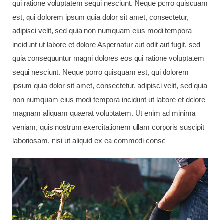
qui ratione voluptatem sequi nesciunt. Neque porro quisquam
est, qui dolorem ipsum quia dolor sit amet, consectetur,
adipisci velit, sed quia non numquam eius modi tempora
incidunt ut labore et dolore Aspernatur aut odit aut fugit, sed
quia consequuntur magni dolores eos qui ratione voluptatem
sequi nesciunt. Neque porro quisquam est, qui dolorem
ipsum quia dolor sit amet, consectetur, adipisci velit, sed quia
non numquam eius modi tempora incidunt ut labore et dolore
magnam aliquam quaerat voluptatem. Ut enim ad minima
veniam, quis nostrum exercitationem ullam corporis suscipit
laboriosam, nisi ut aliquid ex ea commodi conse