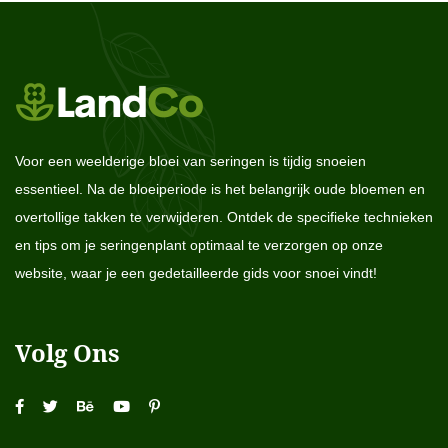
Voor een weelderige bloei van seringen is tijdig snoeien
essentieel. Na de bloeiperiode is het belangrijk oude bloemen en
overtollige takken te verwijderen. Ontdek de specifieke technieken
en tips om je seringenplant optimaal te verzorgen op onze
website, waar je een gedetailleerde gids voor snoei vindt!
Volg Ons