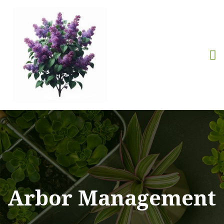
Arbor Management