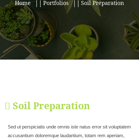
Home
Portfolios
Soil Preparation
Soil Preparation
Sed ut perspiciatis unde omnis iste natus error sit voluptatem
accusantium doloremque laudantium, totam rem aperiam,