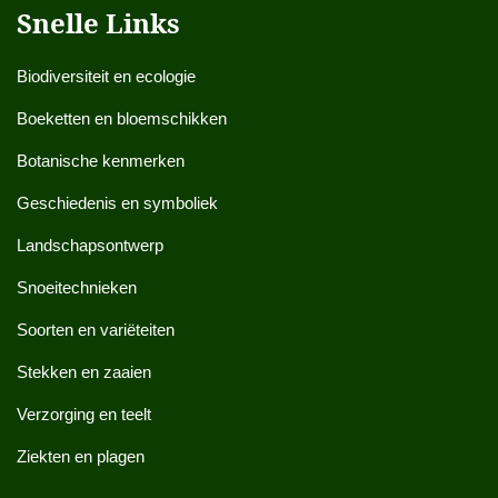
Snelle Links
Biodiversiteit en ecologie
Boeketten en bloemschikken
Botanische kenmerken
Geschiedenis en symboliek
Landschapsontwerp
Snoeitechnieken
Soorten en variëteiten
Stekken en zaaien
Verzorging en teelt
Ziekten en plagen