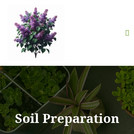
Soil Preparation