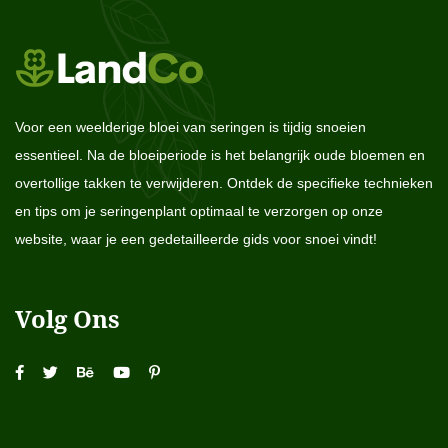
Voor een weelderige bloei van seringen is tijdig snoeien
essentieel. Na de bloeiperiode is het belangrijk oude bloemen en
overtollige takken te verwijderen. Ontdek de specifieke technieken
en tips om je seringenplant optimaal te verzorgen op onze
website, waar je een gedetailleerde gids voor snoei vindt!
Volg Ons