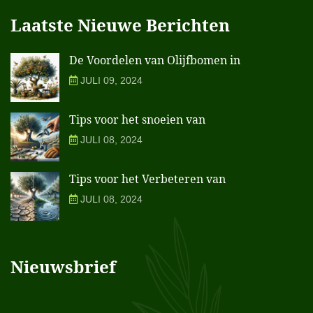
Laatste Nieuwe Berichten
De Voordelen van Olijfbomen in
JULI 09, 2024
Tips voor het snoeien van
JULI 08, 2024
Tips voor het Verbeteren van
JULI 08, 2024
Nieuwsbrief