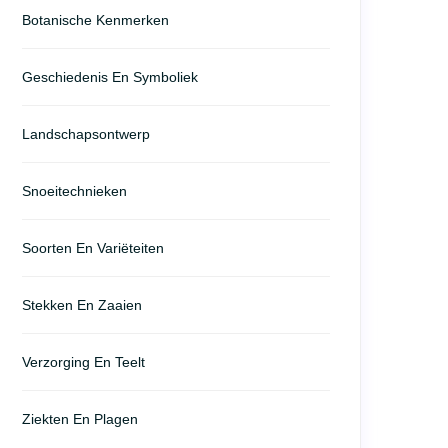
Botanische Kenmerken
Geschiedenis En Symboliek
Landschapsontwerp
Snoeitechnieken
Soorten En Variëteiten
Stekken En Zaaien
Verzorging En Teelt
Ziekten En Plagen