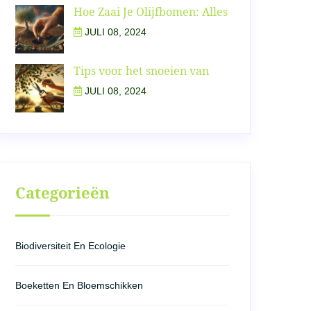
Hoe Zaai Je Olijfbomen: Alles
JULI 08, 2024
Tips voor het snoeien van
JULI 08, 2024
Categorieën
Biodiversiteit En Ecologie
Boeketten En Bloemschikken