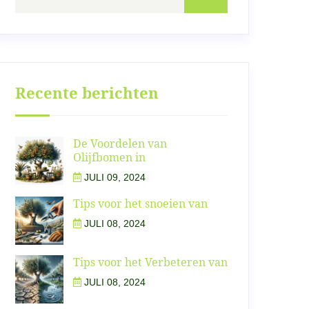
Recente berichten
De Voordelen van
Olijfbomen in
JULI 09, 2024
Tips voor het snoeien van
JULI 08, 2024
Tips voor het Verbeteren van
JULI 08, 2024