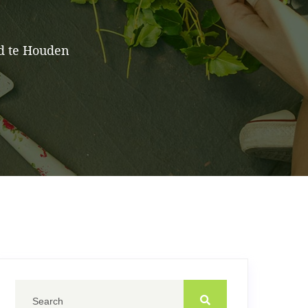
d te Houden