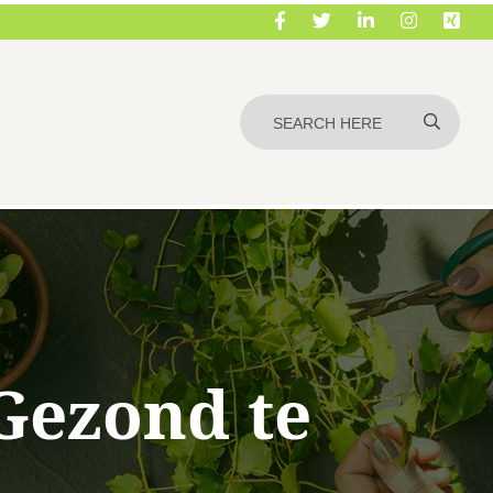
Gezond te