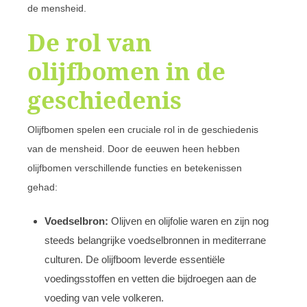
de mensheid.
De rol van
olijfbomen in de
geschiedenis
Olijfbomen spelen een cruciale rol in de geschiedenis
van de mensheid. Door de eeuwen heen hebben
olijfbomen verschillende functies en betekenissen
gehad:
Voedselbron:
Olijven en olijfolie waren en zijn nog
steeds belangrijke voedselbronnen in mediterrane
culturen. De olijfboom leverde essentiële
voedingsstoffen en vetten die bijdroegen aan de
voeding van vele volkeren.