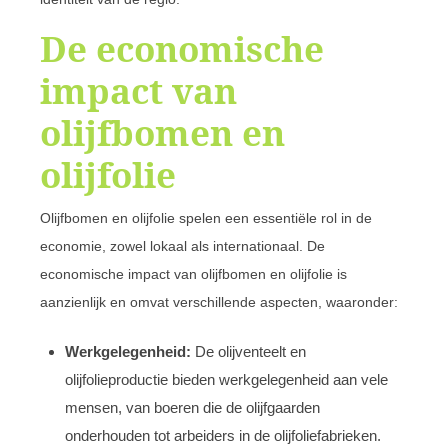
De economische
impact van
olijfbomen en
olijfolie
Olijfbomen en olijfolie spelen een essentiële rol in de
economie, zowel lokaal als internationaal. De
economische impact van olijfbomen en olijfolie is
aanzienlijk en omvat verschillende aspecten, waaronder:
Werkgelegenheid:
De olijventeelt en
olijfolieproductie bieden werkgelegenheid aan vele
mensen, van boeren die de olijfgaarden
onderhouden tot arbeiders in de olijfoliefabrieken.