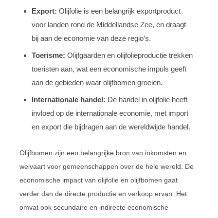
Export:
Olijfolie is een belangrijk exportproduct
voor landen rond de Middellandse Zee, en draagt
bij aan de economie van deze regio’s.
Toerisme:
Olijfgaarden en olijfolieproductie trekken
toeristen aan, wat een economische impuls geeft
aan de gebieden waar olijfbomen groeien.
Internationale handel:
De handel in olijfolie heeft
invloed op de internationale economie, met import
en export die bijdragen aan de wereldwijde handel.
Olijfbomen zijn een belangrijke bron van inkomsten en
welvaart voor gemeenschappen over de hele wereld. De
economische impact van olijfolie en olijfbomen gaat
verder dan de directe productie en verkoop ervan. Het
omvat ook secundaire en indirecte economische