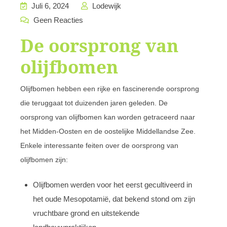
Juli 6, 2024
Lodewijk
Geen Reacties
De oorsprong van
olijfbomen
Olijfbomen hebben een rijke en fascinerende oorsprong
die teruggaat tot duizenden jaren geleden. De
oorsprong van olijfbomen kan worden getraceerd naar
het Midden-Oosten en de oostelijke Middellandse Zee.
Enkele interessante feiten over de oorsprong van
olijfbomen zijn:
Olijfbomen werden voor het eerst gecultiveerd in
het oude Mesopotamië, dat bekend stond om zijn
vruchtbare grond en uitstekende