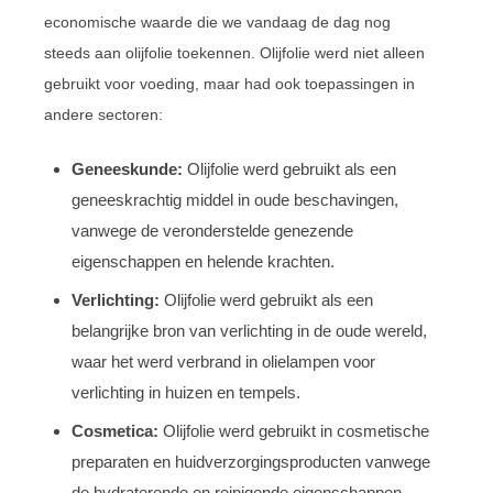
economische waarde die we vandaag de dag nog
steeds aan olijfolie toekennen. Olijfolie werd niet alleen
gebruikt voor voeding, maar had ook toepassingen in
andere sectoren:
Geneeskunde:
Olijfolie werd gebruikt als een
geneeskrachtig middel in oude beschavingen,
vanwege de veronderstelde genezende
eigenschappen en helende krachten.
Verlichting:
Olijfolie werd gebruikt als een
belangrijke bron van verlichting in de oude wereld,
waar het werd verbrand in olielampen voor
verlichting in huizen en tempels.
Cosmetica:
Olijfolie werd gebruikt in cosmetische
preparaten en huidverzorgingsproducten vanwege
de hydraterende en reinigende eigenschappen.