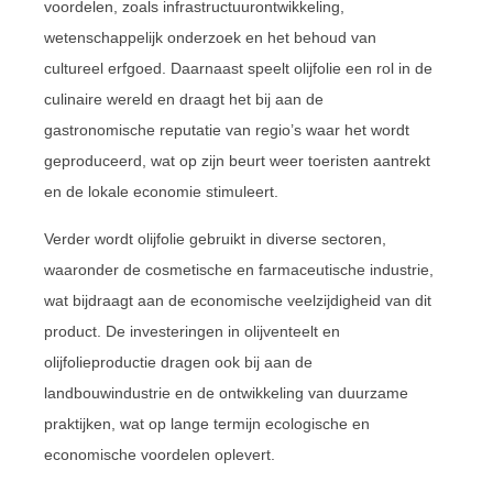
voordelen, zoals infrastructuurontwikkeling,
wetenschappelijk onderzoek en het behoud van
cultureel erfgoed. Daarnaast speelt olijfolie een rol in de
culinaire wereld en draagt het bij aan de
gastronomische reputatie van regio’s waar het wordt
geproduceerd, wat op zijn beurt weer toeristen aantrekt
en de lokale economie stimuleert.
Verder wordt olijfolie gebruikt in diverse sectoren,
waaronder de cosmetische en farmaceutische industrie,
wat bijdraagt aan de economische veelzijdigheid van dit
product. De investeringen in olijventeelt en
olijfolieproductie dragen ook bij aan de
landbouwindustrie en de ontwikkeling van duurzame
praktijken, wat op lange termijn ecologische en
economische voordelen oplevert.