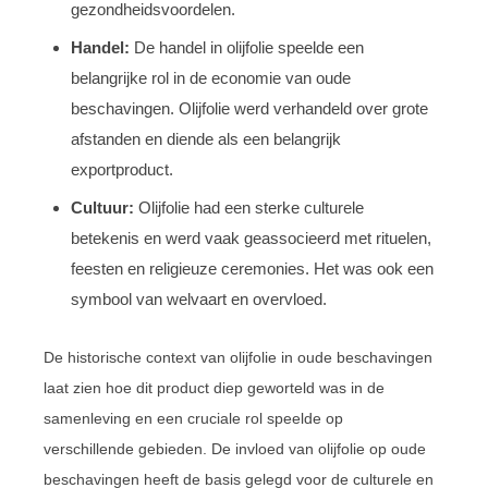
gezondheidsvoordelen.
Handel:
De handel in olijfolie speelde een
belangrijke rol in de economie van oude
beschavingen. Olijfolie werd verhandeld over grote
afstanden en diende als een belangrijk
exportproduct.
Cultuur:
Olijfolie had een sterke culturele
betekenis en werd vaak geassocieerd met rituelen,
feesten en religieuze ceremonies. Het was ook een
symbool van welvaart en overvloed.
De historische context van olijfolie in oude beschavingen
laat zien hoe dit product diep geworteld was in de
samenleving en een cruciale rol speelde op
verschillende gebieden. De invloed van olijfolie op oude
beschavingen heeft de basis gelegd voor de culturele en