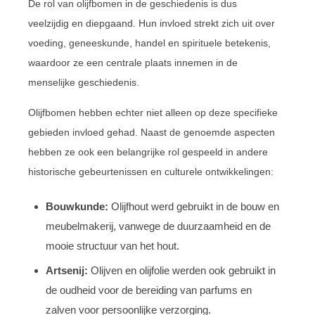
De rol van olijfbomen in de geschiedenis is dus
veelzijdig en diepgaand. Hun invloed strekt zich uit over
voeding, geneeskunde, handel en spirituele betekenis,
waardoor ze een centrale plaats innemen in de
menselijke geschiedenis.
Olijfbomen hebben echter niet alleen op deze specifieke
gebieden invloed gehad. Naast de genoemde aspecten
hebben ze ook een belangrijke rol gespeeld in andere
historische gebeurtenissen en culturele ontwikkelingen:
Bouwkunde:
Olijfhout werd gebruikt in de bouw en
meubelmakerij, vanwege de duurzaamheid en de
mooie structuur van het hout.
Artsenij:
Olijven en olijfolie werden ook gebruikt in
de oudheid voor de bereiding van parfums en
zalven voor persoonlijke verzorging.