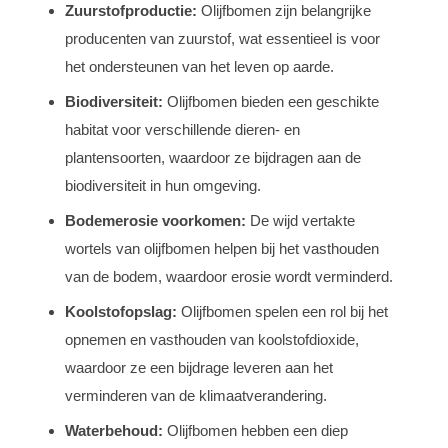
Zuurstofproductie:
Olijfbomen zijn belangrijke
producenten van zuurstof, wat essentieel is voor
het ondersteunen van het leven op aarde.
Biodiversiteit:
Olijfbomen bieden een geschikte
habitat voor verschillende dieren- en
plantensoorten, waardoor ze bijdragen aan de
biodiversiteit in hun omgeving.
Bodemerosie voorkomen:
De wijd vertakte
wortels van olijfbomen helpen bij het vasthouden
van de bodem, waardoor erosie wordt verminderd.
Koolstofopslag:
Olijfbomen spelen een rol bij het
opnemen en vasthouden van koolstofdioxide,
waardoor ze een bijdrage leveren aan het
verminderen van de klimaatverandering.
Waterbehoud:
Olijfbomen hebben een diep