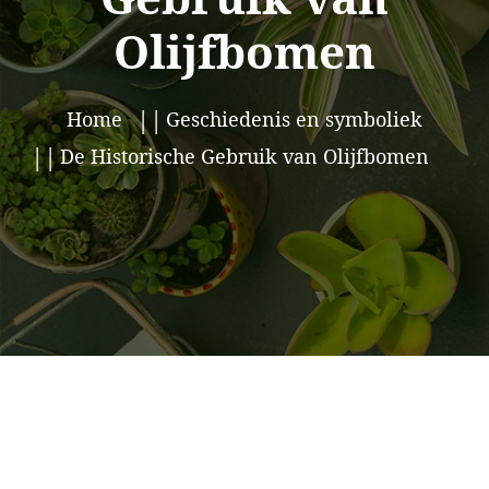
Olijfbomen
Home
Geschiedenis en symboliek
De Historische Gebruik van Olijfbomen