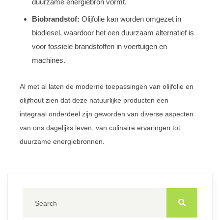
duurzame energiebron vormt.
Biobrandstof:
Olijfolie kan worden omgezet in
biodiesel, waardoor het een duurzaam alternatief is
voor fossiele brandstoffen in voertuigen en
machines.
Al met al laten de moderne toepassingen van olijfolie en
olijfhout zien dat deze natuurlijke producten een
integraal onderdeel zijn geworden van diverse aspecten
van ons dagelijks leven, van culinaire ervaringen tot
duurzame energiebronnen.