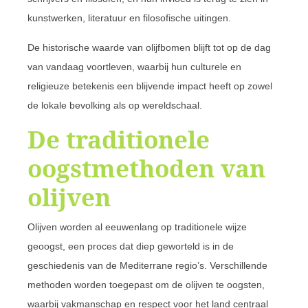
kunstwerken, literatuur en filosofische uitingen.
De historische waarde van olijfbomen blijft tot op de dag
van vandaag voortleven, waarbij hun culturele en
religieuze betekenis een blijvende impact heeft op zowel
de lokale bevolking als op wereldschaal.
De traditionele
oogstmethoden van
olijven
Olijven worden al eeuwenlang op traditionele wijze
geoogst, een proces dat diep geworteld is in de
geschiedenis van de Mediterrane regio’s. Verschillende
methoden worden toegepast om de olijven te oogsten,
waarbij vakmanschap en respect voor het land centraal