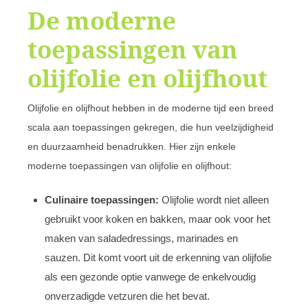
De moderne
toepassingen van
olijfolie en olijfhout
Olijfolie en olijfhout hebben in de moderne tijd een breed
scala aan toepassingen gekregen, die hun veelzijdigheid
en duurzaamheid benadrukken. Hier zijn enkele
moderne toepassingen van olijfolie en olijfhout:
Culinaire toepassingen:
Olijfolie wordt niet alleen
gebruikt voor koken en bakken, maar ook voor het
maken van saladedressings, marinades en
sauzen. Dit komt voort uit de erkenning van olijfolie
als een gezonde optie vanwege de enkelvoudig
onverzadigde vetzuren die het bevat.