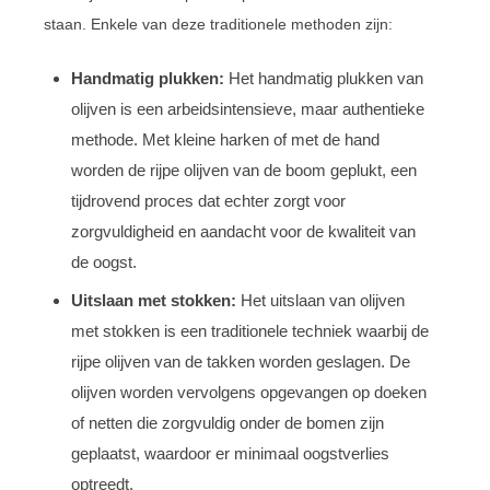
staan. Enkele van deze traditionele methoden zijn:
Handmatig plukken:
Het handmatig plukken van
olijven is een arbeidsintensieve, maar authentieke
methode. Met kleine harken of met de hand
worden de rijpe olijven van de boom geplukt, een
tijdrovend proces dat echter zorgt voor
zorgvuldigheid en aandacht voor de kwaliteit van
de oogst.
Uitslaan met stokken:
Het uitslaan van olijven
met stokken is een traditionele techniek waarbij de
rijpe olijven van de takken worden geslagen. De
olijven worden vervolgens opgevangen op doeken
of netten die zorgvuldig onder de bomen zijn
geplaatst, waardoor er minimaal oogstverlies
optreedt.