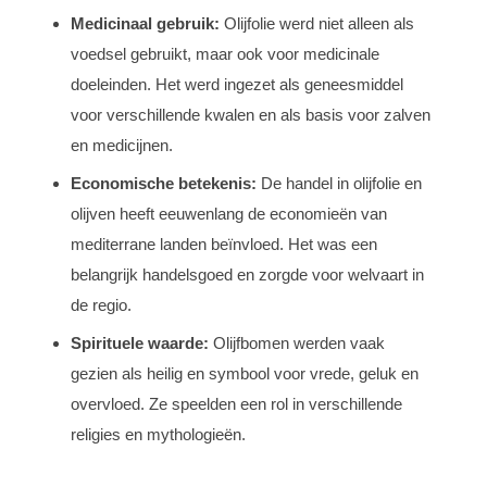
Medicinaal gebruik:
Olijfolie werd niet alleen als
voedsel gebruikt, maar ook voor medicinale
doeleinden. Het werd ingezet als geneesmiddel
voor verschillende kwalen en als basis voor zalven
en medicijnen.
Economische betekenis:
De handel in olijfolie en
olijven heeft eeuwenlang de economieën van
mediterrane landen beïnvloed. Het was een
belangrijk handelsgoed en zorgde voor welvaart in
de regio.
Spirituele waarde:
Olijfbomen werden vaak
gezien als heilig en symbool voor vrede, geluk en
overvloed. Ze speelden een rol in verschillende
religies en mythologieën.