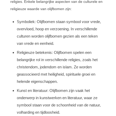
religies. Enkele belangrijke aspecten van de culturele en
religieuze waarde van olijfbomen zijn:
Symboliek: Olijfbomen staan symbool voor vrede,
overvloed, hoop en verzoening. In verschillende
culturen worden olijfbomen gezien als een teken
van vrede en eenheid.
Religieuze betekenis: Olijfbomen spelen een
belangrijke rol in verschillende religies, zoals het
christendom, jodendom en islam. Ze worden
geassocieerd met heiligheid, spirituele groei en
helende eigenschappen.
Kunst en literatuur: Olijfbomen zijn vaak het
onderwerp in kunstwerken en literatuur, waar ze
symbool staan voor de schoonheid van de natuur,
volharding en tijdloosheid.