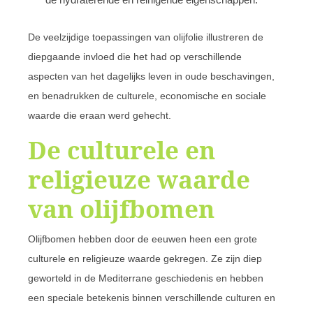
De veelzijdige toepassingen van olijfolie illustreren de
diepgaande invloed die het had op verschillende
aspecten van het dagelijks leven in oude beschavingen,
en benadrukken de culturele, economische en sociale
waarde die eraan werd gehecht.
De culturele en
religieuze waarde
van olijfbomen
Olijfbomen hebben door de eeuwen heen een grote
culturele en religieuze waarde gekregen. Ze zijn diep
geworteld in de Mediterrane geschiedenis en hebben
een speciale betekenis binnen verschillende culturen en