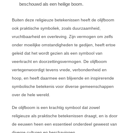
beschouwd als een heilige boom.
Buiten deze religieuze betekenissen heeft de olijfboom
ook praktische symboliek, zoals duurzaamheid,
vruchtbaarheid en overleving. Zijn vermogen om zelfs
onder moeilijke omstandigheden te gedijen, heeft ertoe
geleid dat het wordt gezien als een symbool van
veerkracht en doorzettingsvermogen. De olijfboom
vertegenwoordigt tevens vrede, verbondenheid en
hoop, en heeft daarmee een blijvende en inspirerende
symbolische betekenis voor diverse gemeenschappen
over de hele wereld.
De olijfboom is een krachtig symbool dat zowel
religieuze als praktische betekenissen draagt, en is door
de eeuwen heen een essentieel onderdeel geweest van
diverse culturen en beschavingen.