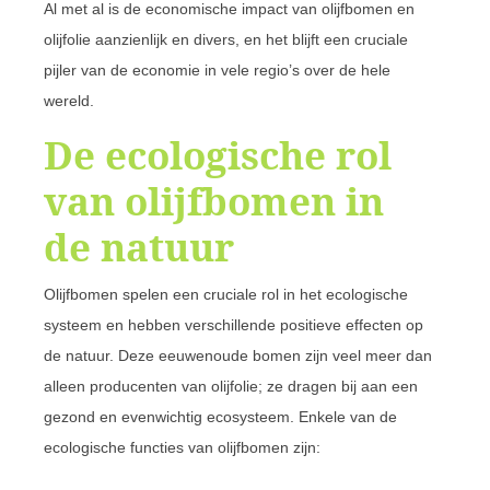
Al met al is de economische impact van olijfbomen en
olijfolie aanzienlijk en divers, en het blijft een cruciale
pijler van de economie in vele regio’s over de hele
wereld.
De ecologische rol
van olijfbomen in
de natuur
Olijfbomen spelen een cruciale rol in het ecologische
systeem en hebben verschillende positieve effecten op
de natuur. Deze eeuwenoude bomen zijn veel meer dan
alleen producenten van olijfolie; ze dragen bij aan een
gezond en evenwichtig ecosysteem. Enkele van de
ecologische functies van olijfbomen zijn: