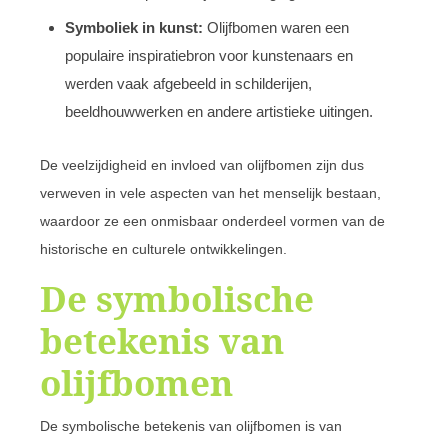
Symboliek in kunst:
Olijfbomen waren een
populaire inspiratiebron voor kunstenaars en
werden vaak afgebeeld in schilderijen,
beeldhouwwerken en andere artistieke uitingen.
De veelzijdigheid en invloed van olijfbomen zijn dus
verweven in vele aspecten van het menselijk bestaan,
waardoor ze een onmisbaar onderdeel vormen van de
historische en culturele ontwikkelingen.
De symbolische
betekenis van
olijfbomen
De symbolische betekenis van olijfbomen is van