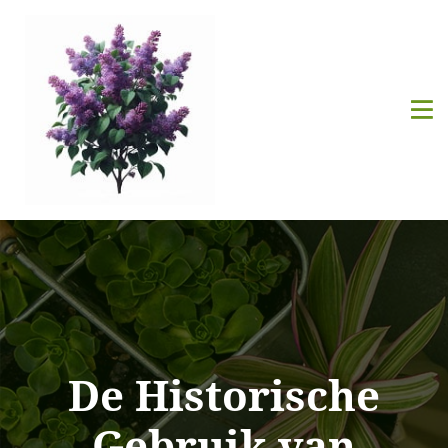
De Historische
Gebruik van