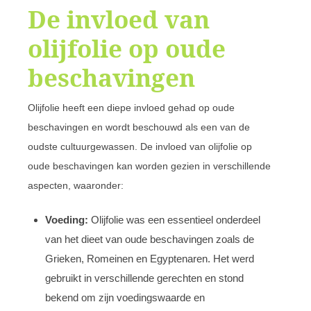
De invloed van
olijfolie op oude
beschavingen
Olijfolie heeft een diepe invloed gehad op oude
beschavingen en wordt beschouwd als een van de
oudste cultuurgewassen. De invloed van olijfolie op
oude beschavingen kan worden gezien in verschillende
aspecten, waaronder:
Voeding:
Olijfolie was een essentieel onderdeel
van het dieet van oude beschavingen zoals de
Grieken, Romeinen en Egyptenaren. Het werd
gebruikt in verschillende gerechten en stond
bekend om zijn voedingswaarde en