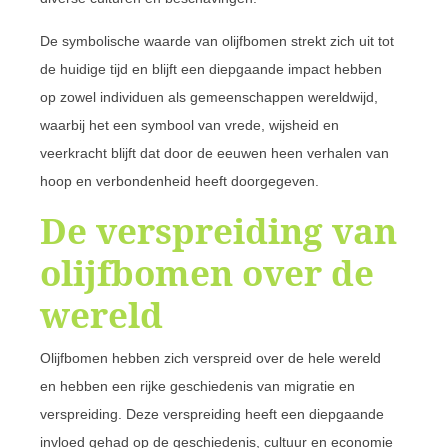
De symbolische waarde van olijfbomen strekt zich uit tot
de huidige tijd en blijft een diepgaande impact hebben
op zowel individuen als gemeenschappen wereldwijd,
waarbij het een symbool van vrede, wijsheid en
veerkracht blijft dat door de eeuwen heen verhalen van
hoop en verbondenheid heeft doorgegeven.
De verspreiding van
olijfbomen over de
wereld
Olijfbomen hebben zich verspreid over de hele wereld
en hebben een rijke geschiedenis van migratie en
verspreiding. Deze verspreiding heeft een diepgaande
invloed gehad op de geschiedenis, cultuur en economie