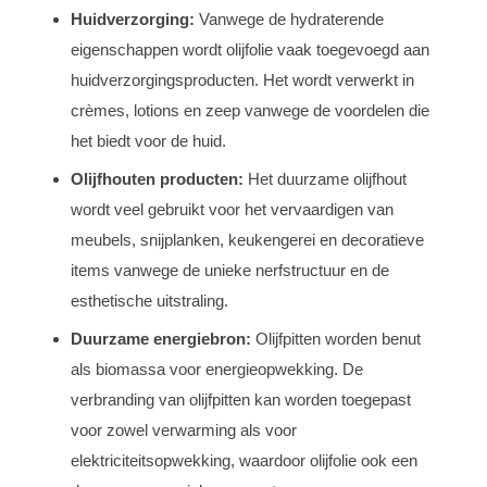
Huidverzorging:
Vanwege de hydraterende
eigenschappen wordt olijfolie vaak toegevoegd aan
huidverzorgingsproducten. Het wordt verwerkt in
crèmes, lotions en zeep vanwege de voordelen die
het biedt voor de huid.
Olijfhouten producten:
Het duurzame olijfhout
wordt veel gebruikt voor het vervaardigen van
meubels, snijplanken, keukengerei en decoratieve
items vanwege de unieke nerfstructuur en de
esthetische uitstraling.
Duurzame energiebron:
Olijfpitten worden benut
als biomassa voor energieopwekking. De
verbranding van olijfpitten kan worden toegepast
voor zowel verwarming als voor
elektriciteitsopwekking, waardoor olijfolie ook een