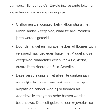
van verschillende regio’s. Enkele interessante feiten en
aspecten van deze verspreiding zijn:
Olijfbomen zijn oorspronkelijk afkomstig uit het
Middellandse Zeegebied, waar ze al duizenden
jaren worden geteeld.
Door de handel en migratie hebben olijfbomen zich
verspreid naar gebieden buiten het Middellandse
Zeegebied, waaronder delen van Azië, Afrika,
Australië en Noord- en Zuid-Amerika.
Deze verspreiding is niet alleen te danken aan
natuurlijke factoren, maar ook aan menselijke
migratie en handel, waarbij olijfbomen als
waardevolle en symbolische bomen werden
beschouwd. Dit heeft geleid tot een wijdverbreide