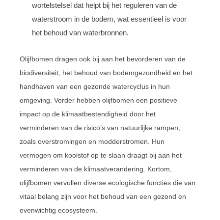
wortelstelsel dat helpt bij het reguleren van de
waterstroom in de bodem, wat essentieel is voor
het behoud van waterbronnen.
Olijfbomen dragen ook bij aan het bevorderen van de
biodiversiteit, het behoud van bodemgezondheid en het
handhaven van een gezonde watercyclus in hun
omgeving. Verder hebben olijfbomen een positieve
impact op de klimaatbestendigheid door het
verminderen van de risico’s van natuurlijke rampen,
zoals overstromingen en modderstromen. Hun
vermogen om koolstof op te slaan draagt bij aan het
verminderen van de klimaatverandering. Kortom,
olijfbomen vervullen diverse ecologische functies die van
vitaal belang zijn voor het behoud van een gezond en
evenwichtig ecosysteem.