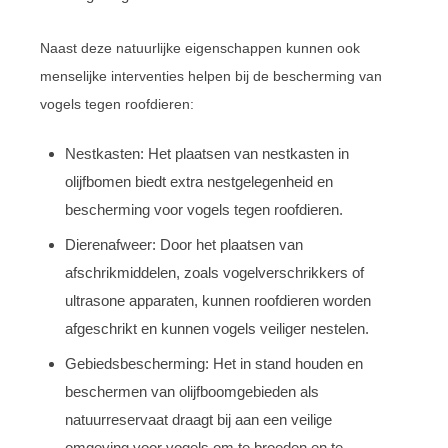
Naast deze natuurlijke eigenschappen kunnen ook
menselijke interventies helpen bij de bescherming van
vogels tegen roofdieren:
Nestkasten: Het plaatsen van nestkasten in
olijfbomen biedt extra nestgelegenheid en
bescherming voor vogels tegen roofdieren.
Dierenafweer: Door het plaatsen van
afschrikmiddelen, zoals vogelverschrikkers of
ultrasone apparaten, kunnen roofdieren worden
afgeschrikt en kunnen vogels veiliger nestelen.
Gebiedsbescherming: Het in stand houden en
beschermen van olijfboomgebieden als
natuurreservaat draagt bij aan een veilige
omgeving voor vogels om te broeden en te