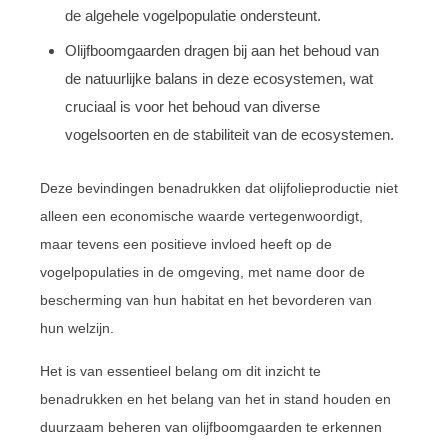
de algehele vogelpopulatie ondersteunt.
Olijfboomgaarden dragen bij aan het behoud van
de natuurlijke balans in deze ecosystemen, wat
cruciaal is voor het behoud van diverse
vogelsoorten en de stabiliteit van de ecosystemen.
Deze bevindingen benadrukken dat olijfolieproductie niet
alleen een economische waarde vertegenwoordigt,
maar tevens een positieve invloed heeft op de
vogelpopulaties in de omgeving, met name door de
bescherming van hun habitat en het bevorderen van
hun welzijn.
Het is van essentieel belang om dit inzicht te
benadrukken en het belang van het in stand houden en
duurzaam beheren van olijfboomgaarden te erkennen