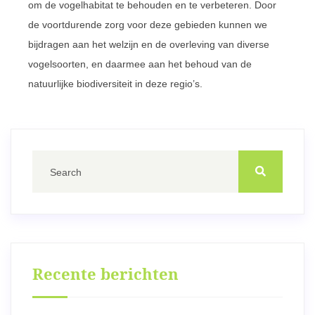
om de vogelhabitat te behouden en te verbeteren. Door
de voortdurende zorg voor deze gebieden kunnen we
bijdragen aan het welzijn en de overleving van diverse
vogelsoorten, en daarmee aan het behoud van de
natuurlijke biodiversiteit in deze regio’s.
Recente berichten