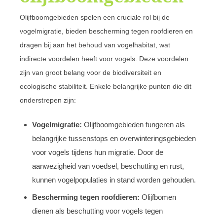
Olijfboomgebieden spelen een cruciale rol bij de
vogelmigratie, bieden bescherming tegen roofdieren en
dragen bij aan het behoud van vogelhabitat, wat
indirecte voordelen heeft voor vogels. Deze voordelen
zijn van groot belang voor de biodiversiteit en
ecologische stabiliteit. Enkele belangrijke punten die dit
onderstrepen zijn:
Vogelmigratie:
Olijfboomgebieden fungeren als
belangrijke tussenstops en overwinteringsgebieden
voor vogels tijdens hun migratie. Door de
aanwezigheid van voedsel, beschutting en rust,
kunnen vogelpopulaties in stand worden gehouden.
Bescherming tegen roofdieren:
Olijfbomen
dienen als beschutting voor vogels tegen