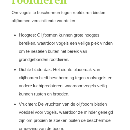
Om vogels te beschermen tegen roofdieren bieden
olijfbomen verschillende voordelen:
Hoogtes: Olijfbomen kunnen grote hoogtes
bereiken, waardoor vogels een veilige plek vinden
om te nestelen buiten het bereik van
grondgebonden roofdieren.
Dichte bladerdak: Het dichte bladerdak van
olijfbomen biedt bescherming tegen roofvogels en
andere luchtpredatoren, waardoor vogels veilig
kunnen rusten en broeden.
Vruchten: De vruchten van de olijfboom bieden
voedsel voor vogels, waardoor ze minder geneigd
zijn om prooien te zoeken buiten de beschermde
omgeving van de boom.