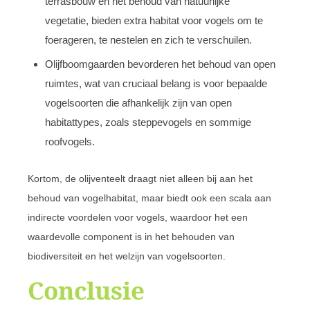
terrasbouw en het behoud van natuurlijke
vegetatie, bieden extra habitat voor vogels om te
foerageren, te nestelen en zich te verschuilen.
Olijfboomgaarden bevorderen het behoud van open
ruimtes, wat van cruciaal belang is voor bepaalde
vogelsoorten die afhankelijk zijn van open
habitattypes, zoals steppevogels en sommige
roofvogels.
Kortom, de olijventeelt draagt niet alleen bij aan het
behoud van vogelhabitat, maar biedt ook een scala aan
indirecte voordelen voor vogels, waardoor het een
waardevolle component is in het behouden van
biodiversiteit en het welzijn van vogelsoorten.
Conclusie