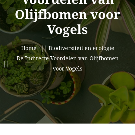
Olijfbomen voor
Vogels
Home
Biodiversiteit en ecologie
De Indirecte Voordelen van Olijfbomen
voor Vogels