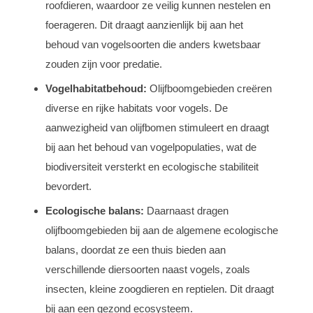
roofdieren, waardoor ze veilig kunnen nestelen en
foerageren. Dit draagt aanzienlijk bij aan het
behoud van vogelsoorten die anders kwetsbaar
zouden zijn voor predatie.
Vogelhabitatbehoud:
Olijfboomgebieden creëren
diverse en rijke habitats voor vogels. De
aanwezigheid van olijfbomen stimuleert en draagt
bij aan het behoud van vogelpopulaties, wat de
biodiversiteit versterkt en ecologische stabiliteit
bevordert.
Ecologische balans:
Daarnaast dragen
olijfboomgebieden bij aan de algemene ecologische
balans, doordat ze een thuis bieden aan
verschillende diersoorten naast vogels, zoals
insecten, kleine zoogdieren en reptielen. Dit draagt
bij aan een gezond ecosysteem.