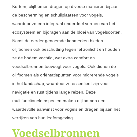
Kortom, olijfbomen dragen op diverse manieren bij aan
de bescherming en schuilplaatsen voor vogels,
waardoor ze een integraal onderdeel vormen van het
ecosysteem en bijdragen aan de bloei van vogelsoorten.
Naast de eerder genoemde kenmerken bieden
olijfbomen ook beschutting tegen fel zonlicht en houden
ze de bodem vochtig, wat extra comfort en
voedselbronnen toevoegt voor vogels. Ook dienen de
olijfbomen als oriëntatiepunten voor migrerende vogels
in het landschap, waardoor ze essentieel zijn voor
navigatie en rust tijdens lange reizen. Deze
multifunctionele aspecten maken olijfbomen een
waardevolle aanwinst voor vogels en dragen bij aan het
verrijken van hun leefomgeving.
Voedselbronnen