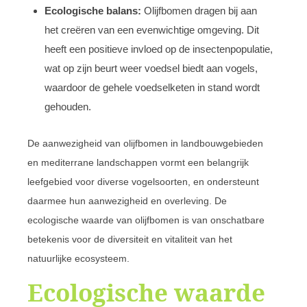
Ecologische balans:
Olijfbomen dragen bij aan
het creëren van een evenwichtige omgeving. Dit
heeft een positieve invloed op de insectenpopulatie,
wat op zijn beurt weer voedsel biedt aan vogels,
waardoor de gehele voedselketen in stand wordt
gehouden.
De aanwezigheid van olijfbomen in landbouwgebieden
en mediterrane landschappen vormt een belangrijk
leefgebied voor diverse vogelsoorten, en ondersteunt
daarmee hun aanwezigheid en overleving. De
ecologische waarde van olijfbomen is van onschatbare
betekenis voor de diversiteit en vitaliteit van het
natuurlijke ecosysteem.
Ecologische waarde