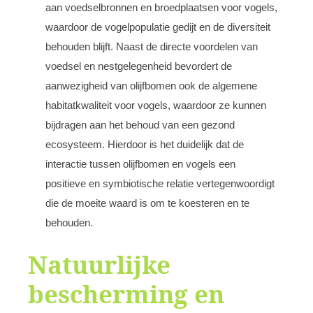
aan voedselbronnen en broedplaatsen voor vogels,
waardoor de vogelpopulatie gedijt en de diversiteit
behouden blijft. Naast de directe voordelen van
voedsel en nestgelegenheid bevordert de
aanwezigheid van olijfbomen ook de algemene
habitatkwaliteit voor vogels, waardoor ze kunnen
bijdragen aan het behoud van een gezond
ecosysteem. Hierdoor is het duidelijk dat de
interactie tussen olijfbomen en vogels een
positieve en symbiotische relatie vertegenwoordigt
die de moeite waard is om te koesteren en te
behouden.
Natuurlijke
bescherming en