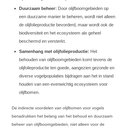
Duurzaam beheer:
Door olijfboomgebieden op
een duurzame manier te beheren, wordt niet alleen
de olijfolieproductie bevorderd, maar wordt ook de
biodiversiteit en het ecosysteem als geheel
beschermd en versterkt.
Samenhang met olijfolieproductie:
Het
behouden van olijfboomgebieden komt tevens de
olijfolieproductie ten goede, aangezien gezonde en
diverse vogelpopulaties bijdragen aan het in stand
houden van een evenwichtig ecosysteem voor
olijfbomen.
De indirecte voordelen van olijfbomen voor vogels
benadrukken het belang van het behoud en duurzaam
beheer van olijfboomgebieden, niet alleen voor de