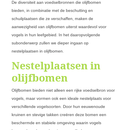
De diversiteit aan voedselbronnen die olijfbomen
bieden, in combinatie met de beschutting en
schuilplaatsen die ze verschaffen, maken de
aanwezigheid van olijfbomen uiterst waardevol voor
vogels in hun leefgebied. In het daaropvolgende
subonderwerp zullen we dieper ingaan op
nestelplaatsen in olijfbomen.
Nestelplaatsen in
olijfbomen
Olijfbomen bieden niet alleen een rijke voedselbron voor
vogels, maar vormen ook een ideale nestelplaats voor
verschillende vogelsoorten. Door hun eeuwenoude
kruinen en stevige takken creëren deze bomen een
beschermde en stabiele omgeving waarin vogels