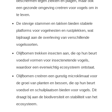
beschermen tegen ziekten en plagen, maar ook
een gezonde omgeving creëren voor vogels om in
te leven.
De stevige stammen en takken bieden stabiele
platforms voor vogelnesten en rustplekken, wat
bijdraagt aan de overleving van verschillende
vogelsoorten.
Olijfbomen trekken insecten aan, die op hun beurt
voedsel vormen voor insectenetende vogels,
waardoor een evenwichtig ecosysteem ontstaat.
Olijfbomen creëren een gunstig microklimaat voor
de groei van planten en bessen, die op hun beurt
voedsel en schuilplaatsen bieden voor vogels. Dit
draagt bij aan de biodiversiteit en stabiliteit van het
ecosysteem.