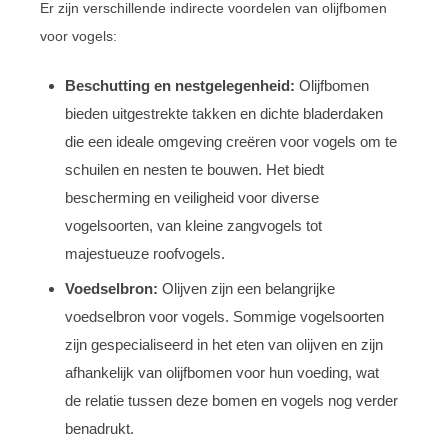
Er zijn verschillende indirecte voordelen van olijfbomen
voor vogels:
Beschutting en nestgelegenheid:
Olijfbomen
bieden uitgestrekte takken en dichte bladerdaken
die een ideale omgeving creëren voor vogels om te
schuilen en nesten te bouwen. Het biedt
bescherming en veiligheid voor diverse
vogelsoorten, van kleine zangvogels tot
majestueuze roofvogels.
Voedselbron:
Olijven zijn een belangrijke
voedselbron voor vogels. Sommige vogelsoorten
zijn gespecialiseerd in het eten van olijven en zijn
afhankelijk van olijfbomen voor hun voeding, wat
de relatie tussen deze bomen en vogels nog verder
benadrukt.