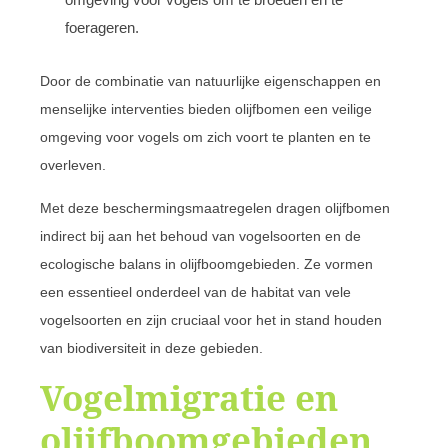
foerageren.
Door de combinatie van natuurlijke eigenschappen en
menselijke interventies bieden olijfbomen een veilige
omgeving voor vogels om zich voort te planten en te
overleven.
Met deze beschermingsmaatregelen dragen olijfbomen
indirect bij aan het behoud van vogelsoorten en de
ecologische balans in olijfboomgebieden. Ze vormen
een essentieel onderdeel van de habitat van vele
vogelsoorten en zijn cruciaal voor het in stand houden
van biodiversiteit in deze gebieden.
Vogelmigratie en
olijfboomgebieden