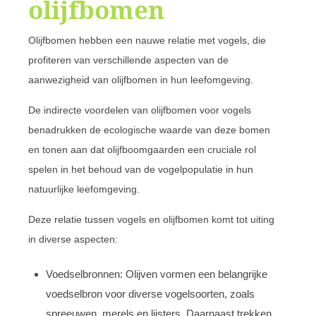
olijfbomen
Olijfbomen hebben een nauwe relatie met vogels, die
profiteren van verschillende aspecten van de
aanwezigheid van olijfbomen in hun leefomgeving.
De indirecte voordelen van olijfbomen voor vogels
benadrukken de ecologische waarde van deze bomen
en tonen aan dat olijfboomgaarden een cruciale rol
spelen in het behoud van de vogelpopulatie in hun
natuurlijke leefomgeving.
Deze relatie tussen vogels en olijfbomen komt tot uiting
in diverse aspecten:
Voedselbronnen: Olijven vormen een belangrijke
voedselbron voor diverse vogelsoorten, zoals
spreeuwen, merels en lijsters. Daarnaast trekken