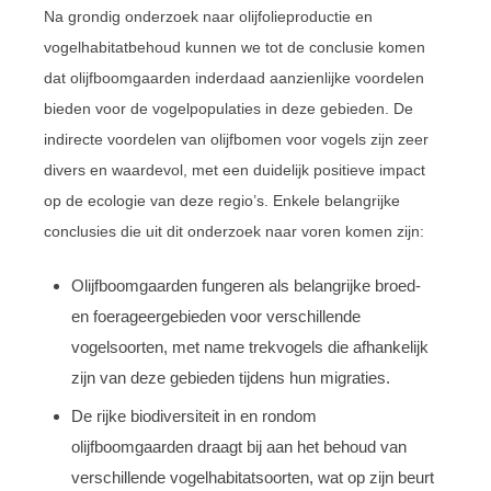
Na grondig onderzoek naar olijfolieproductie en
vogelhabitatbehoud kunnen we tot de conclusie komen
dat olijfboomgaarden inderdaad aanzienlijke voordelen
bieden voor de vogelpopulaties in deze gebieden. De
indirecte voordelen van olijfbomen voor vogels zijn zeer
divers en waardevol, met een duidelijk positieve impact
op de ecologie van deze regio’s. Enkele belangrijke
conclusies die uit dit onderzoek naar voren komen zijn:
Olijfboomgaarden fungeren als belangrijke broed-
en foerageergebieden voor verschillende
vogelsoorten, met name trekvogels die afhankelijk
zijn van deze gebieden tijdens hun migraties.
De rijke biodiversiteit in en rondom
olijfboomgaarden draagt bij aan het behoud van
verschillende vogelhabitatsoorten, wat op zijn beurt