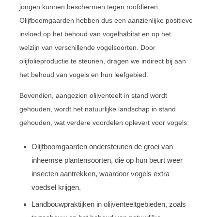
jongen kunnen beschermen tegen roofdieren.
Olijfboomgaarden hebben dus een aanzienlijke positieve
invloed op het behoud van vogelhabitat en op het
welzijn van verschillende vogelsoorten. Door
olijfolieproductie te steunen, dragen we indirect bij aan
het behoud van vogels en hun leefgebied.
Bovendien, aangezien olijventeelt in stand wordt
gehouden, wordt het natuurlijke landschap in stand
gehouden, wat verdere voordelen oplevert voor vogels:
Olijfboomgaarden ondersteunen de groei van
inheemse plantensoorten, die op hun beurt weer
insecten aantrekken, waardoor vogels extra
voedsel krijgen.
Landbouwpraktijken in olijventeeltgebieden, zoals