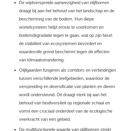
De wijdverspreide aanwezigheid van olijfbomen
draagt bij aan het behoud van het landschap en de
bescherming van de bodem. Hun diepe
wortelsysteem helpt erosie te voorkomen en
bodemdegradatie tegen te gaan, wat op zijn beurt
de stabiliteit van ecosystemen bevordert en
waardevolle grond beschermt tegen de effecten
van klimaatverandering.
Olijfgaarden fungeren als corridors en verbindingen
tussen verschillende leefgebieden, waardoor de
verspreiding en diversificatie van planten en dieren
wordt ondersteund. Dit draagt sterk bij aan het
behoud van biodiversiteit op regionale schaal en
vormt een cruciaal onderdeel van de ecologische
veerkracht van een gebied.
De multifunctionele waarde van olijfbomen strekt