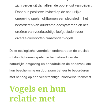
zich verder uit dan alleen de opbrengst van olijven.
Door hun positieve invloed op de natuurlijke
omgeving spelen olijfbomen een sleutelrol in het
bevorderen van duurzame ecosystemen en het
creëren van veerkrachtige leefgebieden voor
diverse diersoorten, waaronder vogels.
Deze ecologische voordelen onderstrepen de cruciale
rol die olijfbomen spelen in het behoud van de
natuurlijke omgeving en benadrukken de noodzaak om
hun bescherming en duurzaam beheer te bevorderen
met het oog op een veerkrachtige, biodiverse toekomst.
Vogels en hun
relatie met