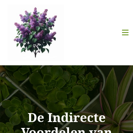
De Indirecte
Voordelen van