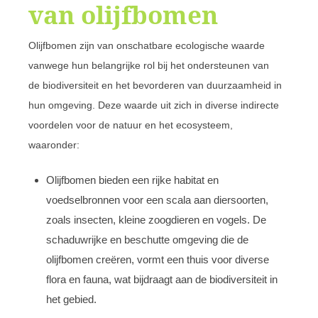
van olijfbomen
Olijfbomen zijn van onschatbare ecologische waarde
vanwege hun belangrijke rol bij het ondersteunen van
de biodiversiteit en het bevorderen van duurzaamheid in
hun omgeving. Deze waarde uit zich in diverse indirecte
voordelen voor de natuur en het ecosysteem,
waaronder:
Olijfbomen bieden een rijke habitat en
voedselbronnen voor een scala aan diersoorten,
zoals insecten, kleine zoogdieren en vogels. De
schaduwrijke en beschutte omgeving die de
olijfbomen creëren, vormt een thuis voor diverse
flora en fauna, wat bijdraagt aan de biodiversiteit in
het gebied.