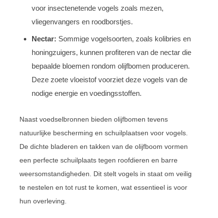
voor insectenetende vogels zoals mezen,
vliegenvangers en roodborstjes.
Nectar:
Sommige vogelsoorten, zoals kolibries en
honingzuigers, kunnen profiteren van de nectar die
bepaalde bloemen rondom olijfbomen produceren.
Deze zoete vloeistof voorziet deze vogels van de
nodige energie en voedingsstoffen.
Naast voedselbronnen bieden olijfbomen tevens
natuurlijke bescherming en schuilplaatsen voor vogels.
De dichte bladeren en takken van de olijfboom vormen
een perfecte schuilplaats tegen roofdieren en barre
weersomstandigheden. Dit stelt vogels in staat om veilig
te nestelen en tot rust te komen, wat essentieel is voor
hun overleving.