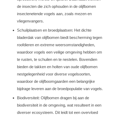
de insecten die zich ophouden in de olijfbomen
insectenetende vogels aan, zoals mezen en
vliegenvangers.
Schuilplaatsen en broedplaatsen: Het dichte
bladerdak van olijfbomen biedt bescherming tegen
roofdieren en extreme weersomstandigheden,
waardoor vogels een veilige omgeving hebben om
te rusten, te schuilen en te nestelen. Bovendien
bieden de takken en holten van oude olijfbomen
nestgelegenheid voor diverse vogelsoorten,
waardoor de olijfboomgaarden een belangrijke
bijdrage leveren aan de broedpopulatie van vogels.
Biodiversiteit: Olijfbomen dragen bij aan de
biodiversiteit in de omgeving, wat resulteert in een
diverser ecosysteem. Dit leidt tot een overvloed