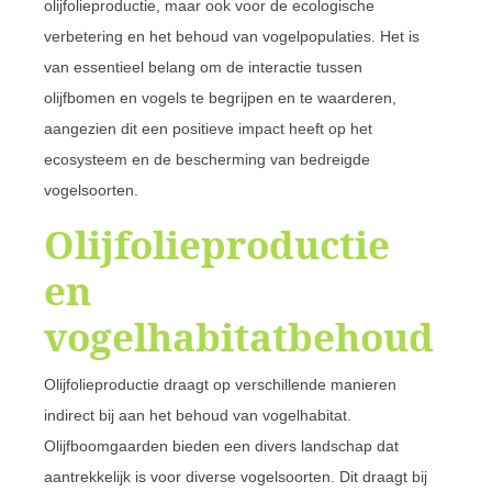
olijfolieproductie, maar ook voor de ecologische
verbetering en het behoud van vogelpopulaties. Het is
van essentieel belang om de interactie tussen
olijfbomen en vogels te begrijpen en te waarderen,
aangezien dit een positieve impact heeft op het
ecosysteem en de bescherming van bedreigde
vogelsoorten.
Olijfolieproductie
en
vogelhabitatbehoud
Olijfolieproductie draagt op verschillende manieren
indirect bij aan het behoud van vogelhabitat.
Olijfboomgaarden bieden een divers landschap dat
aantrekkelijk is voor diverse vogelsoorten. Dit draagt bij