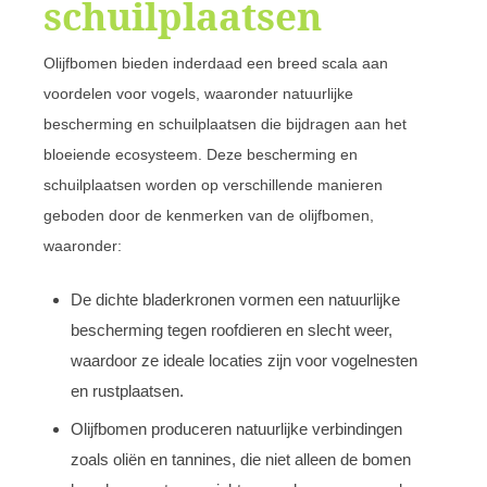
schuilplaatsen
Olijfbomen bieden inderdaad een breed scala aan
voordelen voor vogels, waaronder natuurlijke
bescherming en schuilplaatsen die bijdragen aan het
bloeiende ecosysteem. Deze bescherming en
schuilplaatsen worden op verschillende manieren
geboden door de kenmerken van de olijfbomen,
waaronder:
De dichte bladerkronen vormen een natuurlijke
bescherming tegen roofdieren en slecht weer,
waardoor ze ideale locaties zijn voor vogelnesten
en rustplaatsen.
Olijfbomen produceren natuurlijke verbindingen
zoals oliën en tannines, die niet alleen de bomen