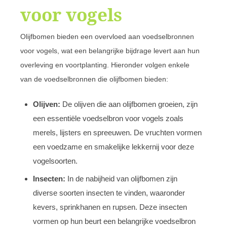
voor vogels
Olijfbomen bieden een overvloed aan voedselbronnen
voor vogels, wat een belangrijke bijdrage levert aan hun
overleving en voortplanting. Hieronder volgen enkele
van de voedselbronnen die olijfbomen bieden:
Olijven:
De olijven die aan olijfbomen groeien, zijn
een essentiële voedselbron voor vogels zoals
merels, lijsters en spreeuwen. De vruchten vormen
een voedzame en smakelijke lekkernij voor deze
vogelsoorten.
Insecten:
In de nabijheid van olijfbomen zijn
diverse soorten insecten te vinden, waaronder
kevers, sprinkhanen en rupsen. Deze insecten
vormen op hun beurt een belangrijke voedselbron