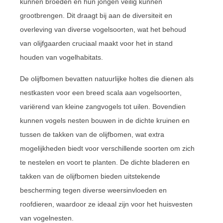
kunnen broeden en hun jongen veilig kunnen
grootbrengen. Dit draagt bij aan de diversiteit en
overleving van diverse vogelsoorten, wat het behoud
van olijfgaarden cruciaal maakt voor het in stand
houden van vogelhabitats.
De olijfbomen bevatten natuurlijke holtes die dienen als
nestkasten voor een breed scala aan vogelsoorten,
variërend van kleine zangvogels tot uilen. Bovendien
kunnen vogels nesten bouwen in de dichte kruinen en
tussen de takken van de olijfbomen, wat extra
mogelijkheden biedt voor verschillende soorten om zich
te nestelen en voort te planten. De dichte bladeren en
takken van de olijfbomen bieden uitstekende
bescherming tegen diverse weersinvloeden en
roofdieren, waardoor ze ideaal zijn voor het huisvesten
van vogelnesten.