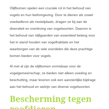
Olijfbomen spelen een cruciale rol in het behoud van
vogels en hun leefomgeving. Door te dienen als zowel
voedselbron als nestelplaats, dragen ze bij aan de
diversiteit en overleving van vogelsoorten. Daarom is
het behoud van olijfgaarden van essentieel belang voor
het in stand houden van vogelhabitats en het
waarborgen van de vele voordelen die deze prachtige
bomen bieden voor vogels.
Al met al zijn de olijfbomen onmisbaar voor de
vogelgemeenschap; ze bieden niet alleen voeding en
beschutting, maar leveren ook een aanzienlijke bijdrage
aan het behoud en welzijn van diverse vogelsoorten.
Bescherming tegen
roofdieren