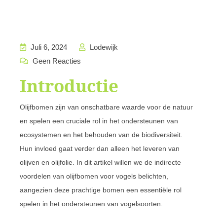
Juli 6, 2024
Lodewijk
Geen Reacties
Introductie
Olijfbomen zijn van onschatbare waarde voor de natuur
en spelen een cruciale rol in het ondersteunen van
ecosystemen en het behouden van de biodiversiteit.
Hun invloed gaat verder dan alleen het leveren van
olijven en olijfolie. In dit artikel willen we de indirecte
voordelen van olijfbomen voor vogels belichten,
aangezien deze prachtige bomen een essentiële rol
spelen in het ondersteunen van vogelsoorten.