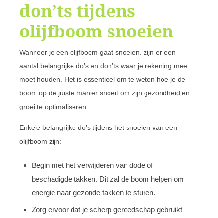
don’ts tijdens
olijfboom snoeien
Wanneer je een olijfboom gaat snoeien, zijn er een
aantal belangrijke do’s en don’ts waar je rekening mee
moet houden. Het is essentieel om te weten hoe je de
boom op de juiste manier snoeit om zijn gezondheid en
groei te optimaliseren.
Enkele belangrijke do’s tijdens het snoeien van een
olijfboom zijn:
Begin met het verwijderen van dode of
beschadigde takken. Dit zal de boom helpen om
energie naar gezonde takken te sturen.
Zorg ervoor dat je scherp gereedschap gebruikt