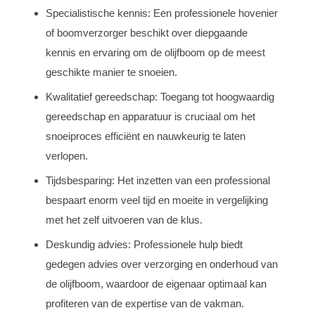
Specialistische kennis: Een professionele hovenier
of boomverzorger beschikt over diepgaande
kennis en ervaring om de olijfboom op de meest
geschikte manier te snoeien.
Kwalitatief gereedschap: Toegang tot hoogwaardig
gereedschap en apparatuur is cruciaal om het
snoeiproces efficiënt en nauwkeurig te laten
verlopen.
Tijdsbesparing: Het inzetten van een professional
bespaart enorm veel tijd en moeite in vergelijking
met het zelf uitvoeren van de klus.
Deskundig advies: Professionele hulp biedt
gedegen advies over verzorging en onderhoud van
de olijfboom, waardoor de eigenaar optimaal kan
profiteren van de expertise van de vakman.