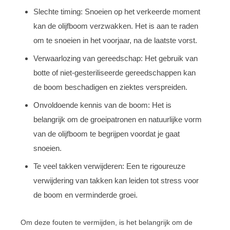
Slechte timing: Snoeien op het verkeerde moment
kan de olijfboom verzwakken. Het is aan te raden
om te snoeien in het voorjaar, na de laatste vorst.
Verwaarlozing van gereedschap: Het gebruik van
botte of niet-gesteriliseerde gereedschappen kan
de boom beschadigen en ziektes verspreiden.
Onvoldoende kennis van de boom: Het is
belangrijk om de groeipatronen en natuurlijke vorm
van de olijfboom te begrijpen voordat je gaat
snoeien.
Te veel takken verwijderen: Een te rigoureuze
verwijdering van takken kan leiden tot stress voor
de boom en verminderde groei.
Om deze fouten te vermijden, is het belangrijk om de