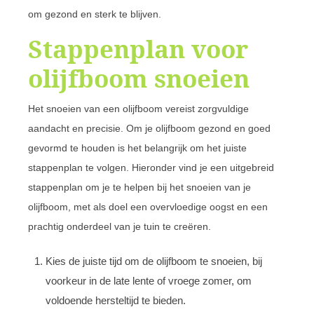
om gezond en sterk te blijven.
Stappenplan voor
olijfboom snoeien
Het snoeien van een olijfboom vereist zorgvuldige
aandacht en precisie. Om je olijfboom gezond en goed
gevormd te houden is het belangrijk om het juiste
stappenplan te volgen. Hieronder vind je een uitgebreid
stappenplan om je te helpen bij het snoeien van je
olijfboom, met als doel een overvloedige oogst en een
prachtig onderdeel van je tuin te creëren.
Kies de juiste tijd om de olijfboom te snoeien, bij
voorkeur in de late lente of vroege zomer, om
voldoende hersteltijd te bieden.