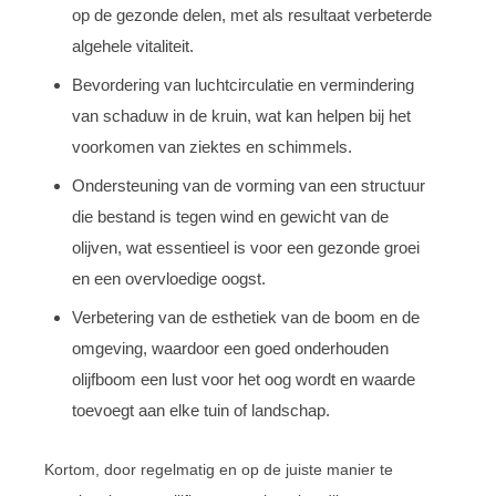
op de gezonde delen, met als resultaat verbeterde
algehele vitaliteit.
Bevordering van luchtcirculatie en vermindering
van schaduw in de kruin, wat kan helpen bij het
voorkomen van ziektes en schimmels.
Ondersteuning van de vorming van een structuur
die bestand is tegen wind en gewicht van de
olijven, wat essentieel is voor een gezonde groei
en een overvloedige oogst.
Verbetering van de esthetiek van de boom en de
omgeving, waardoor een goed onderhouden
olijfboom een lust voor het oog wordt en waarde
toevoegt aan elke tuin of landschap.
Kortom, door regelmatig en op de juiste manier te