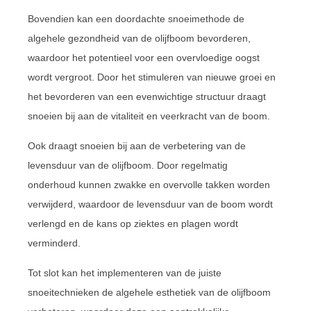
Bovendien kan een doordachte snoeimethode de
algehele gezondheid van de olijfboom bevorderen,
waardoor het potentieel voor een overvloedige oogst
wordt vergroot. Door het stimuleren van nieuwe groei en
het bevorderen van een evenwichtige structuur draagt
snoeien bij aan de vitaliteit en veerkracht van de boom.
Ook draagt snoeien bij aan de verbetering van de
levensduur van de olijfboom. Door regelmatig
onderhoud kunnen zwakke en overvolle takken worden
verwijderd, waardoor de levensduur van de boom wordt
verlengd en de kans op ziektes en plagen wordt
verminderd.
Tot slot kan het implementeren van de juiste
snoeitechnieken de algehele esthetiek van de olijfboom