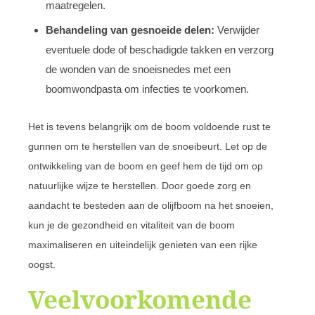
maatregelen.
Behandeling van gesnoeide delen:
Verwijder
eventuele dode of beschadigde takken en verzorg
de wonden van de snoeisnedes met een
boomwondpasta om infecties te voorkomen.
Het is tevens belangrijk om de boom voldoende rust te
gunnen om te herstellen van de snoeibeurt. Let op de
ontwikkeling van de boom en geef hem de tijd om op
natuurlijke wijze te herstellen. Door goede zorg en
aandacht te besteden aan de olijfboom na het snoeien,
kun je de gezondheid en vitaliteit van de boom
maximaliseren en uiteindelijk genieten van een rijke
oogst.
Veelvoorkomende