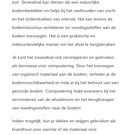
tuin. Snoeiafval kan dienen als een natuurlijke
bodembedekker en helpt bij het vasthouden van vocht
en het onderdrukken van onkruid. Het kan tevens de
bodemstructuur verbeteren en voedingsstoffen aan de
bodem toevoegen. Het is een praktische en
milieuvriendelijke manier om het afval te hergebruiken.
Je kunt het snoeiafval ook versnipperen en gebruiken
als biomassa voor compostering. Door het toevoegen
van organisch materiaal aan de bodem, verbeter je de
bodemvruchtbaarheid en help je bij het behoud van een
gezonde bodem. Compostering helpt eveneens bij het
verminderen van de afvalstroom en het terugbrengen
van voedingsstoffen naar de bodem.
Indien mogelijk, kun je takken en twijgen gebruiken als
brandhout voor warmte of als materiaal voor