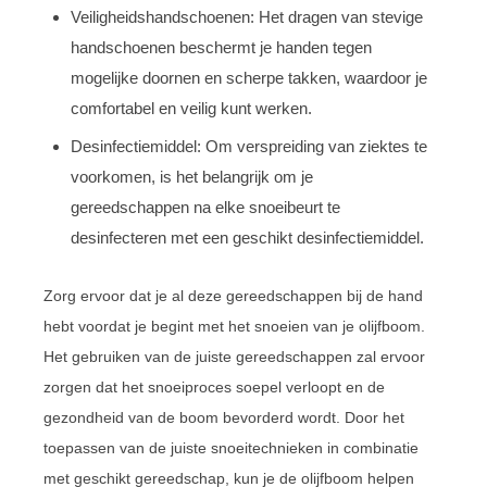
Veiligheidshandschoenen: Het dragen van stevige
handschoenen beschermt je handen tegen
mogelijke doornen en scherpe takken, waardoor je
comfortabel en veilig kunt werken.
Desinfectiemiddel: Om verspreiding van ziektes te
voorkomen, is het belangrijk om je
gereedschappen na elke snoeibeurt te
desinfecteren met een geschikt desinfectiemiddel.
Zorg ervoor dat je al deze gereedschappen bij de hand
hebt voordat je begint met het snoeien van je olijfboom.
Het gebruiken van de juiste gereedschappen zal ervoor
zorgen dat het snoeiproces soepel verloopt en de
gezondheid van de boom bevorderd wordt. Door het
toepassen van de juiste snoeitechnieken in combinatie
met geschikt gereedschap, kun je de olijfboom helpen