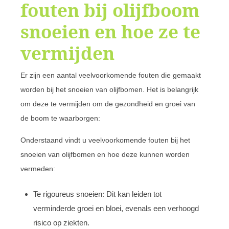
fouten bij olijfboom
snoeien en hoe ze te
vermijden
Er zijn een aantal veelvoorkomende fouten die gemaakt
worden bij het snoeien van olijfbomen. Het is belangrijk
om deze te vermijden om de gezondheid en groei van
de boom te waarborgen:
Onderstaand vindt u veelvoorkomende fouten bij het
snoeien van olijfbomen en hoe deze kunnen worden
vermeden:
Te rigoureus snoeien: Dit kan leiden tot
verminderde groei en bloei, evenals een verhoogd
risico op ziekten.