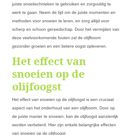
juiste snoeitechnieken te gebruiken en zorgvuldig te
werk te gaan. Neem de tijd om de juiste momenten en
methoden voor snoeien te leren, en zorg altijd voor
scherp en schoon gereedschap. Door het vermijden van
deze veelvoorkomende fouten zal de olijfboom
gezonder groeien en een betere oogst opleveren.
Het effect van
snoeien op de
olijfoogst
Het effect van snoeien op de olijfoogst is een cruciaal
aspect van het onderhoud van een olijfboom. Door op
de juiste manier te snoeien, kan de olijfoogst aanzienlijk
worden verbeterd. Hier zijn enkele belangrijke effecten
van snoeien op de olijfoogst: