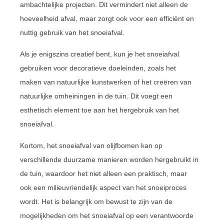
ambachtelijke projecten. Dit vermindert niet alleen de
hoeveelheid afval, maar zorgt ook voor een efficiënt en
nuttig gebruik van het snoeiafval.
Als je enigszins creatief bent, kun je het snoeiafval
gebruiken voor decoratieve doeleinden, zoals het
maken van natuurlijke kunstwerken of het creëren van
natuurlijke omheiningen in de tuin. Dit voegt een
esthetisch element toe aan het hergebruik van het
snoeiafval.
Kortom, het snoeiafval van olijfbomen kan op
verschillende duurzame manieren worden hergebruikt in
de tuin, waardoor het niet alleen een praktisch, maar
ook een milieuvriendelijk aspect van het snoeiproces
wordt. Het is belangrijk om bewust te zijn van de
mogelijkheden om het snoeiafval op een verantwoorde