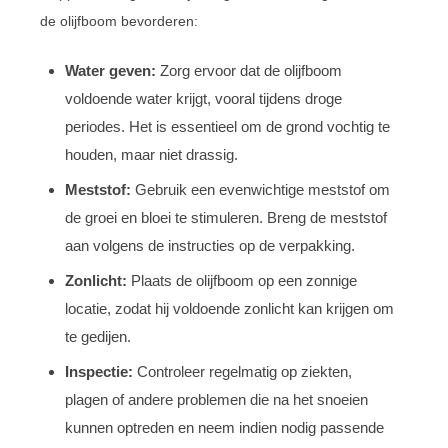
de olijfboom bevorderen:
Water geven:
Zorg ervoor dat de olijfboom
voldoende water krijgt, vooral tijdens droge
periodes. Het is essentieel om de grond vochtig te
houden, maar niet drassig.
Meststof:
Gebruik een evenwichtige meststof om
de groei en bloei te stimuleren. Breng de meststof
aan volgens de instructies op de verpakking.
Zonlicht:
Plaats de olijfboom op een zonnige
locatie, zodat hij voldoende zonlicht kan krijgen om
te gedijen.
Inspectie:
Controleer regelmatig op ziekten,
plagen of andere problemen die na het snoeien
kunnen optreden en neem indien nodig passende