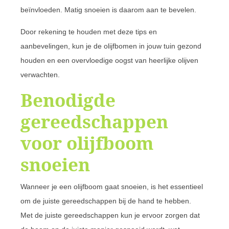
beïnvloeden. Matig snoeien is daarom aan te bevelen.
Door rekening te houden met deze tips en
aanbevelingen, kun je de olijfbomen in jouw tuin gezond
houden en een overvloedige oogst van heerlijke olijven
verwachten.
Benodigde
gereedschappen
voor olijfboom
snoeien
Wanneer je een olijfboom gaat snoeien, is het essentieel
om de juiste gereedschappen bij de hand te hebben.
Met de juiste gereedschappen kun je ervoor zorgen dat