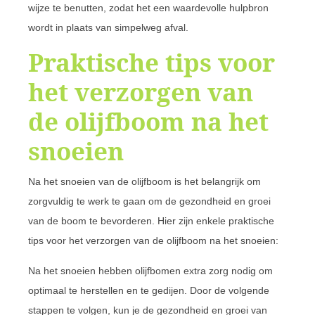
wijze te benutten, zodat het een waardevolle hulpbron
wordt in plaats van simpelweg afval.
Praktische tips voor
het verzorgen van
de olijfboom na het
snoeien
Na het snoeien van de olijfboom is het belangrijk om
zorgvuldig te werk te gaan om de gezondheid en groei
van de boom te bevorderen. Hier zijn enkele praktische
tips voor het verzorgen van de olijfboom na het snoeien:
Na het snoeien hebben olijfbomen extra zorg nodig om
optimaal te herstellen en te gedijen. Door de volgende
stappen te volgen, kun je de gezondheid en groei van