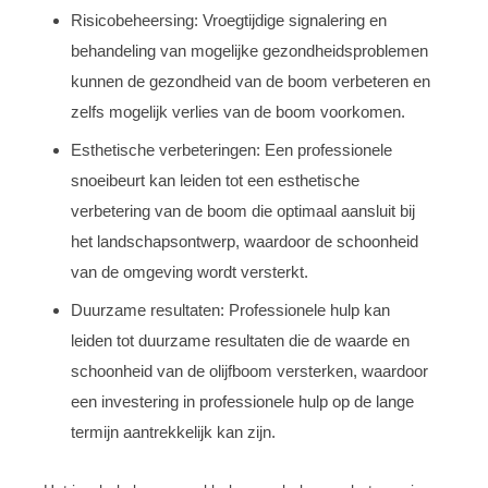
Risicobeheersing: Vroegtijdige signalering en
behandeling van mogelijke gezondheidsproblemen
kunnen de gezondheid van de boom verbeteren en
zelfs mogelijk verlies van de boom voorkomen.
Esthetische verbeteringen: Een professionele
snoeibeurt kan leiden tot een esthetische
verbetering van de boom die optimaal aansluit bij
het landschapsontwerp, waardoor de schoonheid
van de omgeving wordt versterkt.
Duurzame resultaten: Professionele hulp kan
leiden tot duurzame resultaten die de waarde en
schoonheid van de olijfboom versterken, waardoor
een investering in professionele hulp op de lange
termijn aantrekkelijk kan zijn.