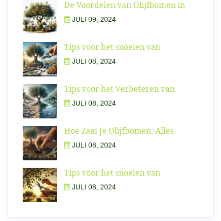
De Voordelen van Olijfbomen in
JULI 09, 2024
Tips voor het snoeien van
JULI 08, 2024
Tips voor het Verbeteren van
JULI 08, 2024
Hoe Zaai Je Olijfbomen: Alles
JULI 08, 2024
Tips voor het snoeien van
JULI 08, 2024