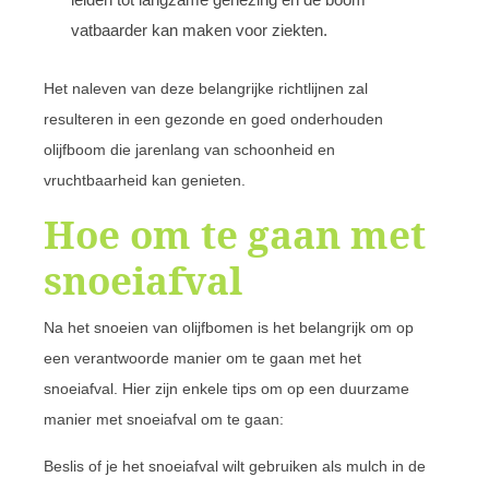
vatbaarder kan maken voor ziekten.
Het naleven van deze belangrijke richtlijnen zal
resulteren in een gezonde en goed onderhouden
olijfboom die jarenlang van schoonheid en
vruchtbaarheid kan genieten.
Hoe om te gaan met
snoeiafval
Na het snoeien van olijfbomen is het belangrijk om op
een verantwoorde manier om te gaan met het
snoeiafval. Hier zijn enkele tips om op een duurzame
manier met snoeiafval om te gaan:
Beslis of je het snoeiafval wilt gebruiken als mulch in de