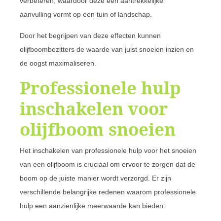
verbeteren, waardoor deze een aantrekkelijke
aanvulling vormt op een tuin of landschap.
Door het begrijpen van deze effecten kunnen
olijfboombezitters de waarde van juist snoeien inzien en
de oogst maximaliseren.
Professionele hulp
inschakelen voor
olijfboom snoeien
Het inschakelen van professionele hulp voor het snoeien
van een olijfboom is cruciaal om ervoor te zorgen dat de
boom op de juiste manier wordt verzorgd. Er zijn
verschillende belangrijke redenen waarom professionele
hulp een aanzienlijke meerwaarde kan bieden: