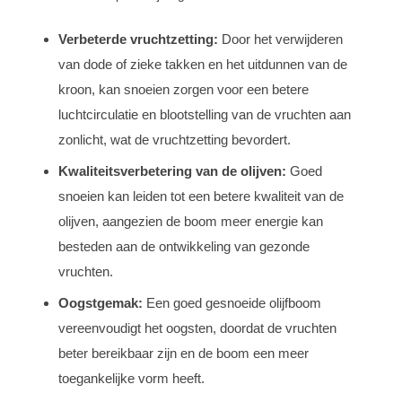
Verbeterde vruchtzetting:
Door het verwijderen
van dode of zieke takken en het uitdunnen van de
kroon, kan snoeien zorgen voor een betere
luchtcirculatie en blootstelling van de vruchten aan
zonlicht, wat de vruchtzetting bevordert.
Kwaliteitsverbetering van de olijven:
Goed
snoeien kan leiden tot een betere kwaliteit van de
olijven, aangezien de boom meer energie kan
besteden aan de ontwikkeling van gezonde
vruchten.
Oogstgemak:
Een goed gesnoeide olijfboom
vereenvoudigt het oogsten, doordat de vruchten
beter bereikbaar zijn en de boom een meer
toegankelijke vorm heeft.