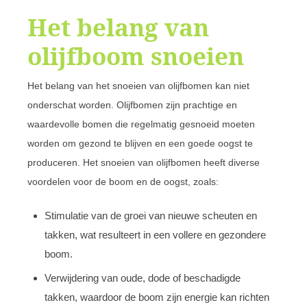
Het belang van
olijfboom snoeien
Het belang van het snoeien van olijfbomen kan niet
onderschat worden. Olijfbomen zijn prachtige en
waardevolle bomen die regelmatig gesnoeid moeten
worden om gezond te blijven en een goede oogst te
produceren. Het snoeien van olijfbomen heeft diverse
voordelen voor de boom en de oogst, zoals:
Stimulatie van de groei van nieuwe scheuten en
takken, wat resulteert in een vollere en gezondere
boom.
Verwijdering van oude, dode of beschadigde
takken, waardoor de boom zijn energie kan richten