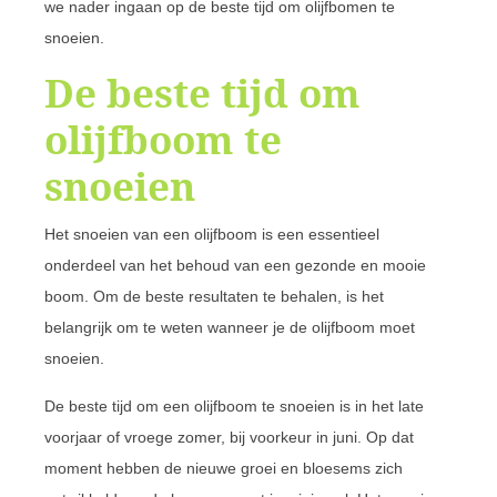
we nader ingaan op de beste tijd om olijfbomen te
snoeien.
De beste tijd om
olijfboom te
snoeien
Het snoeien van een olijfboom is een essentieel
onderdeel van het behoud van een gezonde en mooie
boom. Om de beste resultaten te behalen, is het
belangrijk om te weten wanneer je de olijfboom moet
snoeien.
De beste tijd om een olijfboom te snoeien is in het late
voorjaar of vroege zomer, bij voorkeur in juni. Op dat
moment hebben de nieuwe groei en bloesems zich