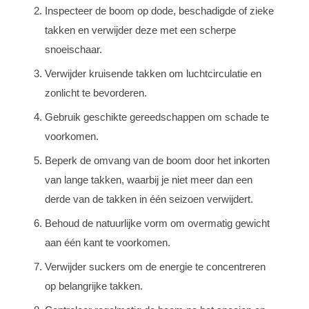
Inspecteer de boom op dode, beschadigde of zieke
takken en verwijder deze met een scherpe
snoeischaar.
Verwijder kruisende takken om luchtcirculatie en
zonlicht te bevorderen.
Gebruik geschikte gereedschappen om schade te
voorkomen.
Beperk de omvang van de boom door het inkorten
van lange takken, waarbij je niet meer dan een
derde van de takken in één seizoen verwijdert.
Behoud de natuurlijke vorm om overmatig gewicht
aan één kant te voorkomen.
Verwijder suckers om de energie te concentreren
op belangrijke takken.