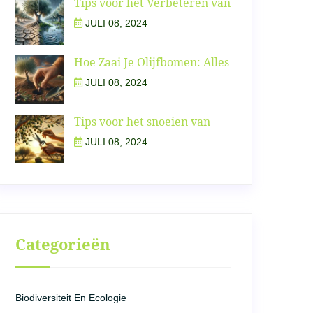
Tips voor het Verbeteren van
JULI 08, 2024
Hoe Zaai Je Olijfbomen: Alles
JULI 08, 2024
Tips voor het snoeien van
JULI 08, 2024
Categorieën
Biodiversiteit En Ecologie