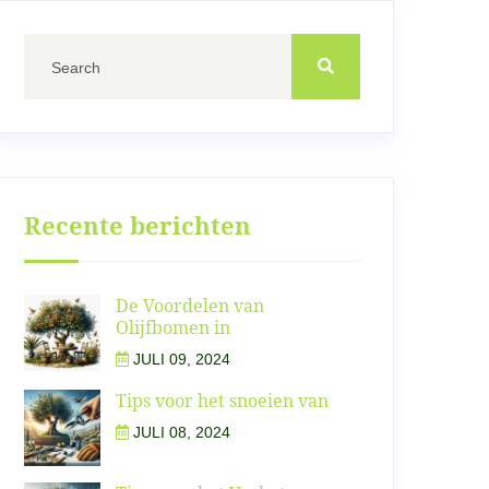
Recente berichten
De Voordelen van
Olijfbomen in
JULI 09, 2024
Tips voor het snoeien van
JULI 08, 2024