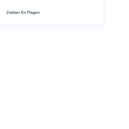
Ziekten En Plagen