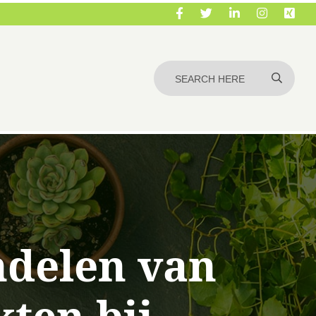
delen van