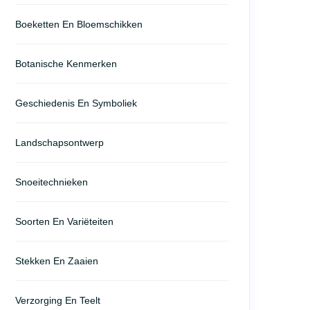
Boeketten En Bloemschikken
Botanische Kenmerken
Geschiedenis En Symboliek
Landschapsontwerp
Snoeitechnieken
Soorten En Variëteiten
Stekken En Zaaien
Verzorging En Teelt