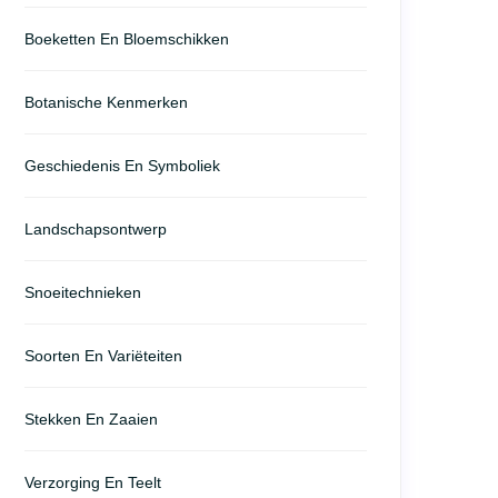
Boeketten En Bloemschikken
Botanische Kenmerken
Geschiedenis En Symboliek
Landschapsontwerp
Snoeitechnieken
Soorten En Variëteiten
Stekken En Zaaien
Verzorging En Teelt