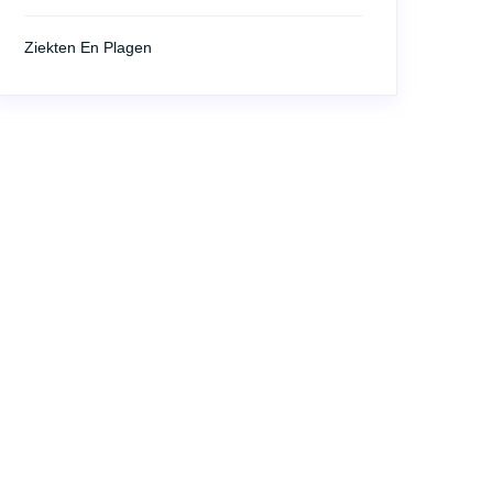
Ziekten En Plagen