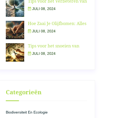
Tips voor het Verbeteren van
JULI 08, 2024
Hoe Zaai Je Olijfbomen: Alles
JULI 08, 2024
Tips voor het snoeien van
JULI 08, 2024
Categorieën
Biodiversiteit En Ecologie