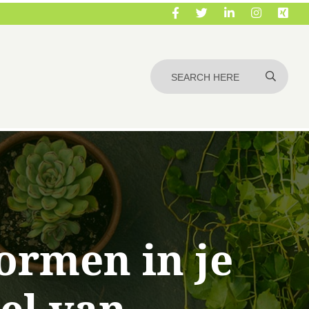
vormen in je