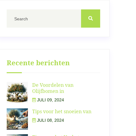
Recente berichten
De Voordelen van
Olijfbomen in
JULI 09, 2024
Tips voor het snoeien van
JULI 08, 2024