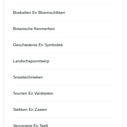
Boeketten En Bloemschikken
Botanische Kenmerken
Geschiedenis En Symboliek
Landschapsontwerp
Snoeitechnieken
Soorten En Variëteiten
Stekken En Zaaien
Verzorging En Teelt