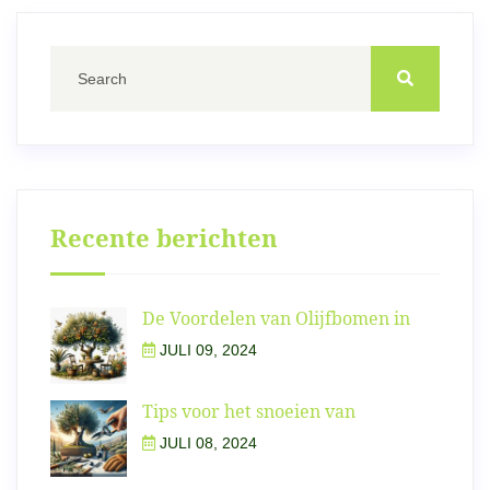
Recente berichten
De Voordelen van Olijfbomen in
JULI 09, 2024
Tips voor het snoeien van
JULI 08, 2024