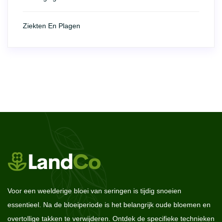
Ziekten En Plagen
Voor een weelderige bloei van seringen is tijdig snoeien
essentieel. Na de bloeiperiode is het belangrijk oude bloemen en
overtollige takken te verwijderen. Ontdek de specifieke technieken