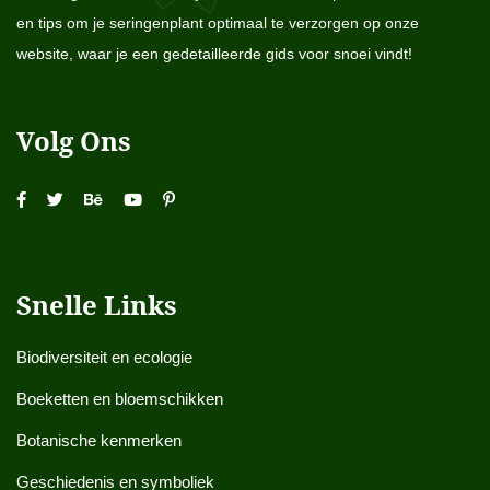
en tips om je seringenplant optimaal te verzorgen op onze
website, waar je een gedetailleerde gids voor snoei vindt!
Volg Ons
Snelle Links
Biodiversiteit en ecologie
Boeketten en bloemschikken
Botanische kenmerken
Geschiedenis en symboliek