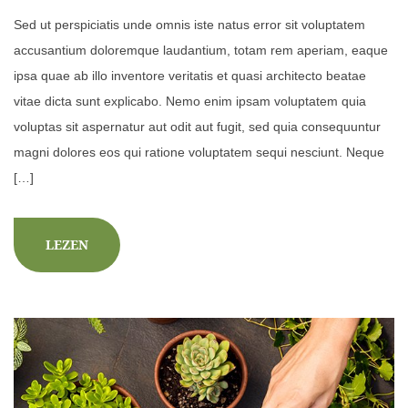
Sed ut perspiciatis unde omnis iste natus error sit voluptatem
accusantium doloremque laudantium, totam rem aperiam, eaque
ipsa quae ab illo inventore veritatis et quasi architecto beatae
vitae dicta sunt explicabo. Nemo enim ipsam voluptatem quia
voluptas sit aspernatur aut odit aut fugit, sed quia consequuntur
magni dolores eos qui ratione voluptatem sequi nesciunt. Neque
[…]
LEZEN