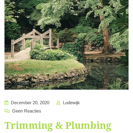
December 20, 2020
Lodewijk
Geen Reacties
Trimming & Plumbing