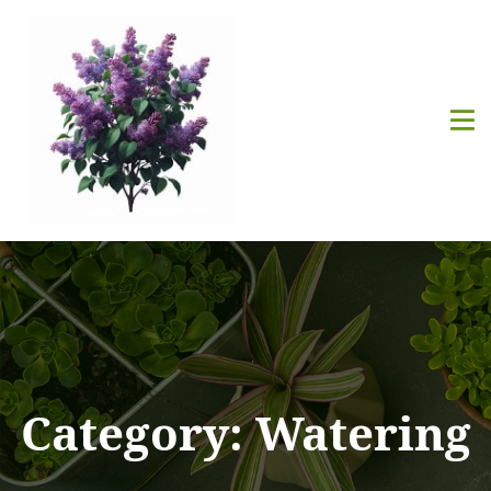
Category:
Watering