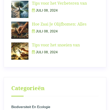
Tips voor het Verbeteren van
JULI 08, 2024
Hoe Zaai Je Olijfbomen: Alles
JULI 08, 2024
Tips voor het snoeien van
JULI 08, 2024
Categorieën
Biodiversiteit En Ecologie