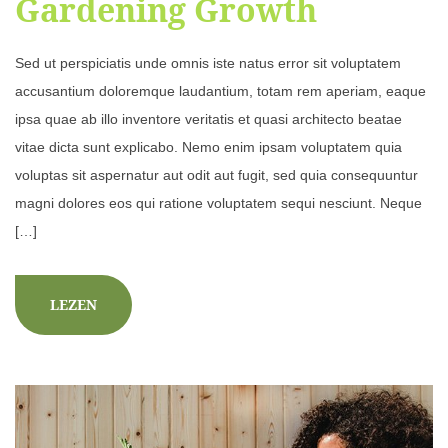
Gardening Growth
Sed ut perspiciatis unde omnis iste natus error sit voluptatem
accusantium doloremque laudantium, totam rem aperiam, eaque
ipsa quae ab illo inventore veritatis et quasi architecto beatae
vitae dicta sunt explicabo. Nemo enim ipsam voluptatem quia
voluptas sit aspernatur aut odit aut fugit, sed quia consequuntur
magni dolores eos qui ratione voluptatem sequi nesciunt. Neque
[…]
LEZEN