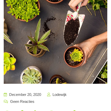
December 20, 2020
Lodewijk
Geen Reacties