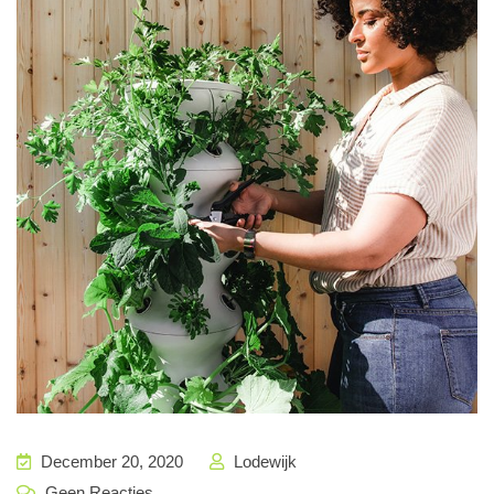
December 20, 2020
Lodewijk
Geen Reacties