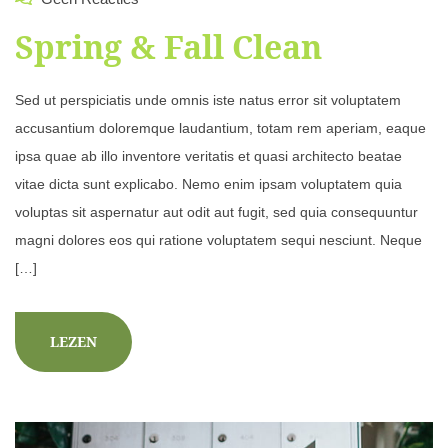
Spring & Fall Clean
Sed ut perspiciatis unde omnis iste natus error sit voluptatem
accusantium doloremque laudantium, totam rem aperiam, eaque
ipsa quae ab illo inventore veritatis et quasi architecto beatae
vitae dicta sunt explicabo. Nemo enim ipsam voluptatem quia
voluptas sit aspernatur aut odit aut fugit, sed quia consequuntur
magni dolores eos qui ratione voluptatem sequi nesciunt. Neque
[…]
LEZEN