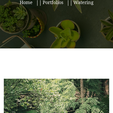
Home
Portfolios
Watering