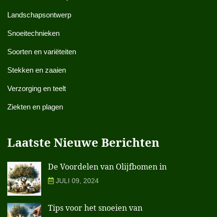
Landschapsontwerp
Snoeitechnieken
Soorten en variëteiten
Stekken en zaaien
Verzorging en teelt
Ziekten en plagen
Laatste Nieuwe Berichten
De Voordelen van Olijfbomen in
JULI 09, 2024
Tips voor het snoeien van