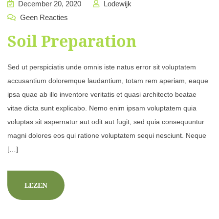
December 20, 2020
Lodewijk
Geen Reacties
Soil Preparation
Sed ut perspiciatis unde omnis iste natus error sit voluptatem
accusantium doloremque laudantium, totam rem aperiam, eaque
ipsa quae ab illo inventore veritatis et quasi architecto beatae
vitae dicta sunt explicabo. Nemo enim ipsam voluptatem quia
voluptas sit aspernatur aut odit aut fugit, sed quia consequuntur
magni dolores eos qui ratione voluptatem sequi nesciunt. Neque
[…]
LEZEN