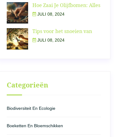
Hoe Zaai Je Olijfbomen: Alles
JULI 08, 2024
Tips voor het snoeien van
JULI 08, 2024
Categorieën
Biodiversiteit En Ecologie
Boeketten En Bloemschikken