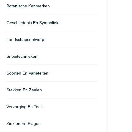
Botanische Kenmerken
Geschiedenis En Symboliek
Landschapsontwerp
Snoeitechnieken
Soorten En Variëteiten
Stekken En Zaaien
Verzorging En Teelt
Ziekten En Plagen