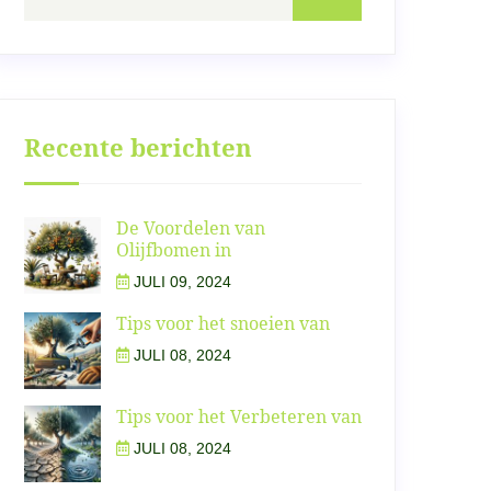
Recente berichten
De Voordelen van
Olijfbomen in
JULI 09, 2024
Tips voor het snoeien van
JULI 08, 2024
Tips voor het Verbeteren van
JULI 08, 2024