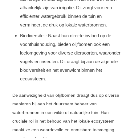
afhankelijk zijn van irrigatie. Dit zorgt voor een
efficiënter watergebruik binnen de tuin en
vermindert de druk op lokale waterbronnen.
Biodiversiteit: Naast hun directe invloed op de
vochthuishouding, bieden olijfbomen ook een
leefomgeving voor diverse diersoorten, waaronder
vogels en insecten. Dit draagt bij aan de algehele
biodiversiteit en het evenwicht binnen het
ecosysteem.
De aanwezigheid van olijfbomen draagt dus op diverse
manieren bij aan het duurzaam beheer van
waterbronnen in een wilde of natuurlijke tuin. Hun
cruciale rol in het behoud van het lokale ecosysteem
maakt ze een waardevolle en onmisbare toevoeging