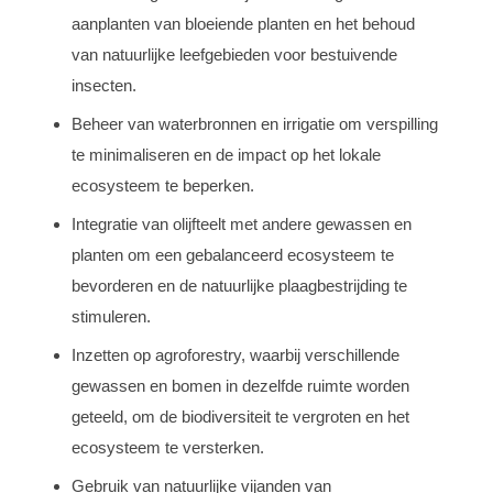
aanplanten van bloeiende planten en het behoud
van natuurlijke leefgebieden voor bestuivende
insecten.
Beheer van waterbronnen en irrigatie om verspilling
te minimaliseren en de impact op het lokale
ecosysteem te beperken.
Integratie van olijfteelt met andere gewassen en
planten om een gebalanceerd ecosysteem te
bevorderen en de natuurlijke plaagbestrijding te
stimuleren.
Inzetten op agroforestry, waarbij verschillende
gewassen en bomen in dezelfde ruimte worden
geteeld, om de biodiversiteit te vergroten en het
ecosysteem te versterken.
Gebruik van natuurlijke vijanden van