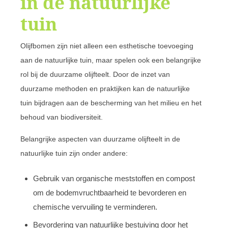
in de natuurlijke
tuin
Olijfbomen zijn niet alleen een esthetische toevoeging
aan de natuurlijke tuin, maar spelen ook een belangrijke
rol bij de duurzame olijfteelt. Door de inzet van
duurzame methoden en praktijken kan de natuurlijke
tuin bijdragen aan de bescherming van het milieu en het
behoud van biodiversiteit.
Belangrijke aspecten van duurzame olijfteelt in de
natuurlijke tuin zijn onder andere:
Gebruik van organische meststoffen en compost
om de bodemvruchtbaarheid te bevorderen en
chemische vervuiling te verminderen.
Bevordering van natuurlijke bestuiving door het