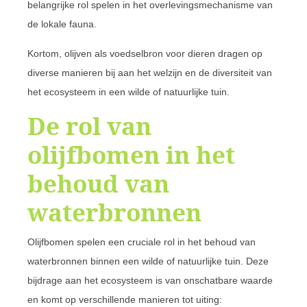
belangrijke rol spelen in het overlevingsmechanisme van
de lokale fauna.
Kortom, olijven als voedselbron voor dieren dragen op
diverse manieren bij aan het welzijn en de diversiteit van
het ecosysteem in een wilde of natuurlijke tuin.
De rol van
olijfbomen in het
behoud van
waterbronnen
Olijfbomen spelen een cruciale rol in het behoud van
waterbronnen binnen een wilde of natuurlijke tuin. Deze
bijdrage aan het ecosysteem is van onschatbare waarde
en komt op verschillende manieren tot uiting: