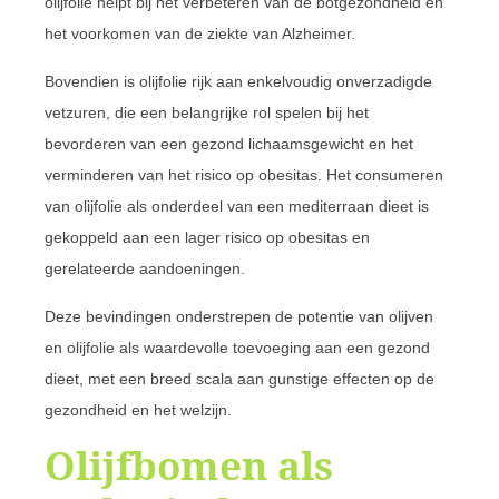
olijfolie helpt bij het verbeteren van de botgezondheid en
het voorkomen van de ziekte van Alzheimer.
Bovendien is olijfolie rijk aan enkelvoudig onverzadigde
vetzuren, die een belangrijke rol spelen bij het
bevorderen van een gezond lichaamsgewicht en het
verminderen van het risico op obesitas. Het consumeren
van olijfolie als onderdeel van een mediterraan dieet is
gekoppeld aan een lager risico op obesitas en
gerelateerde aandoeningen.
Deze bevindingen onderstrepen de potentie van olijven
en olijfolie als waardevolle toevoeging aan een gezond
dieet, met een breed scala aan gunstige effecten op de
gezondheid en het welzijn.
Olijfbomen als