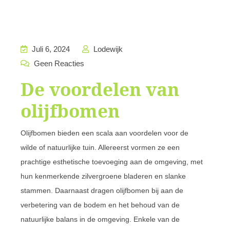
Juli 6, 2024
Lodewijk
Geen Reacties
De voordelen van
olijfbomen
Olijfbomen bieden een scala aan voordelen voor de
wilde of natuurlijke tuin. Allereerst vormen ze een
prachtige esthetische toevoeging aan de omgeving, met
hun kenmerkende zilvergroene bladeren en slanke
stammen. Daarnaast dragen olijfbomen bij aan de
verbetering van de bodem en het behoud van de
natuurlijke balans in de omgeving. Enkele van de