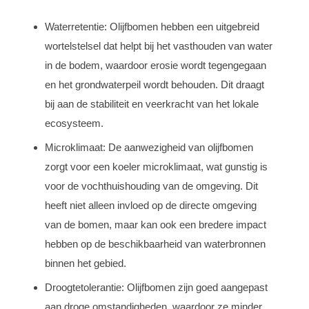
Waterretentie: Olijfbomen hebben een uitgebreid
wortelstelsel dat helpt bij het vasthouden van water
in de bodem, waardoor erosie wordt tegengegaan
en het grondwaterpeil wordt behouden. Dit draagt
bij aan de stabiliteit en veerkracht van het lokale
ecosysteem.
Microklimaat: De aanwezigheid van olijfbomen
zorgt voor een koeler microklimaat, wat gunstig is
voor de vochthuishouding van de omgeving. Dit
heeft niet alleen invloed op de directe omgeving
van de bomen, maar kan ook een bredere impact
hebben op de beschikbaarheid van waterbronnen
binnen het gebied.
Droogtetolerantie: Olijfbomen zijn goed aangepast
aan droge omstandigheden, waardoor ze minder