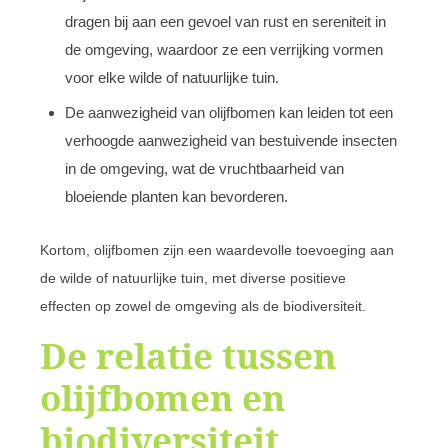
dragen bij aan een gevoel van rust en sereniteit in
de omgeving, waardoor ze een verrijking vormen
voor elke wilde of natuurlijke tuin.
De aanwezigheid van olijfbomen kan leiden tot een
verhoogde aanwezigheid van bestuivende insecten
in de omgeving, wat de vruchtbaarheid van
bloeiende planten kan bevorderen.
Kortom, olijfbomen zijn een waardevolle toevoeging aan
de wilde of natuurlijke tuin, met diverse positieve
effecten op zowel de omgeving als de biodiversiteit.
De relatie tussen
olijfbomen en
biodiversiteit