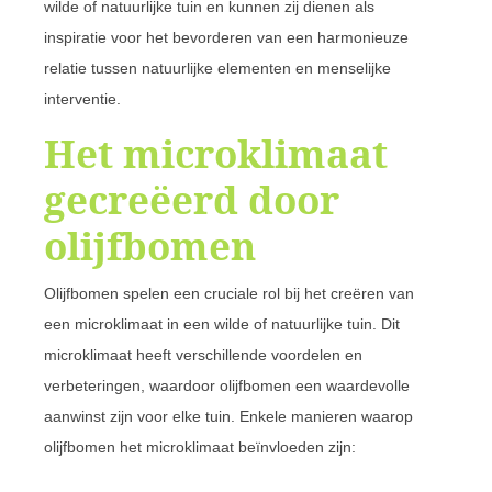
wilde of natuurlijke tuin en kunnen zij dienen als
inspiratie voor het bevorderen van een harmonieuze
relatie tussen natuurlijke elementen en menselijke
interventie.
Het microklimaat
gecreëerd door
olijfbomen
Olijfbomen spelen een cruciale rol bij het creëren van
een microklimaat in een wilde of natuurlijke tuin. Dit
microklimaat heeft verschillende voordelen en
verbeteringen, waardoor olijfbomen een waardevolle
aanwinst zijn voor elke tuin. Enkele manieren waarop
olijfbomen het microklimaat beïnvloeden zijn: