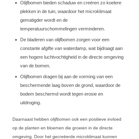
Olijfbomen bieden schaduw en creëren zo koelere
plekken in de tuin, waardoor het microklimaat
gematigder wordt en de
temperatuurschommelingen verminderen.
De bladeren van olijfbomen zorgen voor een
constante afgifte van waterdamp, wat bijdraagt aan
een hogere luchtvochtigheid in de directe omgeving
van de bomen.
Olijfbomen dragen bij aan de vorming van een
beschermende laag boven de grond, waardoor de
bodem beschermd wordt tegen erosie en
uitdroging.
Daarnaast hebben olijfbomen ook een positieve invloed
op de planten en bloemen die groeien in de directe
omgeving. Door het gecreëerde microklimaat kunnen