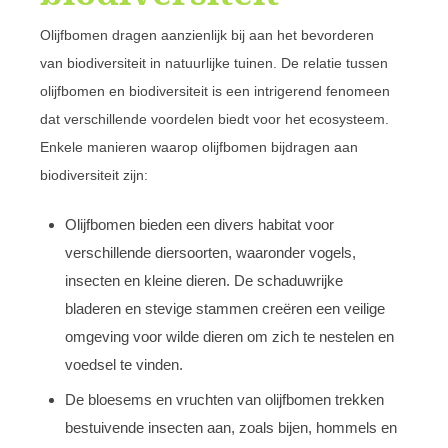
Olijfbomen dragen aanzienlijk bij aan het bevorderen
van biodiversiteit in natuurlijke tuinen. De relatie tussen
olijfbomen en biodiversiteit is een intrigerend fenomeen
dat verschillende voordelen biedt voor het ecosysteem.
Enkele manieren waarop olijfbomen bijdragen aan
biodiversiteit zijn:
Olijfbomen bieden een divers habitat voor
verschillende diersoorten, waaronder vogels,
insecten en kleine dieren. De schaduwrijke
bladeren en stevige stammen creëren een veilige
omgeving voor wilde dieren om zich te nestelen en
voedsel te vinden.
De bloesems en vruchten van olijfbomen trekken
bestuivende insecten aan, zoals bijen, hommels en