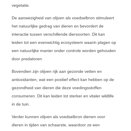
vegetatie.
De aanwezigheid van olijven als voedselbron stimuleert
het natuurlijke gedrag van dieren en bevordert de
interactie tussen verschillende diersoorten. Dit kan
leiden tot een evenwichtig ecosysteem waarin plagen op
een natuurlijke manier onder controle worden gehouden
door predatoren.
Bovendien zijn olijven rijk aan gezonde vetten en
antioxidanten, wat een positief effect kan hebben op de
gezondheid van dieren die deze voedingsstoffen
consumeren. Dit kan leiden tot sterker en vitaler wildlife
in de tuin.
Verder kunnen olijven als voedselbron dienen voor
dieren in tijden van schaarste, waardoor ze een