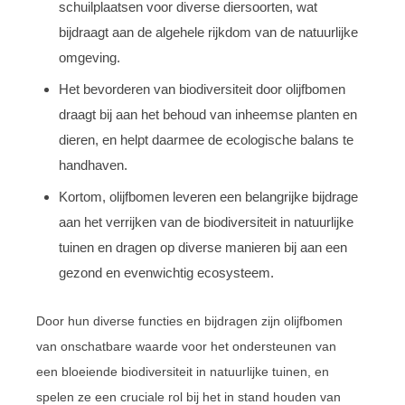
schuilplaatsen voor diverse diersoorten, wat
bijdraagt aan de algehele rijkdom van de natuurlijke
omgeving.
Het bevorderen van biodiversiteit door olijfbomen
draagt bij aan het behoud van inheemse planten en
dieren, en helpt daarmee de ecologische balans te
handhaven.
Kortom, olijfbomen leveren een belangrijke bijdrage
aan het verrijken van de biodiversiteit in natuurlijke
tuinen en dragen op diverse manieren bij aan een
gezond en evenwichtig ecosysteem.
Door hun diverse functies en bijdragen zijn olijfbomen
van onschatbare waarde voor het ondersteunen van
een bloeiende biodiversiteit in natuurlijke tuinen, en
spelen ze een cruciale rol bij het in stand houden van