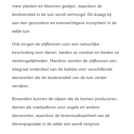
meer planten en bloemen gedijen, waardoor de
biodiversiteit in de tuin wordt verhoogd. Dit draagt bij
aan een gezondere en evenwichtigere ecosystem in de
wilde tuin.
Ook zorgen de olijfbomen voor een natuurlijke
beschutting voor dieren, bieden ze voedsel en bieden ze
nestmogelijkheden. Hierdoor worden de olijfbomen een
integraal onderdeel van de habitat voor verschillende
diersoorten die de biodiversiteit van de tuin verder
verrijken.
Bovendien kunnen de olijven die de bomen produceren,
dienen als voedselbron voor vogels en andere
diersoorten, waardoor de levensvatbaarheid van de
dierenpopulatie in de wilde tuin wordt vergroot.