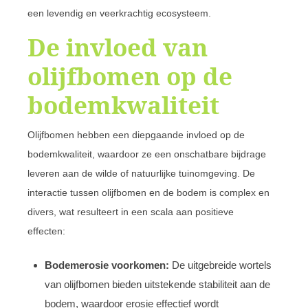
een levendig en veerkrachtig ecosysteem.
De invloed van
olijfbomen op de
bodemkwaliteit
Olijfbomen hebben een diepgaande invloed op de
bodemkwaliteit, waardoor ze een onschatbare bijdrage
leveren aan de wilde of natuurlijke tuinomgeving. De
interactie tussen olijfbomen en de bodem is complex en
divers, wat resulteert in een scala aan positieve
effecten:
Bodemerosie voorkomen:
De uitgebreide wortels
van olijfbomen bieden uitstekende stabiliteit aan de
bodem, waardoor erosie effectief wordt