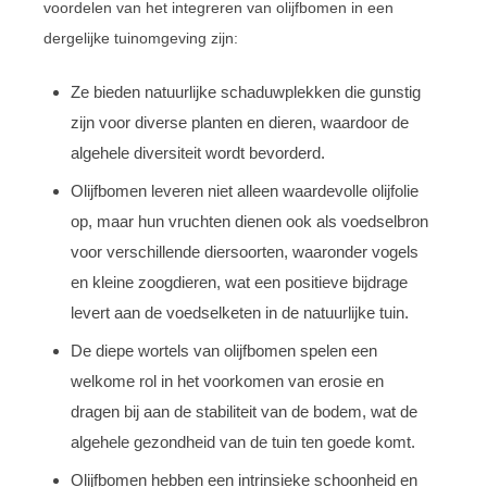
voordelen van het integreren van olijfbomen in een
dergelijke tuinomgeving zijn:
Ze bieden natuurlijke schaduwplekken die gunstig
zijn voor diverse planten en dieren, waardoor de
algehele diversiteit wordt bevorderd.
Olijfbomen leveren niet alleen waardevolle olijfolie
op, maar hun vruchten dienen ook als voedselbron
voor verschillende diersoorten, waaronder vogels
en kleine zoogdieren, wat een positieve bijdrage
levert aan de voedselketen in de natuurlijke tuin.
De diepe wortels van olijfbomen spelen een
welkome rol in het voorkomen van erosie en
dragen bij aan de stabiliteit van de bodem, wat de
algehele gezondheid van de tuin ten goede komt.
Olijfbomen hebben een intrinsieke schoonheid en