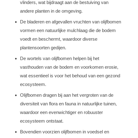
vlinders, wat bijdraagt aan de bestuiving van
andere planten in de omgeving.
De bladeren en afgevallen vruchten van olijfbomen
vormen een natuurlijke mulchlaag die de bodem
voedt en beschermt, waardoor diverse
plantensoorten gedijen.
De wortels van olijfbomen helpen bij het
vasthouden van de bodem en voorkomen erosie,
wat essentieel is voor het behoud van een gezond
ecosysteem.
Olijfbomen dragen bij aan het vergroten van de
diversiteit van flora en fauna in natuurlijke tuinen,
waardoor een evenwichtiger en robuuster
ecosysteem ontstaat.
Bovendien voorzien olijfbomen in voedsel en