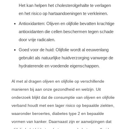
Het kan helpen het cholesterolgehalte te verlagen
en het risico op hartaandoeningen te verkleinen.
Antioxidanten: Olijven en olijfolie bevatten krachtige
antioxidanten die cellen beschermen tegen schade
door vrije radicalen.
Goed voor de huid: Olijfolie wordt al eeuwenlang
gebruikt als natuurlijke huidverzorging vanwege de
hydraterende en voedende eigenschappen.
Al met al dragen olijven en olijfolie op verschillende
manieren bij aan onze gezondheid en welzijn. Uit
onderzoek blijkt dat de consumptie van olijven en olijfolie
verband houdt met een lager risico op bepaalde ziekten,
waaronder beroertes, diabetes type 2 en bepaalde
vormen van kanker. Daarnaast zijn er aanwijzingen dat