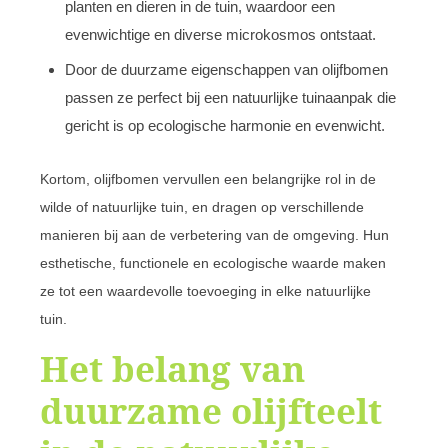
planten en dieren in de tuin, waardoor een
evenwichtige en diverse microkosmos ontstaat.
Door de duurzame eigenschappen van olijfbomen
passen ze perfect bij een natuurlijke tuinaanpak die
gericht is op ecologische harmonie en evenwicht.
Kortom, olijfbomen vervullen een belangrijke rol in de
wilde of natuurlijke tuin, en dragen op verschillende
manieren bij aan de verbetering van de omgeving. Hun
esthetische, functionele en ecologische waarde maken
ze tot een waardevolle toevoeging in elke natuurlijke
tuin.
Het belang van
duurzame olijfteelt