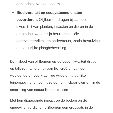
gezondheid van de bodem.
Biodiversiteit en ecosysteemdiensten
bevorderen:
Olijfbomen dragen bij aan de
diversiteit van planten, insecten en dieren in de
omgeving, wat op zijn beurt essentiële
ecosysteemdiensten ondersteunt, zoals bestuiving
en natuurlijke plaagbeheersing.
De invloed van olijfbomen op de bodemkwaliteit draagt
op talloze manieren bij aan het creëren van een
weelderige en veerkrachtige wilde of natuurlijke
tuinomgeving, en vormt zo een onmisbaar element in de
omarming van natuurlijke processen.
Met hun diepgaande impact op de bodem en de
omgeving, verdienen olijfbomen een ereplaats in de