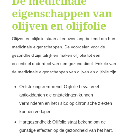
De medicinale
eigenschappen van
olijven en olijfolie
Olijven en olijfolie staan al eeuwenlang bekend om hun
medicinale eigenschappen. De voordelen voor de
gezondheid zijn talrijk en maken olijfolie tot een
essentieel onderdeel van een gezond dieet. Enkele van
de medicinale eigenschappen van olijven en olijfolie zijn:
Ontstekingsremmend: Olijfolie bevat veel
antioxidanten die ontstekingen kunnen
verminderen en het risico op chronische ziekten
kunnen verlagen.
Hartgezondheid: Olijfolie staat bekend om de
gunstige effecten op de gezondheid van het hart.