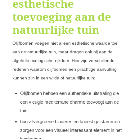
esthetische
toevoeging aan de
natuurlijke tuin
Olijfbomen voegen niet alleen esthetische waarde toe
aan de natuurlijke tuin, maar dragen ook bij aan de
algehele ecologische rijkdom. Hier zijn verschillende
redenen waarom olijfbomen een prachtige aanvulling
kunnen zijn in een wilde of natuurlijke tuin:
Olijfbomen hebben een authentieke uitstraling die
een vleugje mediterrane charme toevoegt aan de
tuin.
hun zilvergroene bladeren en knoestige stammen
zorgen voor een visueel interessant element in het
landschap.