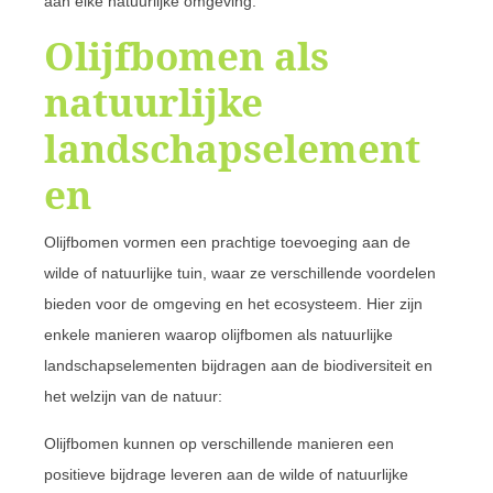
aan elke natuurlijke omgeving.
Olijfbomen als
natuurlijke
landschapselement
en
Olijfbomen vormen een prachtige toevoeging aan de
wilde of natuurlijke tuin, waar ze verschillende voordelen
bieden voor de omgeving en het ecosysteem. Hier zijn
enkele manieren waarop olijfbomen als natuurlijke
landschapselementen bijdragen aan de biodiversiteit en
het welzijn van de natuur:
Olijfbomen kunnen op verschillende manieren een
positieve bijdrage leveren aan de wilde of natuurlijke