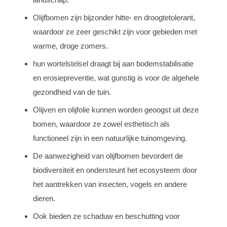
Olijfbomen zijn bijzonder hitte- en droogtetolerant,
waardoor ze zeer geschikt zijn voor gebieden met
warme, droge zomers.
hun wortelstelsel draagt bij aan bodemstabilisatie
en erosiepreventie, wat gunstig is voor de algehele
gezondheid van de tuin.
Olijven en olijfolie kunnen worden geoogst uit deze
bomen, waardoor ze zowel esthetisch als
functioneel zijn in een natuurlijke tuinomgeving.
De aanwezigheid van olijfbomen bevordert de
biodiversiteit en ondersteunt het ecosysteem door
het aantrekken van insecten, vogels en andere
dieren.
Ook bieden ze schaduw en beschutting voor