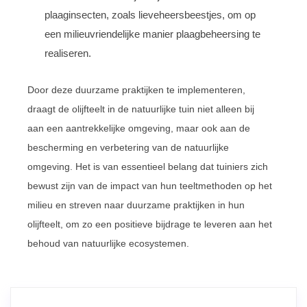
plaaginsecten, zoals lieveheersbeestjes, om op
een milieuvriendelijke manier plaagbeheersing te
realiseren.
Door deze duurzame praktijken te implementeren,
draagt de olijfteelt in de natuurlijke tuin niet alleen bij
aan een aantrekkelijke omgeving, maar ook aan de
bescherming en verbetering van de natuurlijke
omgeving. Het is van essentieel belang dat tuiniers zich
bewust zijn van de impact van hun teeltmethoden op het
milieu en streven naar duurzame praktijken in hun
olijfteelt, om zo een positieve bijdrage te leveren aan het
behoud van natuurlijke ecosystemen.