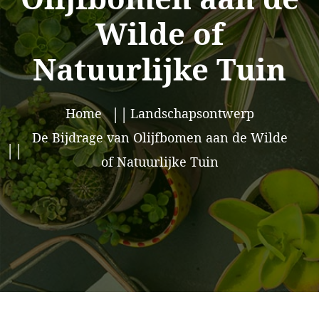
Wilde of
Natuurlijke Tuin
Home
Landschapsontwerp
De Bijdrage van Olijfbomen aan de Wilde
of Natuurlijke Tuin