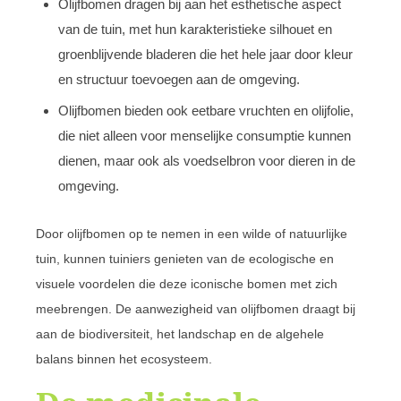
Olijfbomen dragen bij aan het esthetische aspect
van de tuin, met hun karakteristieke silhouet en
groenblijvende bladeren die het hele jaar door kleur
en structuur toevoegen aan de omgeving.
Olijfbomen bieden ook eetbare vruchten en olijfolie,
die niet alleen voor menselijke consumptie kunnen
dienen, maar ook als voedselbron voor dieren in de
omgeving.
Door olijfbomen op te nemen in een wilde of natuurlijke
tuin, kunnen tuiniers genieten van de ecologische en
visuele voordelen die deze iconische bomen met zich
meebrengen. De aanwezigheid van olijfbomen draagt bij
aan de biodiversiteit, het landschap en de algehele
balans binnen het ecosysteem.