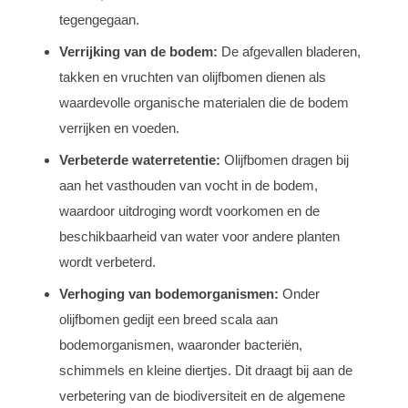
tegengegaan.
Verrijking van de bodem:
De afgevallen bladeren,
takken en vruchten van olijfbomen dienen als
waardevolle organische materialen die de bodem
verrijken en voeden.
Verbeterde waterretentie:
Olijfbomen dragen bij
aan het vasthouden van vocht in de bodem,
waardoor uitdroging wordt voorkomen en de
beschikbaarheid van water voor andere planten
wordt verbeterd.
Verhoging van bodemorganismen:
Onder
olijfbomen gedijt een breed scala aan
bodemorganismen, waaronder bacteriën,
schimmels en kleine diertjes. Dit draagt bij aan de
verbetering van de biodiversiteit en de algemene