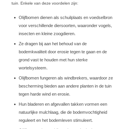
tuin. Enkele van deze voordelen zijn:
Olijfbomen dienen als schuilplaats en voedselbron
voor verschillende diersoorten, waaronder vogels,
insecten en kleine zoogdieren.
Ze dragen bij aan het behoud van de
bodemkwaliteit door erosie tegen te gaan en de
grond vast te houden met hun sterke
wortelsysteem.
Olijfbomen fungeren als windbrekers, waardoor ze
bescherming bieden aan andere planten in de tuin
tegen harde wind en erosie.
Hun bladeren en afgevallen takken vormen een
natuurlijke mulchlaag, die de bodemvochtigheid
reguleert en het bodemleven stimuleert.