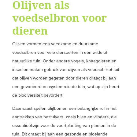
Olijven als
voedselbron voor
dieren
Olijven vormen een voedzame en duurzame
voedselbron voor vele diersoorten in een wilde of
natuurlijke tuin. Onder andere vogels, knaagdieren en
insecten maken gebruik van olijven als voedsel. Het feit
dat olijven worden gegeten door dieren draagt bij aan
een gevarieerd ecosysteem in de tuin, wat op zijn beurt
de biodiversiteit bevordert.
Daarnaast spelen olijfbomen een belangrijke rol in het
aantrekken van bestuivers, zoals bijen en vlinders, die
essentieel zijn voor de voortplanting van planten in de
tuin. Dit draagt bij aan een gezonde en bloeiende