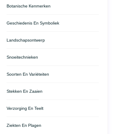
Botanische Kenmerken
Geschiedenis En Symboliek
Landschapsontwerp
Snoeitechnieken
Soorten En Variëteiten
Stekken En Zaaien
Verzorging En Teelt
Ziekten En Plagen