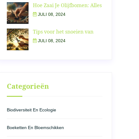
Hoe Zaai Je Olijfbomen: Alles
JULI 08, 2024
Tips voor het snoeien van
JULI 08, 2024
Categorieën
Biodiversiteit En Ecologie
Boeketten En Bloemschikken