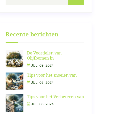
Recente berichten
De Voordelen van
Olijfbomen in
JULI 09, 2024
Tips voor het snoeien van
JULI 08, 2024
Tips voor het Verbeteren van
JULI 08, 2024