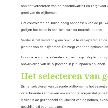
aan het verbeteren van de bodemkwaliteit en zorgt voor 
groei van de olijfbomen.
Het controleren en indien nodig aanpassen van de pH-wa
gedijen het beste in een licht zure tot neutrale bodem.
Verder is het verstandig om onkruid te verwijderen en de 
planten van de olijfbomen. Dit zorgt voor een optimale o
Door deze voorbereidende stappen zorgvuldig te doorlope
ontwikkeling van de olijfbomen in je tuinpaden en lanen.
Het selecteren van 
Bij het selecteren van gezonde olijfbomen is het essent
verschillende kenmerken om ervoor te zorgen dat je de bes
inzicht in de gezondheid en vitaliteit van de bomen, eve
geschiktheid voor aanplant.