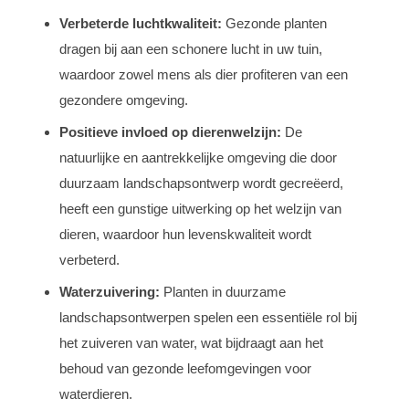
Verbeterde luchtkwaliteit:
Gezonde planten
dragen bij aan een schonere lucht in uw tuin,
waardoor zowel mens als dier profiteren van een
gezondere omgeving.
Positieve invloed op dierenwelzijn:
De
natuurlijke en aantrekkelijke omgeving die door
duurzaam landschapsontwerp wordt gecreëerd,
heeft een gunstige uitwerking op het welzijn van
dieren, waardoor hun levenskwaliteit wordt
verbeterd.
Waterzuivering:
Planten in duurzame
landschapsontwerpen spelen een essentiële rol bij
het zuiveren van water, wat bijdraagt aan het
behoud van gezonde leefomgevingen voor
waterdieren.