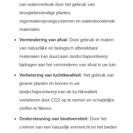
van waterverbruik door het gebruik van
droogtebestendige planten,
regenwateropvangsystemen en waterdoorlatende
materialen.
Vermindering van afval:
Door gebruik te maken
van natuurlijke en biologisch afbreekbare
materialen kan duurzaam landschapsontwerp
bijdragen aan het verminderen van afval in uw tuin.
Verbetering van luchtkwaliteit:
Het gebruik van
groene planten en bomen in uw
landschapsontwerp kan de luchtkwaliteit
verbeteren door CO2 op te nemen en schadelijke
stoffen te filteren.
Ondersteuning van biodiversiteit:
Door het
creëren van een natuurlijk evenwicht en het bieden