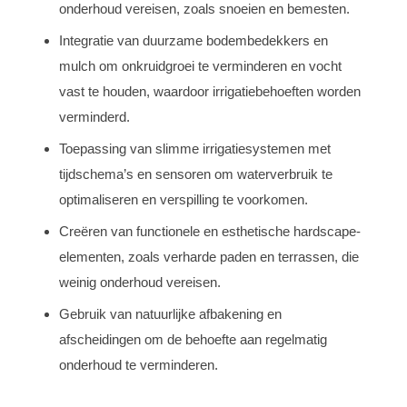
onderhoud vereisen, zoals snoeien en bemesten.
Integratie van duurzame bodembedekkers en
mulch om onkruidgroei te verminderen en vocht
vast te houden, waardoor irrigatiebehoeften worden
verminderd.
Toepassing van slimme irrigatiesystemen met
tijdschema’s en sensoren om waterverbruik te
optimaliseren en verspilling te voorkomen.
Creëren van functionele en esthetische hardscape-
elementen, zoals verharde paden en terrassen, die
weinig onderhoud vereisen.
Gebruik van natuurlijke afbakening en
afscheidingen om de behoefte aan regelmatig
onderhoud te verminderen.