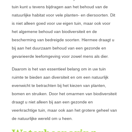
tuin kunt u tevens bijdragen aan het behoud van de
natuurlijke habitat voor vele planten- en diersoorten. Dit
is niet alleen goed voor uw eigen tuin, maar ook voor
het algemene behoud van biodiversiteit en de
bescherming van bedreigde soorten. Hiermee draagt u
bij aan het duurzaam behoud van een gezonde en
gevarieerde leefomgeving voor zowel mens als dier.
Daarom is het van essentieel belang om in uw tuin
ruimte te bieden aan diversiteit en om een natuurlijk
evenwicht te betrachten bij het kiezen van planten,
bomen en struiken. Door het omarmen van biodiversiteit
draagt u niet alleen bij aan een gezonde en
veerkrachtige tuin, maar ook aan het grotere geheel van
de natuurlijke wereld om u heen.