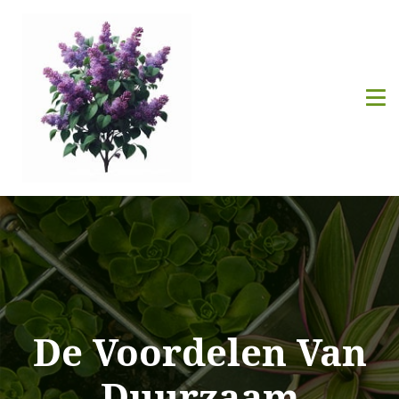
De Voordelen Van
Duurzaam