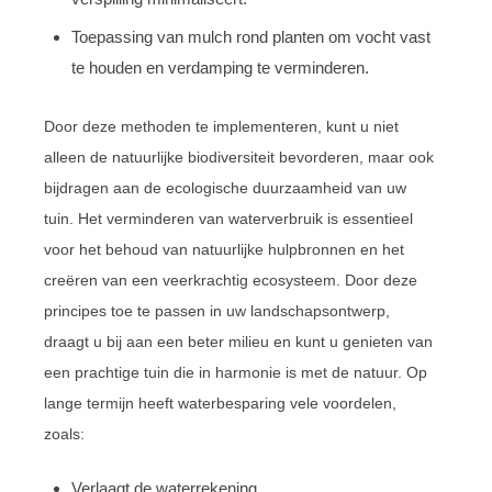
Toepassing van mulch rond planten om vocht vast
te houden en verdamping te verminderen.
Door deze methoden te implementeren, kunt u niet
alleen de natuurlijke biodiversiteit bevorderen, maar ook
bijdragen aan de ecologische duurzaamheid van uw
tuin. Het verminderen van waterverbruik is essentieel
voor het behoud van natuurlijke hulpbronnen en het
creëren van een veerkrachtig ecosysteem. Door deze
principes toe te passen in uw landschapsontwerp,
draagt u bij aan een beter milieu en kunt u genieten van
een prachtige tuin die in harmonie is met de natuur. Op
lange termijn heeft waterbesparing vele voordelen,
zoals:
Verlaagt de waterrekening.