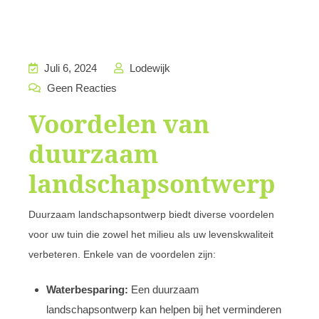
Juli 6, 2024
Lodewijk
Geen Reacties
Voordelen van
duurzaam
landschapsontwerp
Duurzaam landschapsontwerp biedt diverse voordelen
voor uw tuin die zowel het milieu als uw levenskwaliteit
verbeteren. Enkele van de voordelen zijn:
Waterbesparing:
Een duurzaam
landschapsontwerp kan helpen bij het verminderen