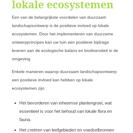
lokale ecosystemen
Een van de belangrijkste voordelen van duurzaam
landschapsontwerp is de positieve invloed op lokale
ecosystemen. Door het implementeren van duurzame
ontwerpprincipes kan uw tuin een positieve bijdrage
leveren aan de ecologische balans en biodiversiteit in de
omgeving.
Enkele manieren waarop duurzaam landschapsontwerp
een positieve invloed kan hebben op lokale
ecosystemen zijn:
Het bevorderen van inheemse plantengroei, wat
essentieel is voor het behoud van lokale flora en
fauna.
Het creëren van leefgebieden en voedselbronnen