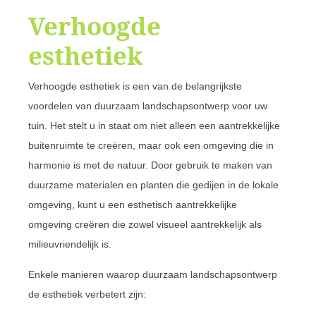
Verhoogde
esthetiek
Verhoogde esthetiek is een van de belangrijkste
voordelen van duurzaam landschapsontwerp voor uw
tuin. Het stelt u in staat om niet alleen een aantrekkelijke
buitenruimte te creëren, maar ook een omgeving die in
harmonie is met de natuur. Door gebruik te maken van
duurzame materialen en planten die gedijen in de lokale
omgeving, kunt u een esthetisch aantrekkelijke
omgeving creëren die zowel visueel aantrekkelijk als
milieuvriendelijk is.
Enkele manieren waarop duurzaam landschapsontwerp
de esthetiek verbetert zijn: