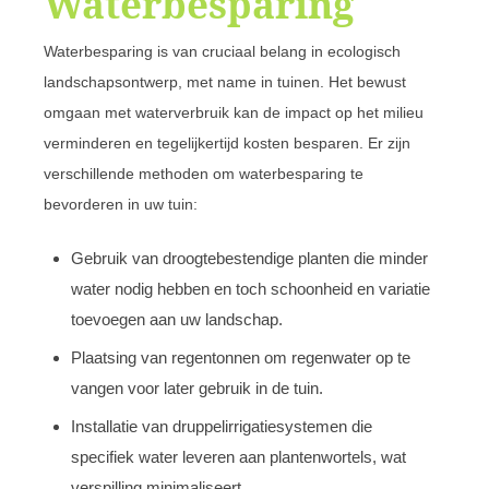
Waterbesparing
Waterbesparing is van cruciaal belang in ecologisch
landschapsontwerp, met name in tuinen. Het bewust
omgaan met waterverbruik kan de impact op het milieu
verminderen en tegelijkertijd kosten besparen. Er zijn
verschillende methoden om waterbesparing te
bevorderen in uw tuin:
Gebruik van droogtebestendige planten die minder
water nodig hebben en toch schoonheid en variatie
toevoegen aan uw landschap.
Plaatsing van regentonnen om regenwater op te
vangen voor later gebruik in de tuin.
Installatie van druppelirrigatiesystemen die
specifiek water leveren aan plantenwortels, wat
verspilling minimaliseert.