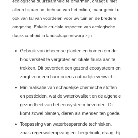
ecologische duurzaamheid te omarmen, draagt u niet
alleen bij aan het behoud van het milieu, maar geniet u
ook van tal van voordelen voor uw tuin en de bredere
omgeving. Enkele cruciale aspecten van ecologische
duurzaamheid in landschapsontwerp zijn:
Gebruik van inheemse planten en bomen om de
biodiversiteit te vergroten en lokale fauna aan te
trekken. Dit bevordert een gezond ecosysteem en
zorgt voor een harmonieus natuurlijk evenwicht.
Minimalisatie van schadelijke chemische stoffen
en pesticiden, wat de waterkwaliteit en de algehele
gezondheid van het ecosysteem bevordert. Dit
komt zowel planten, dieren als mensen ten goede.
Toepassing van waterbesparende technieken,
zoals regenwateropvang en -hergebruik, draagt bij