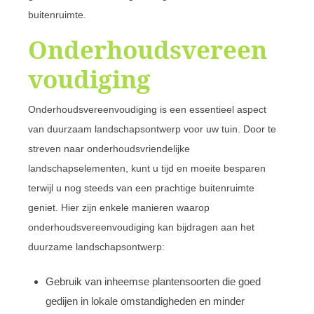
buitenruimte.
Onderhoudsvereen
voudiging
Onderhoudsvereenvoudiging is een essentieel aspect
van duurzaam landschapsontwerp voor uw tuin. Door te
streven naar onderhoudsvriendelijke
landschapselementen, kunt u tijd en moeite besparen
terwijl u nog steeds van een prachtige buitenruimte
geniet. Hier zijn enkele manieren waarop
onderhoudsvereenvoudiging kan bijdragen aan het
duurzame landschapsontwerp:
Gebruik van inheemse plantensoorten die goed
gedijen in lokale omstandigheden en minder