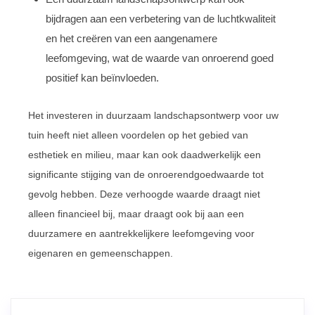
bijdragen aan een verbetering van de luchtkwaliteit
en het creëren van een aangenamere
leefomgeving, wat de waarde van onroerend goed
positief kan beïnvloeden.
Het investeren in duurzaam landschapsontwerp voor uw
tuin heeft niet alleen voordelen op het gebied van
esthetiek en milieu, maar kan ook daadwerkelijk een
significante stijging van de onroerendgoedwaarde tot
gevolg hebben. Deze verhoogde waarde draagt niet
alleen financieel bij, maar draagt ook bij aan een
duurzamere en aantrekkelijkere leefomgeving voor
eigenaren en gemeenschappen.