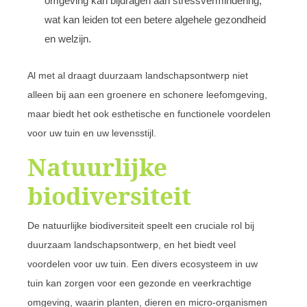
omgeving kan bijdragen aan stressvermindering,
wat kan leiden tot een betere algehele gezondheid
en welzijn.
Al met al draagt duurzaam landschapsontwerp niet
alleen bij aan een groenere en schonere leefomgeving,
maar biedt het ook esthetische en functionele voordelen
voor uw tuin en uw levensstijl.
Natuurlijke
biodiversiteit
De natuurlijke biodiversiteit speelt een cruciale rol bij
duurzaam landschapsontwerp, en het biedt veel
voordelen voor uw tuin. Een divers ecosysteem in uw
tuin kan zorgen voor een gezonde en veerkrachtige
omgeving, waarin planten, dieren en micro-organismen