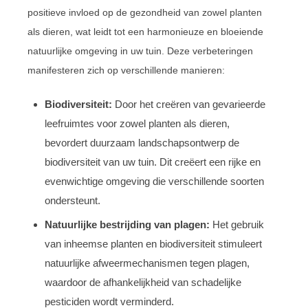
positieve invloed op de gezondheid van zowel planten
als dieren, wat leidt tot een harmonieuze en bloeiende
natuurlijke omgeving in uw tuin. Deze verbeteringen
manifesteren zich op verschillende manieren:
Biodiversiteit:
Door het creëren van gevarieerde
leefruimtes voor zowel planten als dieren,
bevordert duurzaam landschapsontwerp de
biodiversiteit van uw tuin. Dit creëert een rijke en
evenwichtige omgeving die verschillende soorten
ondersteunt.
Natuurlijke bestrijding van plagen:
Het gebruik
van inheemse planten en biodiversiteit stimuleert
natuurlijke afweermechanismen tegen plagen,
waardoor de afhankelijkheid van schadelijke
pesticiden wordt verminderd.