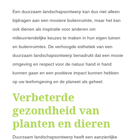
Een duurzaam landschapsontwerp kan dus niet alleen
bijdragen aan een mooiere buitenruimte, maar het kan
ook dienen als inspiratie voor anderen om
milieuvriendelijke keuzes te maken in hun eigen tuinen
en buitenruimtes. De verhoogde esthetiek van een
duurzaam landschapsontwerp benadrukt dat een mooie
omgeving en respect voor de natuur hand in hand
kunnen gaan en een positieve impact kunnen hebben
op uw leefomgeving en de planeet als geheel.
Verbeterde
gezondheid van
planten en dieren
Duurzaam landschapsontwerp heeft een aanzienlijke