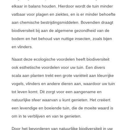
elkaar in balans houden. Hierdoor wordt de tuin minder
vatbaar voor plagen en ziektes, en is er minder behoefte
aan chemische bestrijdingsmiddelen. Bovendien draagt
biodiversiteit bij aan de algemene gezondheid van de
bodem en het behoud van nuttige insecten, zoals bijen
en vlinders.
Naast deze ecologische voordelen heeft biodiversiteit
ook esthetische voordelen voor uw tuin. Een divers
scala aan planten trekt een grote variëteit aan kleurrijke
vogels, vlinders en andere dieren aan, waardoor uw tuin
tot leven komt. Dit zorgt voor een aangename en
natuurlijke sfeer waarvan u kunt genieten. Het creëert
een levendige en boeiende tuin, die de moeite waard is
om in te verblijven en van te genieten.
Door het bevorderen van natuurlijke biodiversiteit in uw