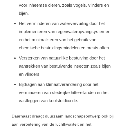
voor inheemse dieren, zoals vogels, vlinders en
bijen.
Het verminderen van watervervuiling door het
implementeren van regenwateropvangsystemen
en het minimaliseren van het gebruik van
chemische bestrijdingsmiddelen en meststoffen.
Versterken van natuurlijke bestuiving door het
aantrekken van bestuivende insecten zoals bijen
en vlinders.
Bijdragen aan klimaatverandering door het
verminderen van stedelijke hitte-eilanden en het
vastleggen van koolstofdioxide.
Daarnaast draagt duurzaam landschapsontwerp ook bij
aan verbetering van de luchtkwaliteit en het