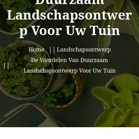
Landschapsontwer
p Voor Uw Tuin
Home
Landschapsontwerp
De Voordelen Van Duurzaam
Landschapsontwerp Voor Uw Tuin