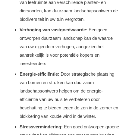
van leefruimte aan verschillende planten- en
diersoorten, kan duurzaam landschapsontwerp de
biodiversiteit in uw tuin vergroten.
Verhoging van vastgoedwaarde:
Een goed
ontworpen duurzaam landschap kan de waarde
van uw eigendom verhogen, aangezien het
aantrekkelijk is voor potentiële kopers en
investeerders.
Energie-efficiëntie:
Door strategische plaatsing
van bomen en struiken kan duurzaam
landschapsontwerp helpen om de energie-
efficiëntie van uw huis te verbeteren door
beschutting te bieden tegen de zon in de zomer en
blokkering van koude wind in de winter.
Stressvermindering:
Een goed ontworpen groene