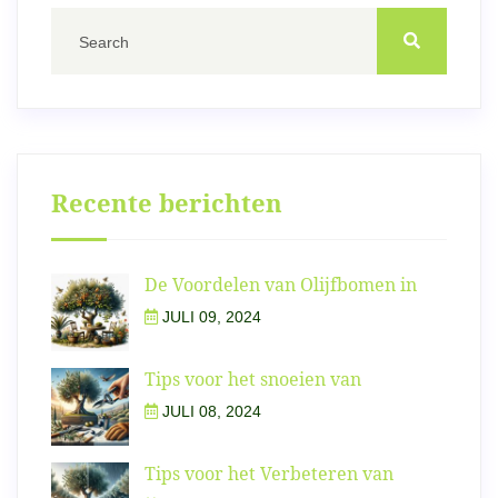
Recente berichten
De Voordelen van Olijfbomen in
JULI 09, 2024
Tips voor het snoeien van
JULI 08, 2024
Tips voor het Verbeteren van