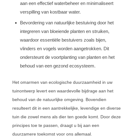
aan een effectief waterbeheer en minimaliseert
verspilling van kostbaar water.
Bevordering van natuurlijke bestuiving door het
integreren van bloeiende planten en struiken,
waardoor essentiële bestuivers zoals bijen,
vlinders en vogels worden aangetrokken. Dit
ondersteunt de voortplanting van planten en het
behoud van een gezond ecosysteem.
Het omarmen van ecologische duurzaamheid in uw
tuinontwerp levert een waardevolle bijdrage aan het
behoud van de natuurlijke omgeving. Bovendien
resulteert dit in een aantrekkelijke, levendige en diverse
tuin die zowel mens als dier ten goede komt. Door deze
principes toe te passen, draagt u bij aan een
duurzamere toekomst voor ons allemaal.