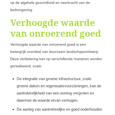
op de algehele gezondheid en veerkracht van de
leefomgeving.
Verhoogde waarde
van onroerend goed
Verhoogde waarde van onroerend goed is een
belangrijk voordeel van duurzaam landschapsontwerp.
Deze verbetering kan op verschillende manieren worden
gerealiseerd, zoals:
De integratie van groene infrastructuur, zoals
groene daken en regenwatervoorzieningen, kan de
aantrekkelijkheid van een woning vergroten en
daarmee de waarde ervan verhogen.
De aanleg van aantrekkelijke en goed onderhouden