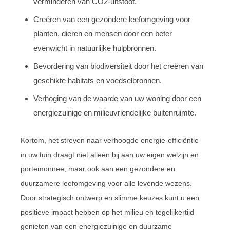
verminderen van CO2-uitstoot.
Creëren van een gezondere leefomgeving voor
planten, dieren en mensen door een beter
evenwicht in natuurlijke hulpbronnen.
Bevordering van biodiversiteit door het creëren van
geschikte habitats en voedselbronnen.
Verhoging van de waarde van uw woning door een
energiezuinige en milieuvriendelijke buitenruimte.
Kortom, het streven naar verhoogde energie-efficiëntie
in uw tuin draagt niet alleen bij aan uw eigen welzijn en
portemonnee, maar ook aan een gezondere en
duurzamere leefomgeving voor alle levende wezens.
Door strategisch ontwerp en slimme keuzes kunt u een
positieve impact hebben op het milieu en tegelijkertijd
genieten van een energiezuinige en duurzame