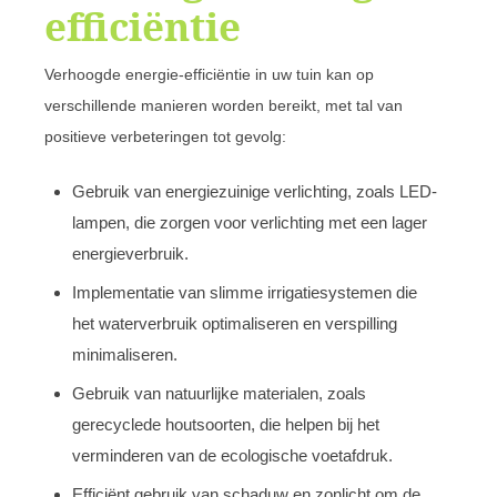
efficiëntie
Verhoogde energie-efficiëntie in uw tuin kan op
verschillende manieren worden bereikt, met tal van
positieve verbeteringen tot gevolg:
Gebruik van energiezuinige verlichting, zoals LED-
lampen, die zorgen voor verlichting met een lager
energieverbruik.
Implementatie van slimme irrigatiesystemen die
het waterverbruik optimaliseren en verspilling
minimaliseren.
Gebruik van natuurlijke materialen, zoals
gerecyclede houtsoorten, die helpen bij het
verminderen van de ecologische voetafdruk.
Efficiënt gebruik van schaduw en zonlicht om de