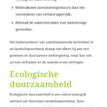
Minimaliseert overstromingsrisico’s door het
verminderen van verhard oppervlak.
Behoudt de watervoorraden voor toekomstige
generaties.
Het implementeren van waterbesparende technieken in
uw landschapsontwerp draagt niet alleen bij aan een
groenere en duurzamere leefomgeving, maar kan ook
uw tuin verfraaien en de waarde ervan verhogen.
Ecologische
duurzaamheid
Ecologische duurzaamheid is een uiterst belangrijk
element van duurzaam landschapsontwerp. Door