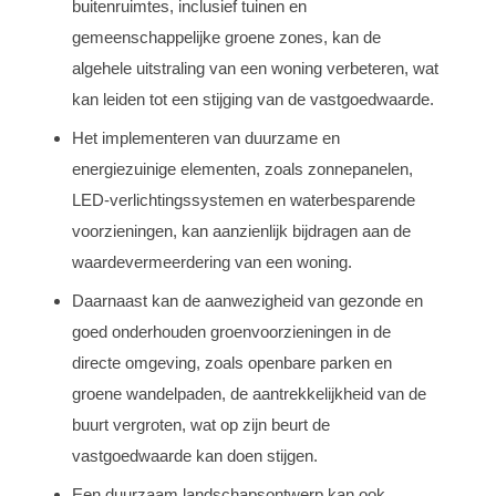
buitenruimtes, inclusief tuinen en
gemeenschappelijke groene zones, kan de
algehele uitstraling van een woning verbeteren, wat
kan leiden tot een stijging van de vastgoedwaarde.
Het implementeren van duurzame en
energiezuinige elementen, zoals zonnepanelen,
LED-verlichtingssystemen en waterbesparende
voorzieningen, kan aanzienlijk bijdragen aan de
waardevermeerdering van een woning.
Daarnaast kan de aanwezigheid van gezonde en
goed onderhouden groenvoorzieningen in de
directe omgeving, zoals openbare parken en
groene wandelpaden, de aantrekkelijkheid van de
buurt vergroten, wat op zijn beurt de
vastgoedwaarde kan doen stijgen.
Een duurzaam landschapsontwerp kan ook