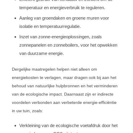
temperatuur en energieverbruik te reguleren.
Aanleg van groendaken en groene muren voor
isolatie en temperatuurregulatie.
Inzet van zonne-energieoplossingen, zoals
zonnepanelen en zonneboilers, voor het opwekken
van duurzame energie.
Dergelijke maatregelen helpen niet alleen om
energiekosten te verlagen, maar dragen ook bij aan het
behoud van natuurlijke hulpbronnen en het verminderen
van de ecologische impact. Daarnaast zijn er indirecte
voordelen verbonden aan verbeterde energie-efficiëntie
in uw tuin, zoals:
Verkleining van de ecologische voetafdruk door het