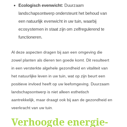
Ecologisch evenwicht:
Duurzaam
landschapsontwerp ondersteunt het behoud van
een natuurlijk evenwicht in uw tuin, waarbij
ecosystemen in staat zijn om zelfregulerend te
functioneren.
Al deze aspecten dragen bij aan een omgeving die
zowel planten als dieren ten goede komt. Dit resulteert
in een versterkte algehele gezondheid en vitaliteit van
het natuurlijke leven in uw tuin, wat op zijn beurt een
positieve invloed heeft op uw leefomgeving. Duurzaam
landschapsontwerp is niet alleen esthetisch
aantrekkelijk, maar draagt ook bij aan de gezondheid en
veerkracht van uw tuin.
Verhoogde energie-