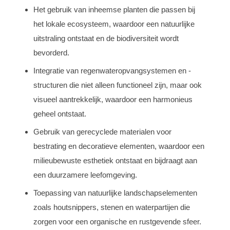
Het gebruik van inheemse planten die passen bij
het lokale ecosysteem, waardoor een natuurlijke
uitstraling ontstaat en de biodiversiteit wordt
bevorderd.
Integratie van regenwateropvangsystemen en -
structuren die niet alleen functioneel zijn, maar ook
visueel aantrekkelijk, waardoor een harmonieus
geheel ontstaat.
Gebruik van gerecyclede materialen voor
bestrating en decoratieve elementen, waardoor een
milieubewuste esthetiek ontstaat en bijdraagt aan
een duurzamere leefomgeving.
Toepassing van natuurlijke landschapselementen
zoals houtsnippers, stenen en waterpartijen die
zorgen voor een organische en rustgevende sfeer.