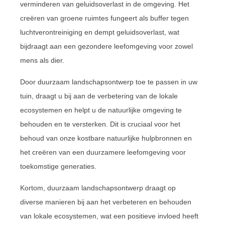
verminderen van geluidsoverlast in de omgeving. Het
creëren van groene ruimtes fungeert als buffer tegen
luchtverontreiniging en dempt geluidsoverlast, wat
bijdraagt aan een gezondere leefomgeving voor zowel
mens als dier.
Door duurzaam landschapsontwerp toe te passen in uw
tuin, draagt u bij aan de verbetering van de lokale
ecosystemen en helpt u de natuurlijke omgeving te
behouden en te versterken. Dit is cruciaal voor het
behoud van onze kostbare natuurlijke hulpbronnen en
het creëren van een duurzamere leefomgeving voor
toekomstige generaties.
Kortom, duurzaam landschapsontwerp draagt op
diverse manieren bij aan het verbeteren en behouden
van lokale ecosystemen, wat een positieve invloed heeft