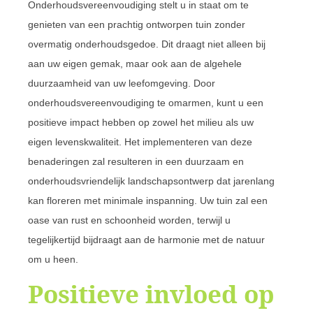
Onderhoudsvereenvoudiging stelt u in staat om te
genieten van een prachtig ontworpen tuin zonder
overmatig onderhoudsgedoe. Dit draagt niet alleen bij
aan uw eigen gemak, maar ook aan de algehele
duurzaamheid van uw leefomgeving. Door
onderhoudsvereenvoudiging te omarmen, kunt u een
positieve impact hebben op zowel het milieu als uw
eigen levenskwaliteit. Het implementeren van deze
benaderingen zal resulteren in een duurzaam en
onderhoudsvriendelijk landschapsontwerp dat jarenlang
kan floreren met minimale inspanning. Uw tuin zal een
oase van rust en schoonheid worden, terwijl u
tegelijkertijd bijdraagt aan de harmonie met de natuur
om u heen.
Positieve invloed op