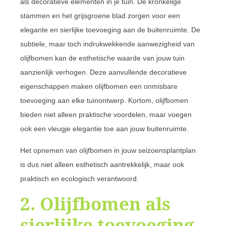
als decoratieve elementen in je tuin. De kronkelige
stammen en het grijsgroene blad zorgen voor een
elegante en sierlijke toevoeging aan de buitenruimte. De
subtiele, maar toch indrukwekkende aanwezigheid van
olijfbomen kan de esthetische waarde van jouw tuin
aanzienlijk verhogen. Deze aanvullende decoratieve
eigenschappen maken olijfbomen een onmisbare
toevoeging aan elke tuinontwerp. Kortom, olijfbomen
bieden niet alleen praktische voordelen, maar voegen
ook een vleugje elegantie toe aan jouw buitenruimte.
Het opnemen van olijfbomen in jouw seizoensplantplan
is dus niet alleen esthetisch aantrekkelijk, maar ook
praktisch en ecologisch verantwoord.
2. Olijfbomen als
sierlijke toevoeging