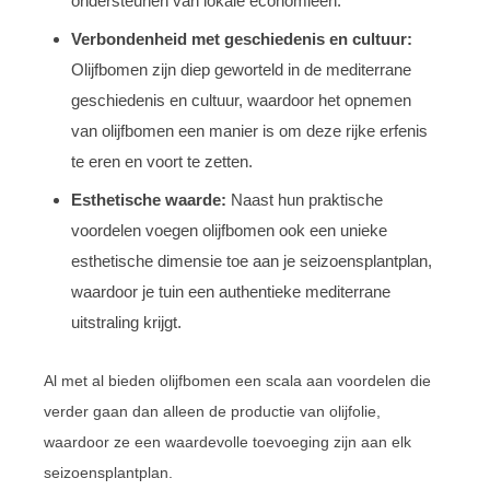
ondersteunen van lokale economieën.
Verbondenheid met geschiedenis en cultuur:
Olijfbomen zijn diep geworteld in de mediterrane
geschiedenis en cultuur, waardoor het opnemen
van olijfbomen een manier is om deze rijke erfenis
te eren en voort te zetten.
Esthetische waarde:
Naast hun praktische
voordelen voegen olijfbomen ook een unieke
esthetische dimensie toe aan je seizoensplantplan,
waardoor je tuin een authentieke mediterrane
uitstraling krijgt.
Al met al bieden olijfbomen een scala aan voordelen die
verder gaan dan alleen de productie van olijfolie,
waardoor ze een waardevolle toevoeging zijn aan elk
seizoensplantplan.