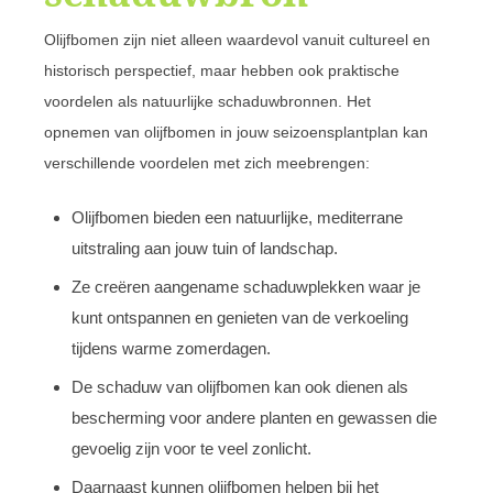
Olijfbomen zijn niet alleen waardevol vanuit cultureel en
historisch perspectief, maar hebben ook praktische
voordelen als natuurlijke schaduwbronnen. Het
opnemen van olijfbomen in jouw seizoensplantplan kan
verschillende voordelen met zich meebrengen:
Olijfbomen bieden een natuurlijke, mediterrane
uitstraling aan jouw tuin of landschap.
Ze creëren aangename schaduwplekken waar je
kunt ontspannen en genieten van de verkoeling
tijdens warme zomerdagen.
De schaduw van olijfbomen kan ook dienen als
bescherming voor andere planten en gewassen die
gevoelig zijn voor te veel zonlicht.
Daarnaast kunnen olijfbomen helpen bij het