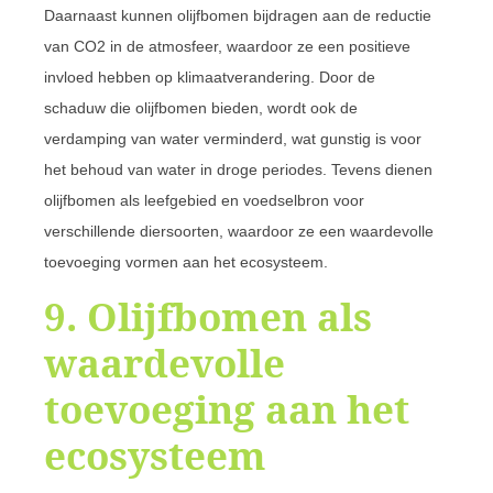
Daarnaast kunnen olijfbomen bijdragen aan de reductie
van CO2 in de atmosfeer, waardoor ze een positieve
invloed hebben op klimaatverandering. Door de
schaduw die olijfbomen bieden, wordt ook de
verdamping van water verminderd, wat gunstig is voor
het behoud van water in droge periodes. Tevens dienen
olijfbomen als leefgebied en voedselbron voor
verschillende diersoorten, waardoor ze een waardevolle
toevoeging vormen aan het ecosysteem.
9. Olijfbomen als
waardevolle
toevoeging aan het
ecosysteem