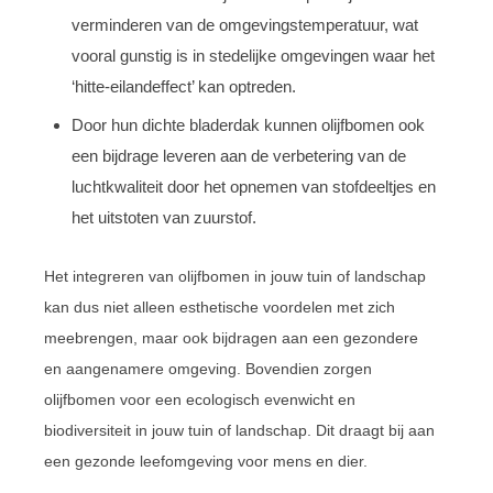
verminderen van de omgevingstemperatuur, wat
vooral gunstig is in stedelijke omgevingen waar het
‘hitte-eilandeffect’ kan optreden.
Door hun dichte bladerdak kunnen olijfbomen ook
een bijdrage leveren aan de verbetering van de
luchtkwaliteit door het opnemen van stofdeeltjes en
het uitstoten van zuurstof.
Het integreren van olijfbomen in jouw tuin of landschap
kan dus niet alleen esthetische voordelen met zich
meebrengen, maar ook bijdragen aan een gezondere
en aangenamere omgeving. Bovendien zorgen
olijfbomen voor een ecologisch evenwicht en
biodiversiteit in jouw tuin of landschap. Dit draagt bij aan
een gezonde leefomgeving voor mens en dier.