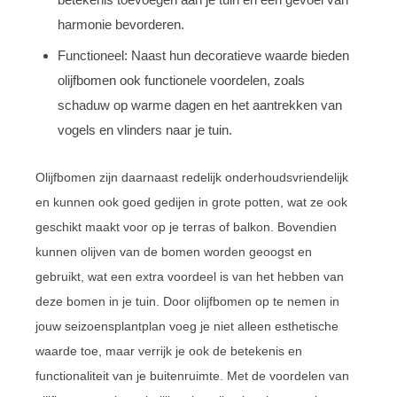
harmonie bevorderen.
Functioneel: Naast hun decoratieve waarde bieden
olijfbomen ook functionele voordelen, zoals
schaduw op warme dagen en het aantrekken van
vogels en vlinders naar je tuin.
Olijfbomen zijn daarnaast redelijk onderhoudsvriendelijk
en kunnen ook goed gedijen in grote potten, wat ze ook
geschikt maakt voor op je terras of balkon. Bovendien
kunnen olijven van de bomen worden geoogst en
gebruikt, wat een extra voordeel is van het hebben van
deze bomen in je tuin. Door olijfbomen op te nemen in
jouw seizoensplantplan voeg je niet alleen esthetische
waarde toe, maar verrijk je ook de betekenis en
functionaliteit van je buitenruimte. Met de voordelen van