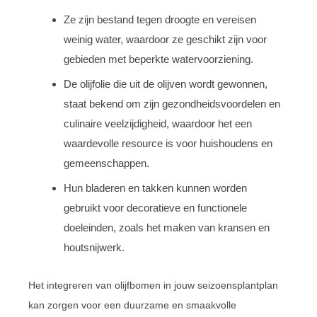
Ze zijn bestand tegen droogte en vereisen
weinig water, waardoor ze geschikt zijn voor
gebieden met beperkte watervoorziening.
De olijfolie die uit de olijven wordt gewonnen,
staat bekend om zijn gezondheidsvoordelen en
culinaire veelzijdigheid, waardoor het een
waardevolle resource is voor huishoudens en
gemeenschappen.
Hun bladeren en takken kunnen worden
gebruikt voor decoratieve en functionele
doeleinden, zoals het maken van kransen en
houtsnijwerk.
Het integreren van olijfbomen in jouw seizoensplantplan
kan zorgen voor een duurzame en smaakvolle