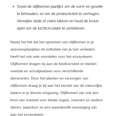
Snoei de olijfbomen jaarlijks om de vorm en grootte
te behouden, en om de productiviteit te verhogen.
Verwijder dode of zieke takken en houd de kroon
open om de luchtcirculatie te verbeteren.
Naast het feit dat het opnemen van olijfbomen in je
seizoensplantplan de esthetiek van je tuin verbetert,
heeft het ook vele voordelen voor het ecosysteem.
Olijfbomen dragen bij aan de biodiversiteit en bieden
voedsel en schuilplaatsen voor verschillende
diersoorten. Door het planten en verzorgen van
olijfbomen draag je bij aan het herstel van de natuurlijke
balans in je directe omgeving. Olijfbomen zijn ook een
bron van voedsel voor lokale vogels, insecten en andere
dieren, waardoor ze een waardevolle toevoeging zijn
aan het ecosysteem.