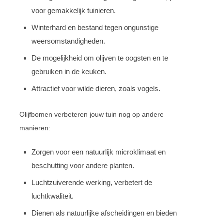
voor gemakkelijk tuinieren.
Winterhard en bestand tegen ongunstige
weersomstandigheden.
De mogelijkheid om olijven te oogsten en te
gebruiken in de keuken.
Attractief voor wilde dieren, zoals vogels.
Olijfbomen verbeteren jouw tuin nog op andere
manieren:
Zorgen voor een natuurlijk microklimaat en
beschutting voor andere planten.
Luchtzuiverende werking, verbetert de
luchtkwaliteit.
Dienen als natuurlijke afscheidingen en bieden