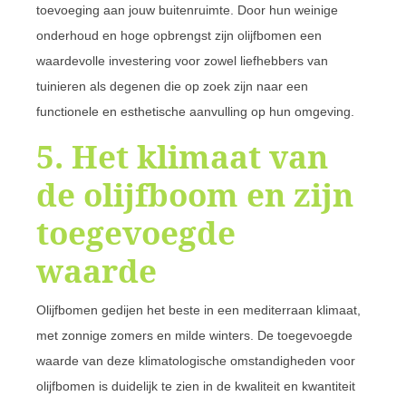
toevoeging aan jouw buitenruimte. Door hun weinige
onderhoud en hoge opbrengst zijn olijfbomen een
waardevolle investering voor zowel liefhebbers van
tuinieren als degenen die op zoek zijn naar een
functionele en esthetische aanvulling op hun omgeving.
5. Het klimaat van
de olijfboom en zijn
toegevoegde
waarde
Olijfbomen gedijen het beste in een mediterraan klimaat,
met zonnige zomers en milde winters. De toegevoegde
waarde van deze klimatologische omstandigheden voor
olijfbomen is duidelijk te zien in de kwaliteit en kwantiteit