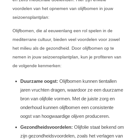
voordelen van het opnemen van olijfbomen in jouw
seizoensplantplan:
Olijfbomen, die al eeuwenlang een rol spelen in de
mediterrane cultuur, bieden veel voordelen voor zowel
het milieu als de gezondheid. Door olijfbomen op te
nemen in jouw seizoensplantplan, kun je profiteren van
de volgende kenmerken:
Duurzame oogst:
Olijfbomen kunnen tientallen
jaren vruchten dragen, waardoor ze een duurzame
bron van olijfolie vormen. Met de juiste zorg en
onderhoud kunnen olijfbomen een consistente
oogst van hoogwaardige olijven produceren.
Gezondheidsvoordelen:
Olijfolie staat bekend om
zijn gezondheidsvoordelen, zoals het verlagen van