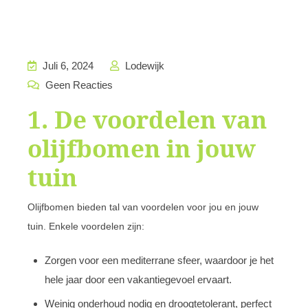
Juli 6, 2024
Lodewijk
Geen Reacties
1. De voordelen van
olijfbomen in jouw
tuin
Olijfbomen bieden tal van voordelen voor jou en jouw
tuin. Enkele voordelen zijn:
Zorgen voor een mediterrane sfeer, waardoor je het
hele jaar door een vakantiegevoel ervaart.
Weinig onderhoud nodig en droogtetolerant, perfect