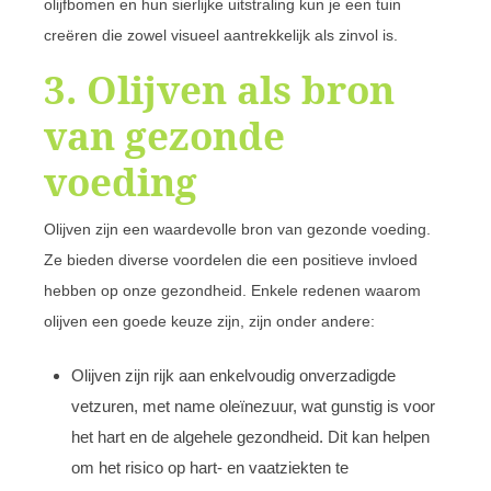
olijfbomen en hun sierlijke uitstraling kun je een tuin
creëren die zowel visueel aantrekkelijk als zinvol is.
3. Olijven als bron
van gezonde
voeding
Olijven zijn een waardevolle bron van gezonde voeding.
Ze bieden diverse voordelen die een positieve invloed
hebben op onze gezondheid. Enkele redenen waarom
olijven een goede keuze zijn, zijn onder andere:
Olijven zijn rijk aan enkelvoudig onverzadigde
vetzuren, met name oleïnezuur, wat gunstig is voor
het hart en de algehele gezondheid. Dit kan helpen
om het risico op hart- en vaatziekten te