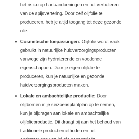
het risico op hartaandoeningen en het verbeteren
van de spijsvertering. Door zelf olijfolie te
produceren, heb je altijd toegang tot deze gezonde
olie.
Cosmetische toepassingen:
Olijfolie wordt vaak
gebruikt in natuurlijke huidverzorgingsproducten
vanwege zijn hydraterende en voedende
eigenschappen. Door je eigen olijfolie te
produceren, kun je natuurlijke en gezonde
huidverzorgingsproducten maken.
Lokale en ambachtelijke productie:
Door
olijfbomen in je seizoensplantplan op te nemen,
kun je bijdragen aan lokale en ambachtelijke
olijfolieproductie. Dit draagt bij aan het behoud van
traditionele productiemethoden en het