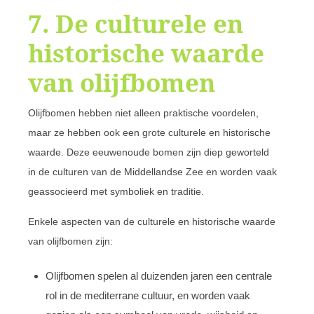
7. De culturele en
historische waarde
van olijfbomen
Olijfbomen hebben niet alleen praktische voordelen,
maar ze hebben ook een grote culturele en historische
waarde. Deze eeuwenoude bomen zijn diep geworteld
in de culturen van de Middellandse Zee en worden vaak
geassocieerd met symboliek en traditie.
Enkele aspecten van de culturele en historische waarde
van olijfbomen zijn:
Olijfbomen spelen al duizenden jaren een centrale
rol in de mediterrane cultuur, en worden vaak