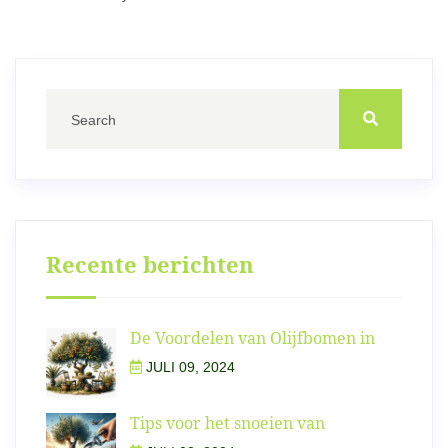
Recente berichten
De Voordelen van Olijfbomen in
JULI 09, 2024
Tips voor het snoeien van