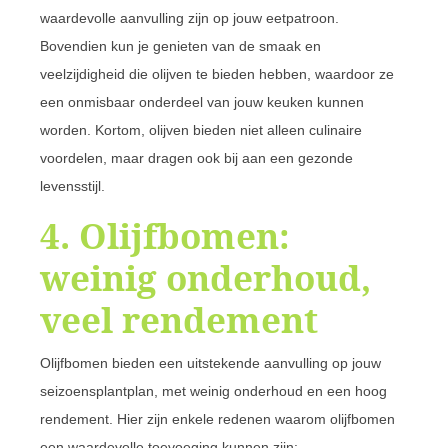
waardevolle aanvulling zijn op jouw eetpatroon.
Bovendien kun je genieten van de smaak en
veelzijdigheid die olijven te bieden hebben, waardoor ze
een onmisbaar onderdeel van jouw keuken kunnen
worden. Kortom, olijven bieden niet alleen culinaire
voordelen, maar dragen ook bij aan een gezonde
levensstijl.
4. Olijfbomen:
weinig onderhoud,
veel rendement
Olijfbomen bieden een uitstekende aanvulling op jouw
seizoensplantplan, met weinig onderhoud en een hoog
rendement. Hier zijn enkele redenen waarom olijfbomen
een waardevolle toevoeging kunnen zijn: