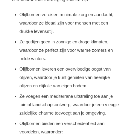
Olijfbomen vereisen minimale zorg en aandacht,
waardoor ze ideaal zijn voor mensen met een
drukke levensstijl.
Ze gedijen goed in zonnige en droge klimaten,
waardoor ze perfect zijn voor warme zomers en
milde winters.
Olijfbomen leveren een overvloedige oogst van
olijven, waardoor je kunt genieten van heerlijke
olijven en olijfolie van eigen bodem.
Ze voegen een mediterrane uitstraling toe aan je
tuin of landschapsontwerp, waardoor je een vleugje
zuidelijke charme toevoegt aan je omgeving.
Olijfbomen bieden een verscheidenheid aan
voordelen, waaronder: