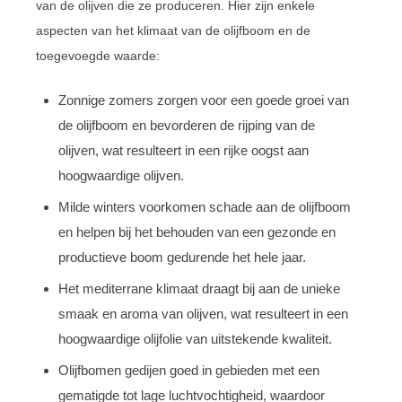
van de olijven die ze produceren. Hier zijn enkele
aspecten van het klimaat van de olijfboom en de
toegevoegde waarde:
Zonnige zomers zorgen voor een goede groei van
de olijfboom en bevorderen de rijping van de
olijven, wat resulteert in een rijke oogst aan
hoogwaardige olijven.
Milde winters voorkomen schade aan de olijfboom
en helpen bij het behouden van een gezonde en
productieve boom gedurende het hele jaar.
Het mediterrane klimaat draagt bij aan de unieke
smaak en aroma van olijven, wat resulteert in een
hoogwaardige olijfolie van uitstekende kwaliteit.
Olijfbomen gedijen goed in gebieden met een
gematigde tot lage luchtvochtigheid, waardoor