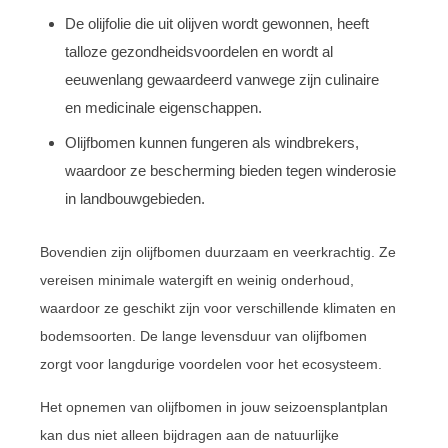
De olijfolie die uit olijven wordt gewonnen, heeft
talloze gezondheidsvoordelen en wordt al
eeuwenlang gewaardeerd vanwege zijn culinaire
en medicinale eigenschappen.
Olijfbomen kunnen fungeren als windbrekers,
waardoor ze bescherming bieden tegen winderosie
in landbouwgebieden.
Bovendien zijn olijfbomen duurzaam en veerkrachtig. Ze
vereisen minimale watergift en weinig onderhoud,
waardoor ze geschikt zijn voor verschillende klimaten en
bodemsoorten. De lange levensduur van olijfbomen
zorgt voor langdurige voordelen voor het ecosysteem.
Het opnemen van olijfbomen in jouw seizoensplantplan
kan dus niet alleen bijdragen aan de natuurlijke