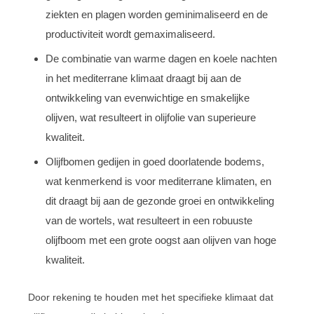
ziekten en plagen worden geminimaliseerd en de
productiviteit wordt gemaximaliseerd.
De combinatie van warme dagen en koele nachten
in het mediterrane klimaat draagt bij aan de
ontwikkeling van evenwichtige en smakelijke
olijven, wat resulteert in olijfolie van superieure
kwaliteit.
Olijfbomen gedijen in goed doorlatende bodems,
wat kenmerkend is voor mediterrane klimaten, en
dit draagt bij aan de gezonde groei en ontwikkeling
van de wortels, wat resulteert in een robuuste
olijfboom met een grote oogst aan olijven van hoge
kwaliteit.
Door rekening te houden met het specifieke klimaat dat