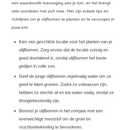
een waardevolle toevoeging aan je tuin, en het brengt
vele voordelen met zich mee. Hier zijn enkele tips en
richtlijnen om je olijfbomen te planten en te verzorgen in
jouw tuin:
Kies een geschikte locatie voor het planten van je
olijfbomen. Zorg ervoor dat de locatie zonnig en
goed doorlatend is, omdat olijfbomen het beste
gedijen in volle zon.
Geef de jonge olijfbomen regelmatig water om ze
goed te laten groeien. Zodra ze volwassen zijn,
hebben ze slechts af en toe water nodig, omdat ze
droogtebestendig zijn.
Bemest je olijfbomen in het voorjaar met een
evenwichtige meststof om de groei en
vruchtontwikkeling te bevorderen.