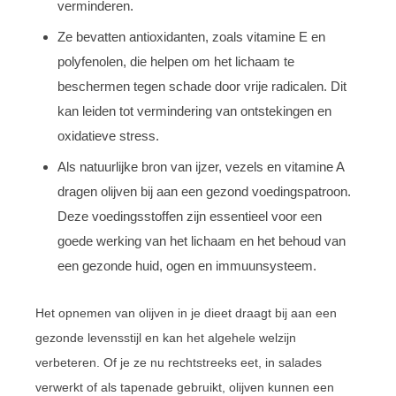
verminderen.
Ze bevatten antioxidanten, zoals vitamine E en
polyfenolen, die helpen om het lichaam te
beschermen tegen schade door vrije radicalen. Dit
kan leiden tot vermindering van ontstekingen en
oxidatieve stress.
Als natuurlijke bron van ijzer, vezels en vitamine A
dragen olijven bij aan een gezond voedingspatroon.
Deze voedingsstoffen zijn essentieel voor een
goede werking van het lichaam en het behoud van
een gezonde huid, ogen en immuunsysteem.
Het opnemen van olijven in je dieet draagt bij aan een
gezonde levensstijl en kan het algehele welzijn
verbeteren. Of je ze nu rechtstreeks eet, in salades
verwerkt of als tapenade gebruikt, olijven kunnen een