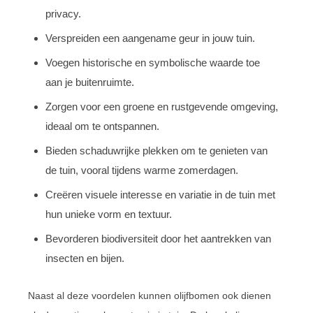
privacy.
Verspreiden een aangename geur in jouw tuin.
Voegen historische en symbolische waarde toe
aan je buitenruimte.
Zorgen voor een groene en rustgevende omgeving,
ideaal om te ontspannen.
Bieden schaduwrijke plekken om te genieten van
de tuin, vooral tijdens warme zomerdagen.
Creëren visuele interesse en variatie in de tuin met
hun unieke vorm en textuur.
Bevorderen biodiversiteit door het aantrekken van
insecten en bijen.
Naast al deze voordelen kunnen olijfbomen ook dienen