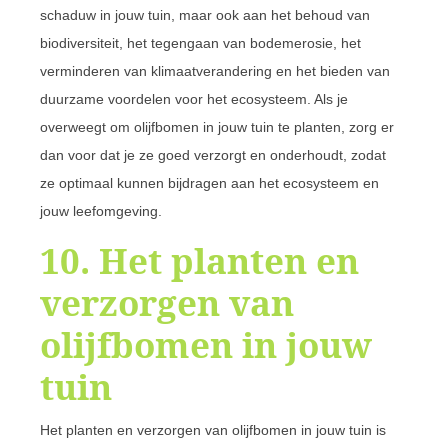
schaduw in jouw tuin, maar ook aan het behoud van
biodiversiteit, het tegengaan van bodemerosie, het
verminderen van klimaatverandering en het bieden van
duurzame voordelen voor het ecosysteem. Als je
overweegt om olijfbomen in jouw tuin te planten, zorg er
dan voor dat je ze goed verzorgt en onderhoudt, zodat
ze optimaal kunnen bijdragen aan het ecosysteem en
jouw leefomgeving.
10. Het planten en
verzorgen van
olijfbomen in jouw
tuin
Het planten en verzorgen van olijfbomen in jouw tuin is