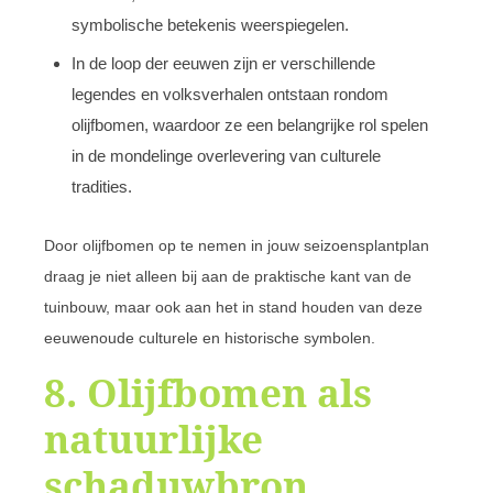
symbolische betekenis weerspiegelen.
In de loop der eeuwen zijn er verschillende
legendes en volksverhalen ontstaan rondom
olijfbomen, waardoor ze een belangrijke rol spelen
in de mondelinge overlevering van culturele
tradities.
Door olijfbomen op te nemen in jouw seizoensplantplan
draag je niet alleen bij aan de praktische kant van de
tuinbouw, maar ook aan het in stand houden van deze
eeuwenoude culturele en historische symbolen.
8. Olijfbomen als
natuurlijke
schaduwbron