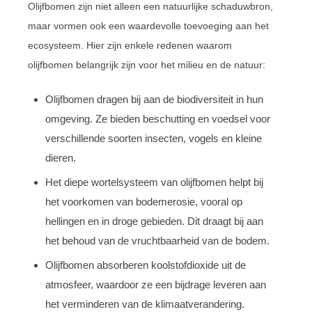
Olijfbomen zijn niet alleen een natuurlijke schaduwbron,
maar vormen ook een waardevolle toevoeging aan het
ecosysteem. Hier zijn enkele redenen waarom
olijfbomen belangrijk zijn voor het milieu en de natuur:
Olijfbomen dragen bij aan de biodiversiteit in hun
omgeving. Ze bieden beschutting en voedsel voor
verschillende soorten insecten, vogels en kleine
dieren.
Het diepe wortelsysteem van olijfbomen helpt bij
het voorkomen van bodemerosie, vooral op
hellingen en in droge gebieden. Dit draagt bij aan
het behoud van de vruchtbaarheid van de bodem.
Olijfbomen absorberen koolstofdioxide uit de
atmosfeer, waardoor ze een bijdrage leveren aan
het verminderen van de klimaatverandering.