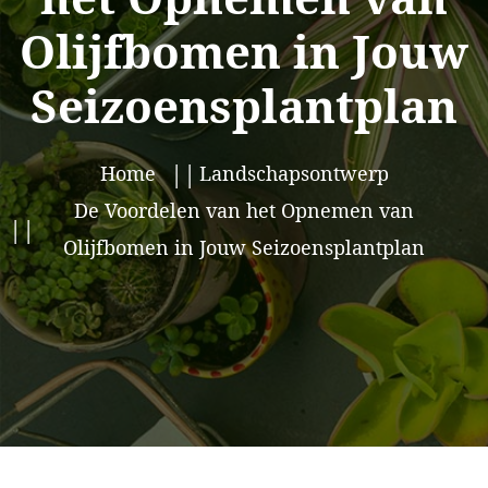
Olijfbomen in Jouw
Seizoensplantplan
Home
Landschapsontwerp
De Voordelen van het Opnemen van
Olijfbomen in Jouw Seizoensplantplan