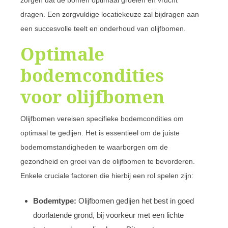
zorgen dat de bomen optimaal groeien en vrucht
dragen. Een zorgvuldige locatiekeuze zal bijdragen aan
een succesvolle teelt en onderhoud van olijfbomen.
Optimale
bodemcondities
voor olijfbomen
Olijfbomen vereisen specifieke bodemcondities om
optimaal te gedijen. Het is essentieel om de juiste
bodemomstandigheden te waarborgen om de
gezondheid en groei van de olijfbomen te bevorderen.
Enkele cruciale factoren die hierbij een rol spelen zijn:
Bodemtype:
Olijfbomen gedijen het best in goed
doorlatende grond, bij voorkeur met een lichte