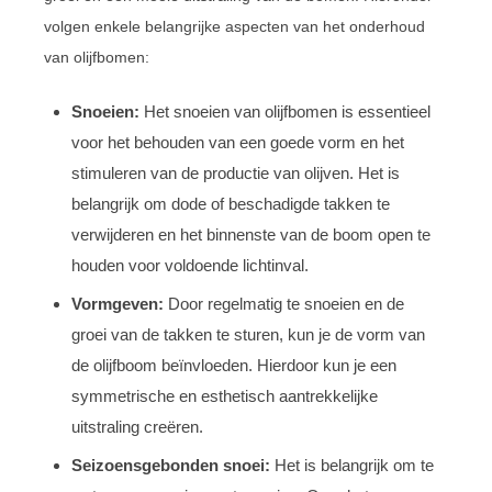
volgen enkele belangrijke aspecten van het onderhoud
van olijfbomen:
Snoeien:
Het snoeien van olijfbomen is essentieel
voor het behouden van een goede vorm en het
stimuleren van de productie van olijven. Het is
belangrijk om dode of beschadigde takken te
verwijderen en het binnenste van de boom open te
houden voor voldoende lichtinval.
Vormgeven:
Door regelmatig te snoeien en de
groei van de takken te sturen, kun je de vorm van
de olijfboom beïnvloeden. Hierdoor kun je een
symmetrische en esthetisch aantrekkelijke
uitstraling creëren.
Seizoensgebonden snoei:
Het is belangrijk om te