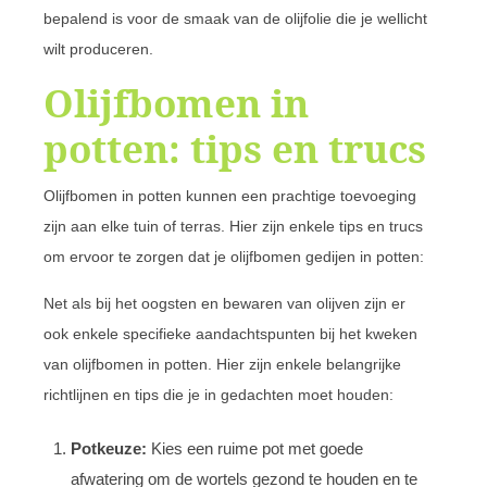
bepalend is voor de smaak van de olijfolie die je wellicht
wilt produceren.
Olijfbomen in
potten: tips en trucs
Olijfbomen in potten kunnen een prachtige toevoeging
zijn aan elke tuin of terras. Hier zijn enkele tips en trucs
om ervoor te zorgen dat je olijfbomen gedijen in potten:
Net als bij het oogsten en bewaren van olijven zijn er
ook enkele specifieke aandachtspunten bij het kweken
van olijfbomen in potten. Hier zijn enkele belangrijke
richtlijnen en tips die je in gedachten moet houden:
Potkeuze:
Kies een ruime pot met goede
afwatering om de wortels gezond te houden en te