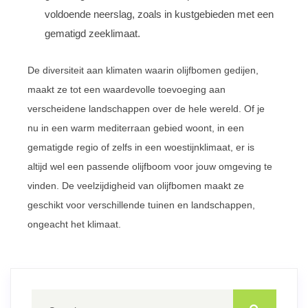
voldoende neerslag, zoals in kustgebieden met een
gematigd zeeklimaat.
De diversiteit aan klimaten waarin olijfbomen gedijen,
maakt ze tot een waardevolle toevoeging aan
verscheidene landschappen over de hele wereld. Of je
nu in een warm mediterraan gebied woont, in een
gematigde regio of zelfs in een woestijnklimaat, er is
altijd wel een passende olijfboom voor jouw omgeving te
vinden. De veelzijdigheid van olijfbomen maakt ze
geschikt voor verschillende tuinen en landschappen,
ongeacht het klimaat.