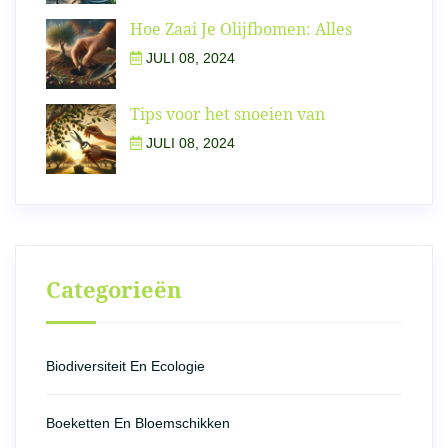
Hoe Zaai Je Olijfbomen: Alles
JULI 08, 2024
Tips voor het snoeien van
JULI 08, 2024
Categorieën
Biodiversiteit En Ecologie
Boeketten En Bloemschikken