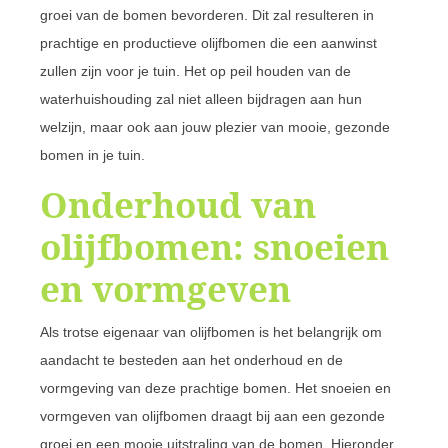
groei van de bomen bevorderen. Dit zal resulteren in
prachtige en productieve olijfbomen die een aanwinst
zullen zijn voor je tuin. Het op peil houden van de
waterhuishouding zal niet alleen bijdragen aan hun
welzijn, maar ook aan jouw plezier van mooie, gezonde
bomen in je tuin.
Onderhoud van
olijfbomen: snoeien
en vormgeven
Als trotse eigenaar van olijfbomen is het belangrijk om
aandacht te besteden aan het onderhoud en de
vormgeving van deze prachtige bomen. Het snoeien en
vormgeven van olijfbomen draagt bij aan een gezonde
groei en een mooie uitstraling van de bomen. Hieronder