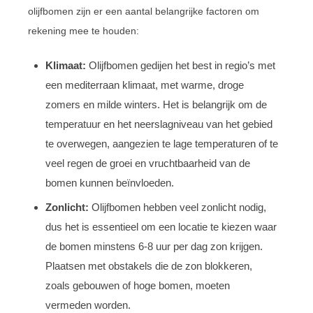
olijfbomen zijn er een aantal belangrijke factoren om
rekening mee te houden:
Klimaat:
Olijfbomen gedijen het best in regio’s met
een mediterraan klimaat, met warme, droge
zomers en milde winters. Het is belangrijk om de
temperatuur en het neerslagniveau van het gebied
te overwegen, aangezien te lage temperaturen of te
veel regen de groei en vruchtbaarheid van de
bomen kunnen beïnvloeden.
Zonlicht:
Olijfbomen hebben veel zonlicht nodig,
dus het is essentieel om een locatie te kiezen waar
de bomen minstens 6-8 uur per dag zon krijgen.
Plaatsen met obstakels die de zon blokkeren,
zoals gebouwen of hoge bomen, moeten
vermeden worden.