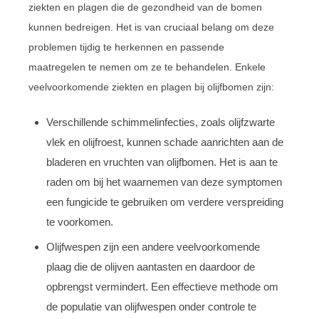
ziekten en plagen die de gezondheid van de bomen
kunnen bedreigen. Het is van cruciaal belang om deze
problemen tijdig te herkennen en passende
maatregelen te nemen om ze te behandelen. Enkele
veelvoorkomende ziekten en plagen bij olijfbomen zijn:
Verschillende schimmelinfecties, zoals olijfzwarte
vlek en olijfroest, kunnen schade aanrichten aan de
bladeren en vruchten van olijfbomen. Het is aan te
raden om bij het waarnemen van deze symptomen
een fungicide te gebruiken om verdere verspreiding
te voorkomen.
Olijfwespen zijn een andere veelvoorkomende
plaag die de olijven aantasten en daardoor de
opbrengst vermindert. Een effectieve methode om
de populatie van olijfwespen onder controle te