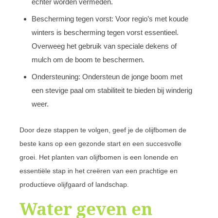
echter worden vermeden.
Bescherming tegen vorst: Voor regio’s met koude
winters is bescherming tegen vorst essentieel.
Overweeg het gebruik van speciale dekens of
mulch om de boom te beschermen.
Ondersteuning: Ondersteun de jonge boom met
een stevige paal om stabiliteit te bieden bij winderig
weer.
Door deze stappen te volgen, geef je de olijfbomen de
beste kans op een gezonde start en een succesvolle
groei. Het planten van olijfbomen is een lonende en
essentiële stap in het creëren van een prachtige en
productieve olijfgaard of landschap.
Water geven en