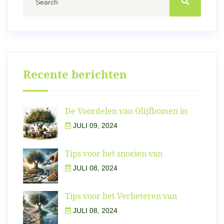
Recente berichten
De Voordelen van Olijfbomen in
JULI 09, 2024
Tips voor het snoeien van
JULI 08, 2024
Tips voor het Verbeteren van
JULI 08, 2024