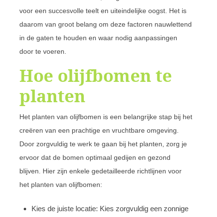
voor een succesvolle teelt en uiteindelijke oogst. Het is
daarom van groot belang om deze factoren nauwlettend
in de gaten te houden en waar nodig aanpassingen
door te voeren.
Hoe olijfbomen te
planten
Het planten van olijfbomen is een belangrijke stap bij het
creëren van een prachtige en vruchtbare omgeving.
Door zorgvuldig te werk te gaan bij het planten, zorg je
ervoor dat de bomen optimaal gedijen en gezond
blijven. Hier zijn enkele gedetailleerde richtlijnen voor
het planten van olijfbomen:
Kies de juiste locatie: Kies zorgvuldig een zonnige