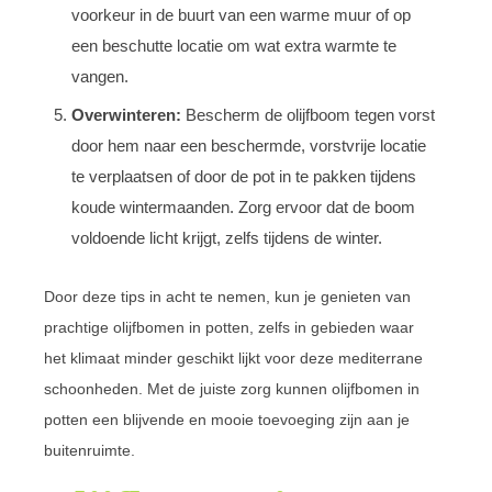
voorkeur in de buurt van een warme muur of op
een beschutte locatie om wat extra warmte te
vangen.
Overwinteren:
Bescherm de olijfboom tegen vorst
door hem naar een beschermde, vorstvrije locatie
te verplaatsen of door de pot in te pakken tijdens
koude wintermaanden. Zorg ervoor dat de boom
voldoende licht krijgt, zelfs tijdens de winter.
Door deze tips in acht te nemen, kun je genieten van
prachtige olijfbomen in potten, zelfs in gebieden waar
het klimaat minder geschikt lijkt voor deze mediterrane
schoonheden. Met de juiste zorg kunnen olijfbomen in
potten een blijvende en mooie toevoeging zijn aan je
buitenruimte.